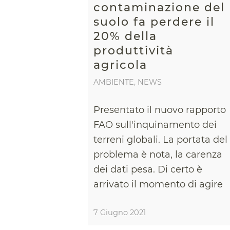
contaminazione del
suolo fa perdere il
20% della
produttività
agricola
AMBIENTE
,
NEWS
Presentato il nuovo rapporto
FAO sull'inquinamento dei
terreni globali. La portata del
problema è nota, la carenza
dei dati pesa. Di certo è
arrivato il momento di agire
7 Giugno 2021