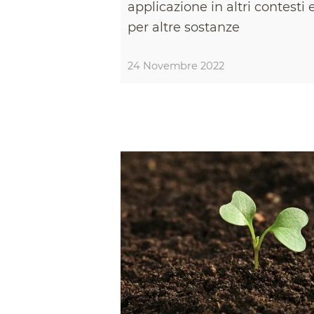
applicazione in altri contesti 
per altre sostanze
24 Novembre 2022