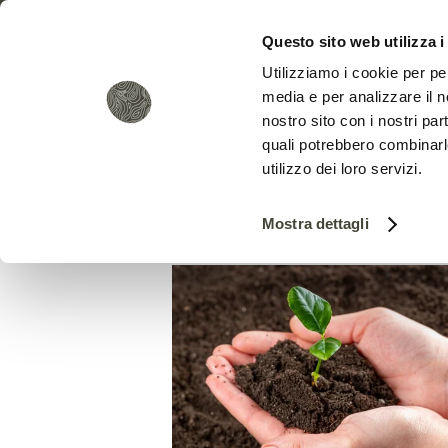
Questo sito web utilizza i
Utilizziamo i cookie per pe
media e per analizzare il no
nostro sito con i nostri par
quali potrebbero combinarl
utilizzo dei loro servizi.
Mostra dettagli