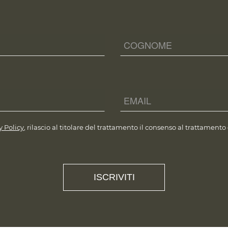
y Policy
, rilascio al titolare del trattamento il consenso al trattamento