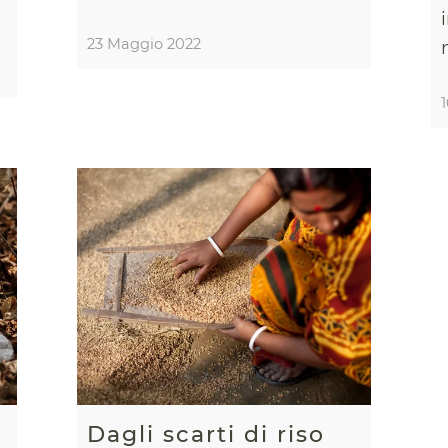
23 Maggio 2022
Dagli scarti di riso