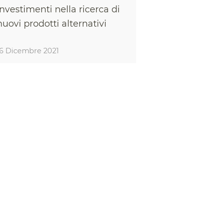
investimenti nella ricerca di
nuovi prodotti alternativi
16 Dicembre 2021