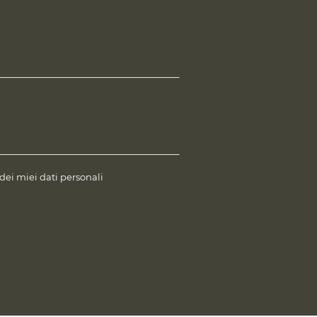
 dei miei dati personali