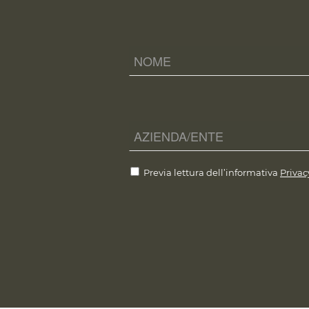
Previa lettura dell’informativa
Privac