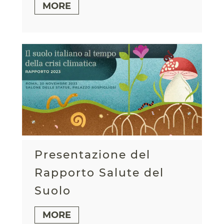
MORE
Presentazione del
Rapporto Salute del
Suolo
MORE