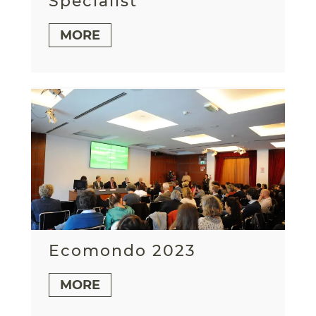
Specialist
MORE
Ecomondo 2023
MORE