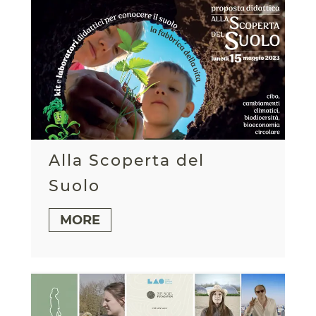
Alla Scoperta del
Suolo
MORE