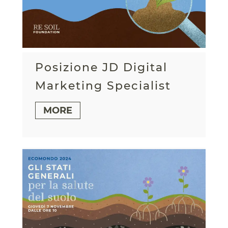
Posizione JD Digital
Marketing Specialist
MORE