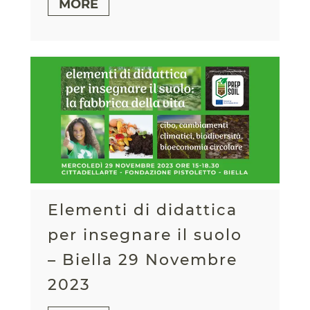
MORE
Elementi di didattica
per insegnare il suolo
– Biella 29 Novembre
2023