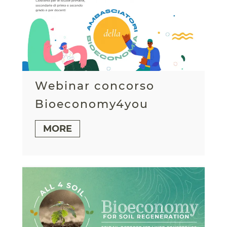
Webinar concorso
Bioeconomy4you
MORE