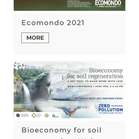
Ecomondo 2021
MORE
Bioeconomy for soil