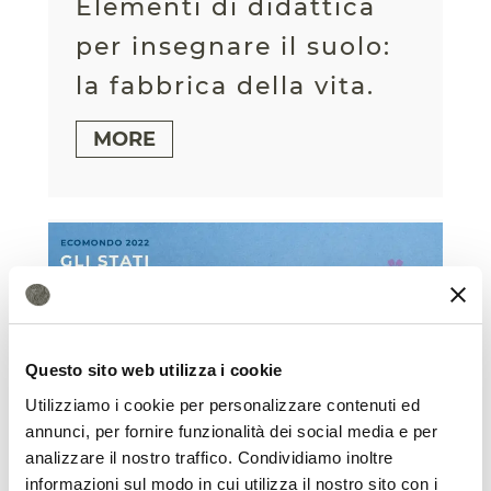
Elementi di didattica
per insegnare il suolo:
la fabbrica della vita.
MORE
Questo sito web utilizza i cookie
Utilizziamo i cookie per personalizzare contenuti ed
annunci, per fornire funzionalità dei social media e per
analizzare il nostro traffico. Condividiamo inoltre
Ecomondo 2022
informazioni sul modo in cui utilizza il nostro sito con i