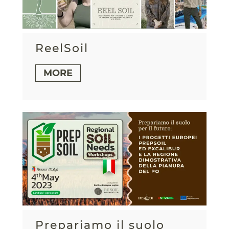
ReelSoil
MORE
Prepariamo il suolo