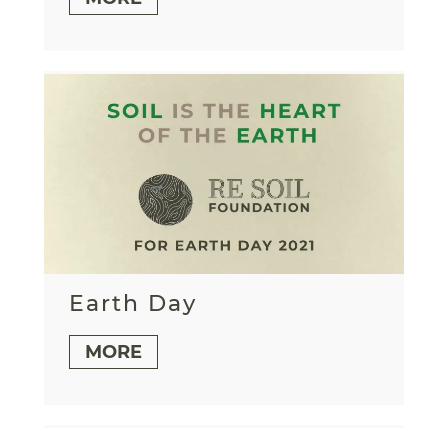
Earth Day
MORE