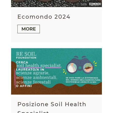
Ecomondo 2024
MORE
Posizione Soil Health