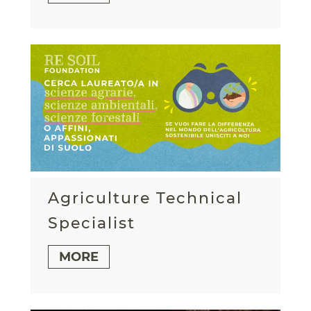
Agriculture Technical
Specialist
MORE