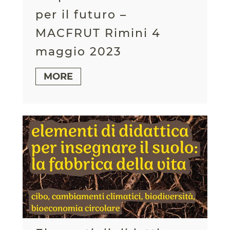
per il futuro –
MACFRUT Rimini 4
maggio 2023
MORE