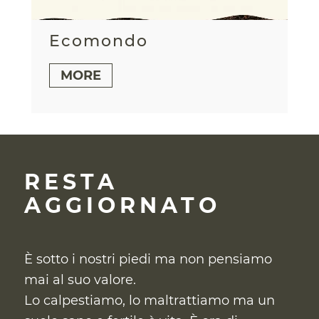
Ecomondo
MORE
RESTA
AGGIORNATO
È sotto i nostri piedi ma non pensiamo
mai al suo valore.
Lo calpestiamo, lo maltrattiamo ma un