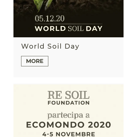
World Soil Day
MORE