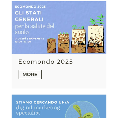
Ecomondo 2025
MORE