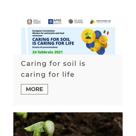
Caring for soil is
caring for life
MORE