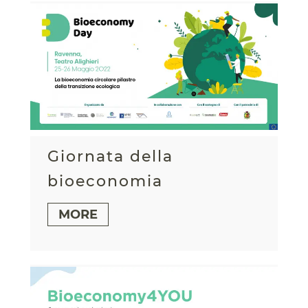
Giornata della
bioeconomia
MORE