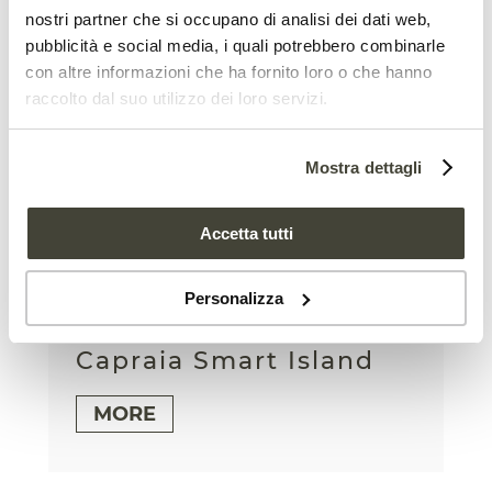
nostri partner che si occupano di analisi dei dati web,
MORE
pubblicità e social media, i quali potrebbero combinarle
con altre informazioni che ha fornito loro o che hanno
raccolto dal suo utilizzo dei loro servizi.
Mostra dettagli
Accetta tutti
Personalizza
Capraia Smart Island
MORE