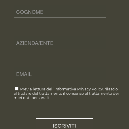
Previa lettura dell’informativa
Privacy Policy
, rilascio
al titolare del trattamento il consenso al trattamento dei
miei dati personali