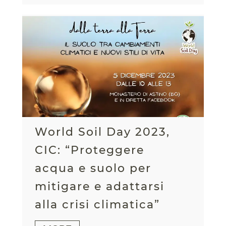
World Soil Day 2023,
CIC: “Proteggere
acqua e suolo per
mitigare e adattarsi
alla crisi climatica”