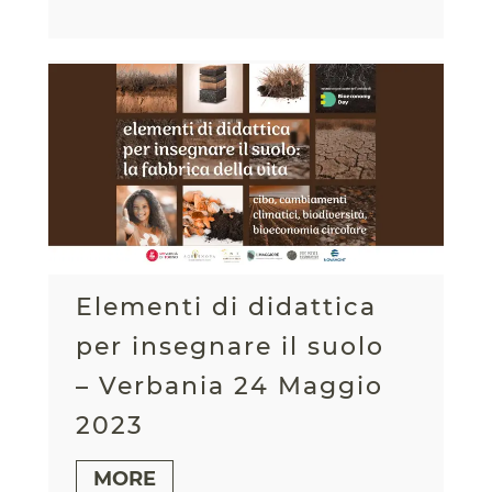
Elementi di didattica
per insegnare il suolo
– Verbania 24 Maggio
2023
MORE