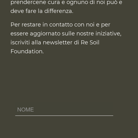
prendercene cura
e ognuno di noi può e
deve fare la differenza.
Per restare in contatto con noi e per
essere aggiornato sulle nostre iniziative,
iscriviti alla newsletter di Re Soil
Foundation.