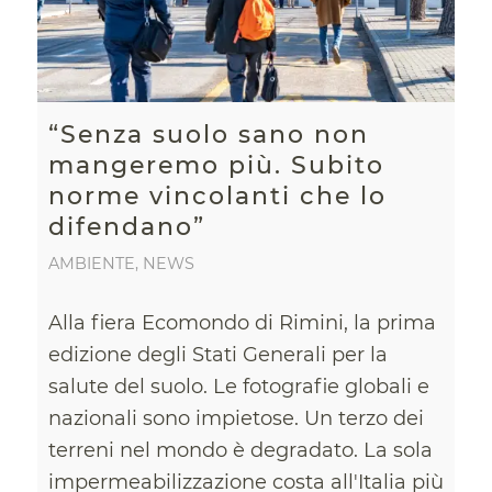
“Senza suolo sano non
mangeremo più. Subito
norme vincolanti che lo
difendano”
AMBIENTE
,
NEWS
Alla fiera Ecomondo di Rimini, la prima
edizione degli Stati Generali per la
salute del suolo. Le fotografie globali e
nazionali sono impietose. Un terzo dei
terreni nel mondo è degradato. La sola
impermeabilizzazione costa all'Italia più