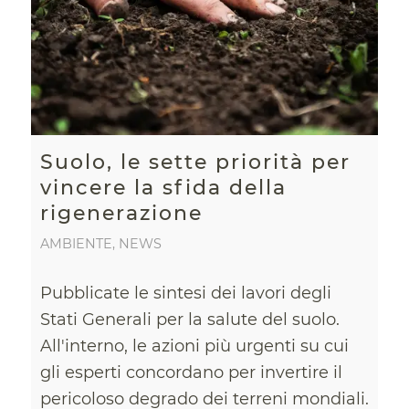
Suolo, le sette priorità per
vincere la sfida della
rigenerazione
AMBIENTE
,
NEWS
Pubblicate le sintesi dei lavori degli
Stati Generali per la salute del suolo.
All'interno, le azioni più urgenti su cui
gli esperti concordano per invertire il
pericoloso degrado dei terreni mondiali.