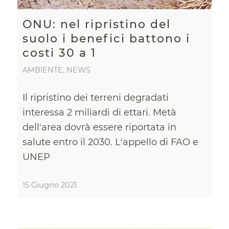
ONU: nel ripristino del
suolo i benefici battono i
costi 30 a 1
AMBIENTE
,
NEWS
Il ripristino dei terreni degradati
interessa 2 miliardi di ettari. Metà
dell'area dovrà essere riportata in
salute entro il 2030. L'appello di FAO e
UNEP
15 Giugno 2021