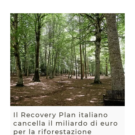
Il Recovery Plan italiano
cancella il miliardo di euro
per la riforestazione