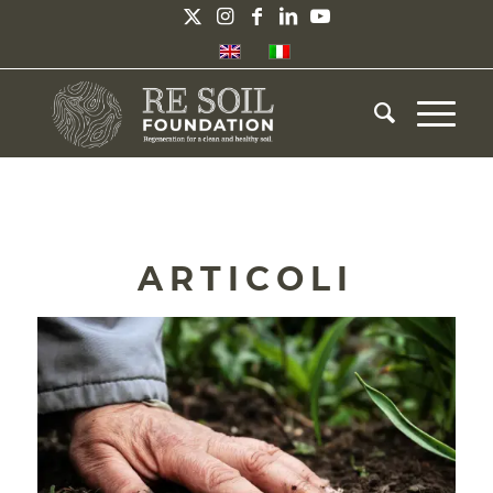
ARTICOLI