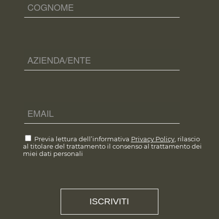
Previa lettura dell’informativa
Privacy Policy
, rilascio
al titolare del trattamento il consenso al trattamento dei
miei dati personali