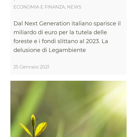
ECONOMIA E FINANZA
,
NEWS
Dal Next Generation italiano sparisce il
miliardo di euro per la tutela delle
foreste e i fondi slittano al 2023. La
delusione di Legambiente
25 Gennaio 2021