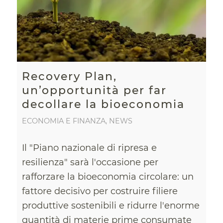
Recovery Plan,
un’opportunità per far
decollare la bioeconomia
ECONOMIA E FINANZA
,
NEWS
Il "Piano nazionale di ripresa e
resilienza" sarà l'occasione per
rafforzare la bioeconomia circolare: un
fattore decisivo per costruire filiere
produttive sostenibili e ridurre l'enorme
quantità di materie prime consumate