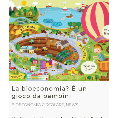
La bioeconomia? È un
gioco da bambini
BIOECONOMIA CIRCOLARE
,
NEWS