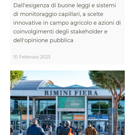
Dall'esigenza di buone leggi e sistemi
di monitoraggio capillari, a scelte
innovative in campo agricolo e azioni di
coinvolgimenti degli stakeholder e
dell'opinione pubblica
10 Febbraio 2023