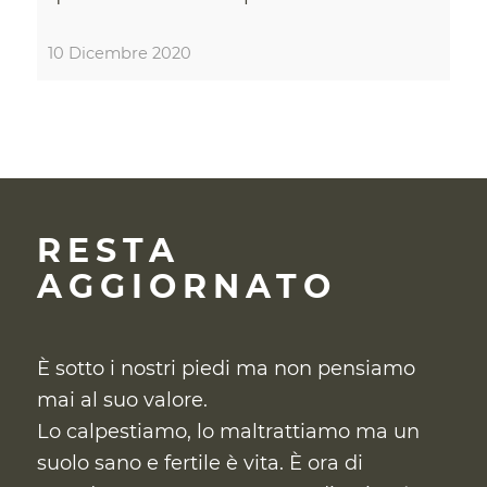
10 Dicembre 2020
RESTA
AGGIORNATO
È sotto i nostri piedi ma non pensiamo
mai al suo valore.
Lo calpestiamo, lo maltrattiamo ma un
suolo sano e fertile è vita. È ora di