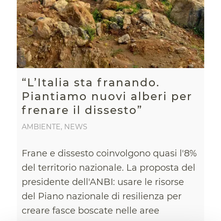
“L’Italia sta franando.
Piantiamo nuovi alberi per
frenare il dissesto”
AMBIENTE
,
NEWS
Frane e dissesto coinvolgono quasi l'8%
del territorio nazionale. La proposta del
presidente dell'ANBI: usare le risorse
del Piano nazionale di resilienza per
creare fasce boscate nelle aree