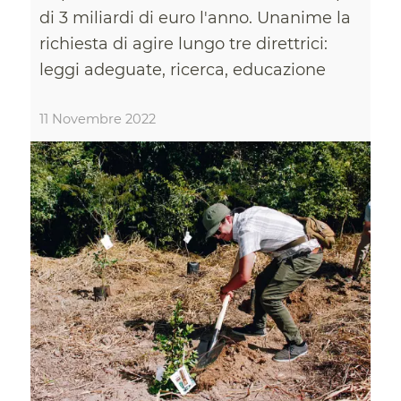
di 3 miliardi di euro l'anno. Unanime la
richiesta di agire lungo tre direttrici:
leggi adeguate, ricerca, educazione
11 Novembre 2022