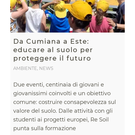
Da Cumiana a Este:
educare al suolo per
proteggere il futuro
AMBIENTE
,
NEWS
Due eventi, centinaia di giovani e
giovanissimi coinvolti e un obiettivo
comune: costruire consapevolezza sul
valore del suolo. Dalle attività con gli
studenti ai progetti europei, Re Soil
punta sulla formazione