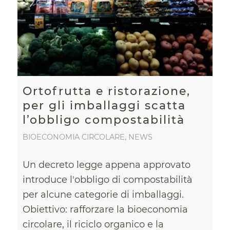
Ortofrutta e ristorazione,
per gli imballaggi scatta
l’obbligo compostabilità
BIOECONOMIA CIRCOLARE
,
NEWS
Un decreto legge appena approvato
introduce l'obbligo di compostabilità
per alcune categorie di imballaggi.
Obiettivo: rafforzare la bioeconomia
circolare, il riciclo organico e la