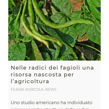
Nelle radici dei fagioli una
risorsa nascosta per
l’agricoltura
FILIERA AGRICOLA
,
NEWS
Uno studio americano ha individuato