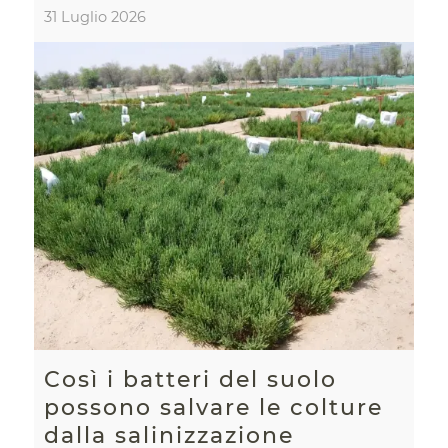
31 Luglio 2026
Così i batteri del suolo
possono salvare le colture
dalla salinizzazione