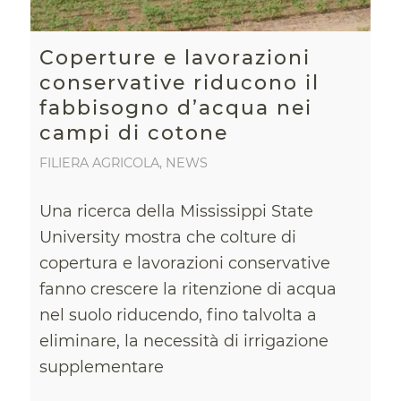
Coperture e lavorazioni
conservative riducono il
fabbisogno d’acqua nei
campi di cotone
FILIERA AGRICOLA
,
NEWS
Una ricerca della Mississippi State
University mostra che colture di
copertura e lavorazioni conservative
fanno crescere la ritenzione di acqua
nel suolo riducendo, fino talvolta a
eliminare, la necessità di irrigazione
supplementare