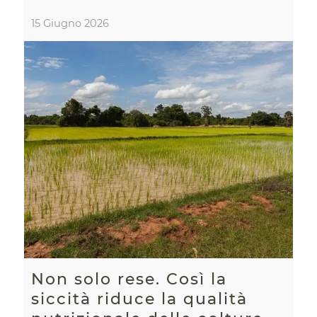
15 Giugno 2026
Non solo rese. Così la
siccità riduce la qualità