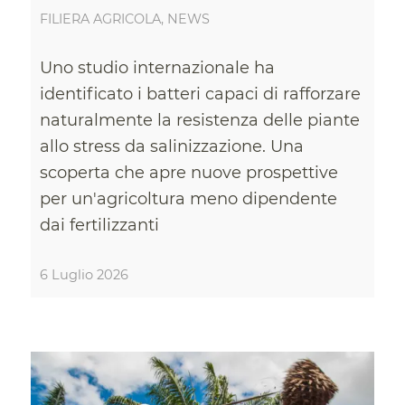
FILIERA AGRICOLA
,
NEWS
Uno studio internazionale ha
identificato i batteri capaci di rafforzare
naturalmente la resistenza delle piante
allo stress da salinizzazione. Una
scoperta che apre nuove prospettive
per un'agricoltura meno dipendente
dai fertilizzanti
6 Luglio 2026