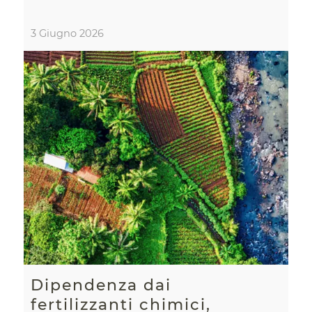
3 Giugno 2026
Dipendenza dai
fertilizzanti chimici,