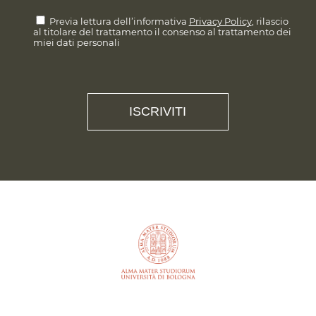
Previa lettura dell’informativa
Privacy Policy
, rilascio
al titolare del trattamento il consenso al trattamento dei
miei dati personali