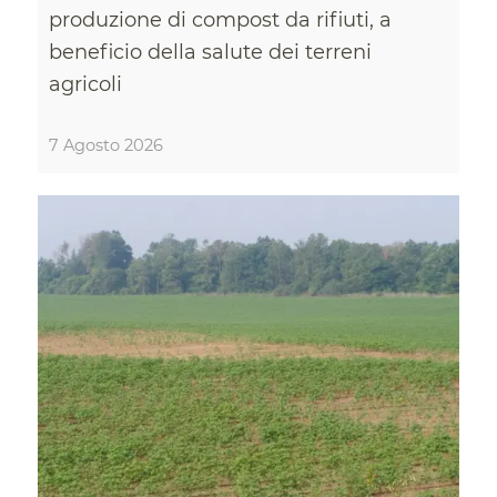
produzione di compost da rifiuti, a
beneficio della salute dei terreni
agricoli
7 Agosto 2026