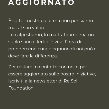
AGGIORNATO
È sotto i nostri piedi ma non pensiamo
mai al suo valore.
Lo calpestiamo, lo maltrattiamo ma un
suolo sano e fertile è vita. È ora di
prendercene cura
e ognuno di noi può e
deve fare la differenza.
Per restare in contatto con noi e per
essere aggiornato sulle nostre iniziative,
iscriviti alla newsletter di Re Soil
Foundation.