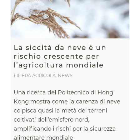
La siccità da neve è un
rischio crescente per
l’agricoltura mondiale
FILIERA AGRICOLA
,
NEWS
Una ricerca del Politecnico di Hong
Kong mostra come la carenza di neve
colpisca quasi la metà dei terreni
coltivati dell’emisfero nord,
amplificando i rischi per la sicurezza
alimentare mondiale