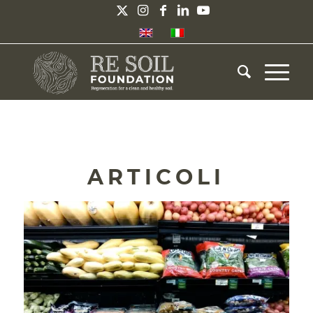
ARTICOLI