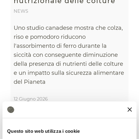
nutrizionale delle colture
NEWS
Uno studio canadese mostra che colza,
riso e pomodoro riducono
l'assorbimento di ferro durante la
siccità con conseguente diminuzione
della presenza di nutrienti delle colture
e un impatto sulla sicurezza alimentare
del Pianeta
12 Giugno 2026
Questo sito web utilizza i cookie