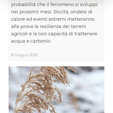
probabilità che il fenomeno si sviluppi
nei prossimi mesi. Siccità, ondate di
calore ed eventi estremi metteranno
alla prova la resilienza dei terreni
agricoli e la loro capacità di trattenere
acqua e carbonio
8 Giugno 2026