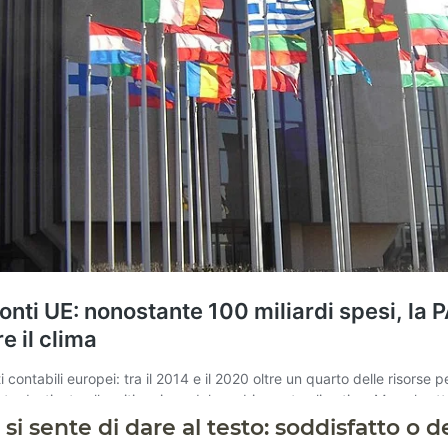
 sente di dare al testo: soddisfatto o d