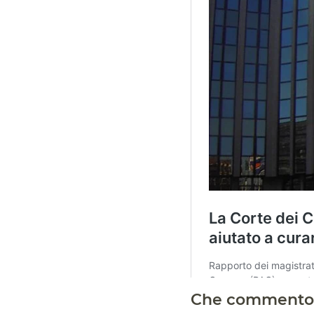
Che commento si