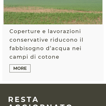
Coperture e lavorazioni
conservative riducono il
fabbisogno d’acqua nei
campi di cotone
MORE
RESTA