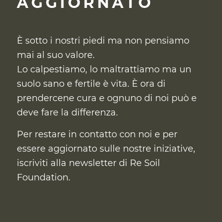
AGGIORNATO
È sotto i nostri piedi ma non pensiamo
mai al suo valore.
Lo calpestiamo, lo maltrattiamo ma un
suolo sano e fertile è vita. È ora di
prendercene cura
e ognuno di noi può e
deve fare la differenza.
Per restare in contatto con noi e per
essere aggiornato sulle nostre iniziative,
iscriviti alla newsletter di Re Soil
Foundation.