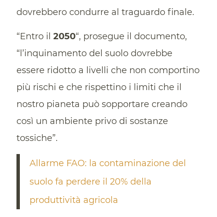
dovrebbero condurre al traguardo finale.
“Entro il
2050
“, prosegue il documento,
“l’inquinamento del suolo dovrebbe
essere ridotto a livelli che non comportino
più rischi e che rispettino i limiti che il
nostro pianeta può sopportare creando
così un ambiente privo di sostanze
tossiche”.
Allarme FAO: la contaminazione del
suolo fa perdere il 20% della
produttività agricola