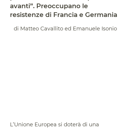
avanti”. Preoccupano le
resistenze di Francia e Germania
di Matteo Cavallito ed Emanuele Isonio
L’Unione Europea si doterà di una