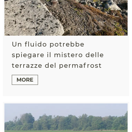
Un fluido potrebbe
spiegare il mistero delle
terrazze del permafrost
MORE