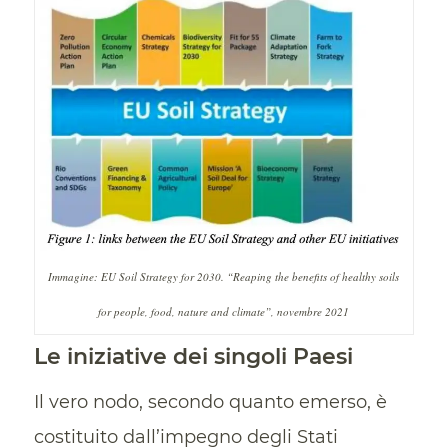
Immagine: EU Soil Strategy for 2030. “Reaping the benefits of healthy soils
for people, food, nature and climate”, novembre 2021
Le iniziative dei singoli Paesi
Il vero nodo, secondo quanto emerso, è
costituito dall’impegno degli Stati