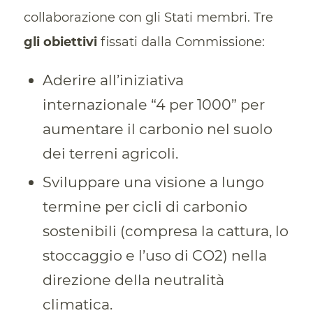
collaborazione con gli Stati membri. Tre
gli obiettivi
fissati dalla Commissione:
Aderire all’iniziativa
internazionale “
4 per 1000
” per
aumentare il carbonio nel suolo
dei terreni agricoli.
Sviluppare una visione a lungo
termine per cicli di carbonio
sostenibili (compresa la cattura,
lo
stoccaggio
e l’uso di CO2) nella
direzione della neutralità
climatica.