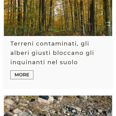
Terreni contaminati, gli
alberi giusti bloccano gli
inquinanti nel suolo
MORE