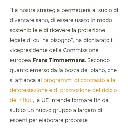
“La nostra strategia permetterà al suolo di
diventare sano, di essere usato in modo
sostenibile e di ricevere la protezione
legale di cui ha bisogno”, ha dichiarato il
vicepresidente della Commissione
europea
Frans Timmermans
.
Secondo
quanto emerso dalla bozza del piano, che
si affianca ai
programmi di contrasto alla
deforestazione e di promozione del riciclo
dei rifiuti
, la UE intende formare fin da
subito un nuovo gruppo allargato di
esperti per elaborare proposte