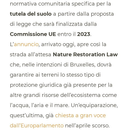
normativa comunitaria specifica per la
tutela del suolo
a partire dalla proposta
di legge che sarà finalizzata dalla
Commissione UE
entro il
2023
.
L’
annuncio
, arrivato oggi, apre così la
strada all’attesa
Nature Restoration Law
che, nelle intenzioni di Bruxelles, dovrà
garantire ai terreni lo stesso tipo di
protezione giuridica già presente per la
altre grandi risorse dell’ecosistema come
l’acqua, l’aria e il mare. Un’equiparazione,
quest’ultima, già
chiesta a gran voce
dall’Europarlamento
nell’aprile scorso.