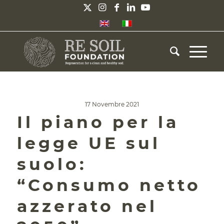
17 Novembre 2021
Il piano per la
legge UE sul
suolo:
“Consumo netto
azzerato nel