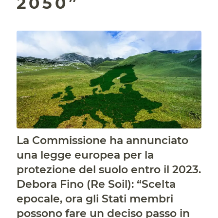
2050”
La Commissione ha annunciato
una legge europea per la
protezione del suolo entro il 2023.
Debora Fino (Re Soil): “Scelta
epocale, ora gli Stati membri
possono fare un deciso passo in