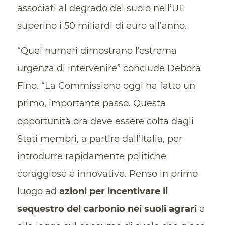
associati al degrado del suolo nell’UE
superino i 50 miliardi di euro all’anno.
“Quei numeri dimostrano l’estrema
urgenza di intervenire” conclude Debora
Fino. “La Commissione oggi ha fatto un
primo, importante passo. Questa
opportunità ora deve essere colta dagli
Stati membri, a partire dall’Italia, per
introdurre rapidamente politiche
coraggiose e innovative. Penso in primo
luogo ad
azioni per incentivare il
sequestro del carbonio nei suoli agrari
e