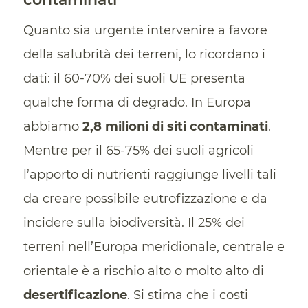
Quanto sia urgente intervenire a favore
della salubrità dei terreni, lo ricordano i
dati: il 60-70% dei suoli UE presenta
qualche forma di degrado. In Europa
abbiamo
2,8 milioni di siti contaminati
.
Mentre per il 65-75% dei suoli agricoli
l’apporto di nutrienti raggiunge livelli tali
da creare possibile eutrofizzazione e da
incidere sulla biodiversità. Il 25% dei
terreni nell’Europa meridionale, centrale e
orientale è a rischio alto o molto alto di
desertificazione
. Si stima che i costi