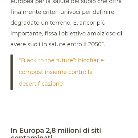
europea per la salute del suolo che offra
finalmente criteri univoci per definire
degradato un terreno. E, ancor più
importante, fissa l’obiettivo ambizioso di
avere suoli in salute entro il 2050”.
“Black to the future”: biochar e
compost insieme contro la
desertificazione
In Europa 2,8 milioni di siti
contaminati