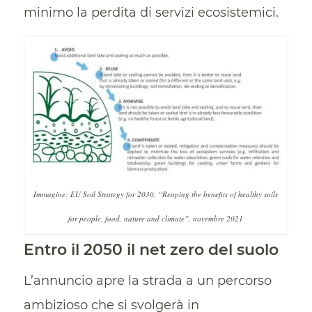
minimo la perdita di servizi ecosistemici.
Immagine: EU Soil Strategy for 2030. “Reaping the benefits of healthy soils
for people, food, nature and climate”, novembre 2021
Entro il 2050 il net zero del suolo
L’annuncio apre la strada a un percorso
ambizioso che si svolgerà in