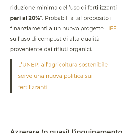
riduzione minima dell’uso di fertilizzanti
pari al 20%
“. Probabili a tal proposito i
finanziamenti a un nuovo progetto
LIFE
sull’uso di compost di alta qualità
proveniente dai rifiuti organici.
L’UNEP: all’agricoltura sostenibile
serve una nuova politica sui
fertilizzanti
Azzerare (o quasi) l’inquinamento