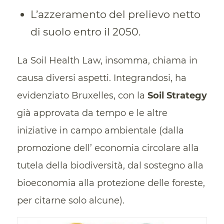
L’azzeramento del prelievo netto
di suolo entro il 2050.
La Soil Health Law, insomma, chiama in
causa diversi aspetti. Integrandosi, ha
evidenziato Bruxelles, con la
Soil Strategy
già approvata da tempo e le altre
iniziative in campo ambientale (dalla
promozione dell’ economia circolare alla
tutela della biodiversità, dal sostegno alla
bioeconomia alla protezione delle foreste,
per citarne solo alcune).