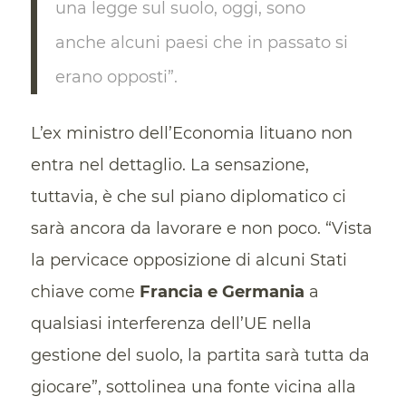
una legge sul suolo, oggi, sono
anche alcuni paesi che in passato si
erano opposti”.
L’ex ministro dell’Economia lituano non
entra nel dettaglio. La sensazione,
tuttavia, è che sul piano diplomatico ci
sarà ancora da lavorare e non poco. “Vista
la pervicace opposizione di alcuni Stati
chiave come
Francia e Germania
a
qualsiasi interferenza dell’UE nella
gestione del suolo, la partita sarà tutta da
giocare”, sottolinea una fonte vicina alla