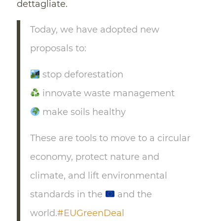
dettagliate.
Today, we have adopted new
proposals to:
stop deforestation
innovate waste management
make soils healthy
These are tools to move to a circular
economy, protect nature and
climate, and lift environmental
standards in the
and the
world.
#EUGreenDeal