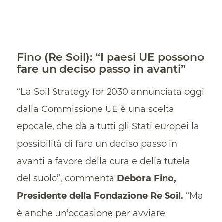
Fino (Re Soil): “I paesi UE possono
fare un deciso passo in avanti”
“La Soil Strategy for 2030 annunciata oggi
dalla Commissione UE è una scelta
epocale, che dà a tutti gli Stati europei la
possibilità di fare un deciso passo in
avanti a favore della cura e della tutela
del suolo”, commenta
Debora Fino,
Presidente della Fondazione Re Soil.
“Ma
è anche un’occasione per avviare