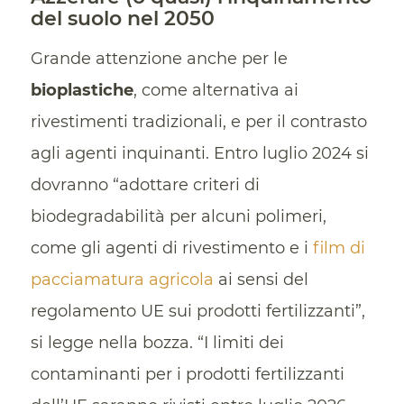
del suolo nel 2050
Grande attenzione anche per le
bioplastiche
, come alternativa ai
rivestimenti tradizionali, e per il contrasto
agli agenti inquinanti. Entro luglio 2024 si
dovranno “adottare criteri di
biodegradabilità per alcuni polimeri,
come gli agenti di rivestimento e i
film di
pacciamatura agricola
ai sensi del
regolamento UE sui prodotti fertilizzanti”,
si legge nella bozza. “I limiti dei
contaminanti per i prodotti fertilizzanti