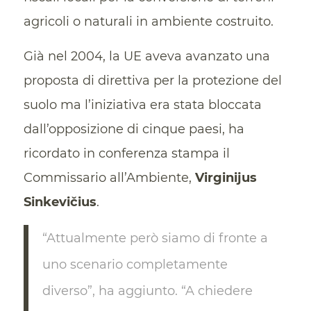
agricoli o naturali in ambiente costruito.
Già nel 2004, la UE aveva avanzato una
proposta di direttiva per la protezione del
suolo ma l’iniziativa era stata bloccata
dall’opposizione di cinque paesi, ha
ricordato in conferenza stampa il
Commissario all’Ambiente,
Virginijus
Sinkevičius
.
“Attualmente però siamo di fronte a
uno scenario completamente
diverso”, ha aggiunto. “A chiedere