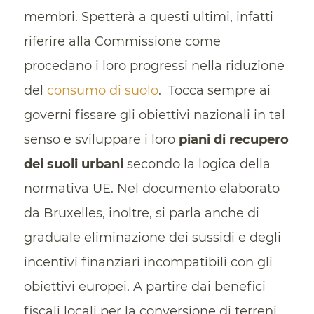
membri. Spetterà a questi ultimi, infatti
riferire alla Commissione come
procedano i loro progressi nella riduzione
del
consumo di suolo
. Tocca sempre ai
governi fissare gli obiettivi nazionali in tal
senso e sviluppare i loro
piani di recupero
dei suoli urbani
secondo la logica della
normativa UE. Nel documento elaborato
da Bruxelles, inoltre, si parla anche di
graduale eliminazione dei sussidi e degli
incentivi finanziari incompatibili con gli
obiettivi europei. A partire dai benefici
fiscali locali per la conversione di terreni