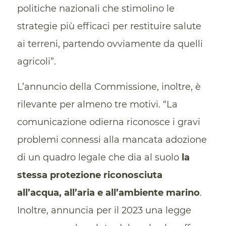
politiche nazionali che stimolino le
strategie più efficaci per restituire salute
ai terreni, partendo ovviamente da quelli
agricoli”.
L’annuncio della Commissione, inoltre, è
rilevante per almeno tre motivi. “La
comunicazione odierna riconosce i gravi
problemi connessi alla mancata adozione
di un quadro legale che dia al suolo
la
stessa protezione riconosciuta
all’acqua, all’aria e all’ambiente marino
.
Inoltre, annuncia per il 2023 una legge