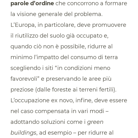
parole d’ordine
che concorrono a formare
la visione generale del problema.
L’Europa, in particolare, deve promuovere
il riutilizzo del suolo già occupato e,
quando ciò non è possibile, ridurre al
minimo l’impatto del consumo di terra
scegliendo i siti “in condizioni meno
favorevoli” e preservando le aree più
preziose (dalle foreste ai terreni fertili).
L’occupazione ex novo, infine, deve essere
nel caso compensata in vari modi –
adottando soluzioni come i
green
buildings
, ad esempio – per ridurre al