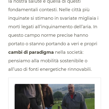
la nostra salute e quella di questi
fondamentali contesti. Nelle città più
inquinate si stimano in svariate migliaia i
morti legati all’inquinamento dell’aria. In
questo campo norme precise hanno
portato o stanno portando a veri e propri
cambi di paradigma
nella società:
pensiamo alla mobilità sostenibile o
all’uso di fonti energetiche rinnovabili.