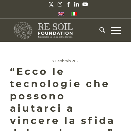
17 Febbraio 2021
“Ecco le
tecnologie che
possono
aiutarci a
vincere la sfida