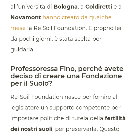
all’università di
Bologna
, a
Coldiretti
e a
Novamont
hanno creato da qualche
mese
la Re Soil Foundation. E proprio lei,
da pochi giorni, è stata scelta per
guidarla.
Professoressa Fino, perché avete
deciso di creare una Fondazione
per il Suolo?
Re-Soil Foundation nasce per fornire al
legislatore un supporto competente per
impostare politiche di tutela della
fertilità
dei nostri suoli
,
per preservarla. Questo