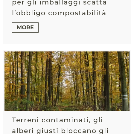
per gli imballaggi scatta
l’obbligo compostabilità
MORE
Terreni contaminati, gli
alberi giusti bloccano gli