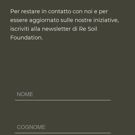
Per restare in contatto con noi e per
essere aggiornato sulle nostre iniziative,
iscriviti alla newsletter di Re Soil
Foundation.