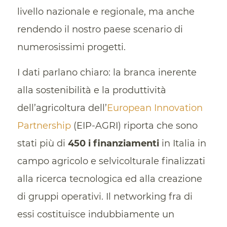
livello nazionale e regionale, ma anche
rendendo il nostro paese scenario di
numerosissimi progetti.
I dati parlano chiaro: la branca inerente
alla sostenibilità e la produttività
dell’agricoltura dell’
European Innovation
Partnership
(EIP-AGRI) riporta che sono
stati più di
450 i finanziamenti
in Italia in
campo agricolo e selvicolturale finalizzati
alla ricerca tecnologica ed alla creazione
di gruppi operativi. Il networking fra di
essi costituisce indubbiamente un