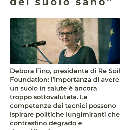
del suolo sano”
Debora Fino, presidente di Re Soil
Foundation: l’importanza di avere
un suolo in salute è ancora
troppo sottovalutata. Le
competenze dei tecnici possono
ispirare politiche lungimiranti che
contrastino degrado e