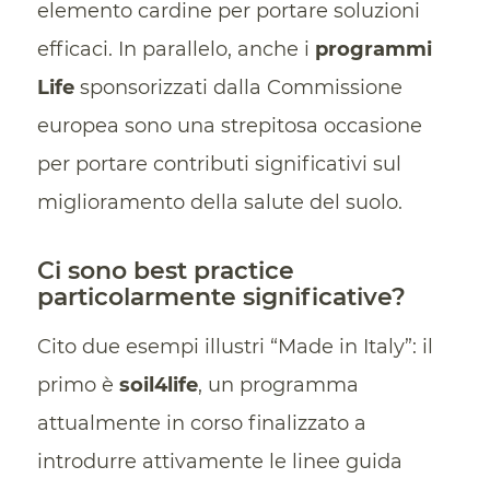
elemento cardine per portare soluzioni
efficaci. In parallelo, anche i
programmi
Life
sponsorizzati dalla Commissione
europea sono una strepitosa occasione
per portare contributi significativi sul
miglioramento della salute del suolo.
Ci sono best practice
particolarmente significative?
Cito due esempi illustri “Made in Italy”: il
primo è
soil4life
, un programma
attualmente in corso finalizzato a
introdurre attivamente le linee guida