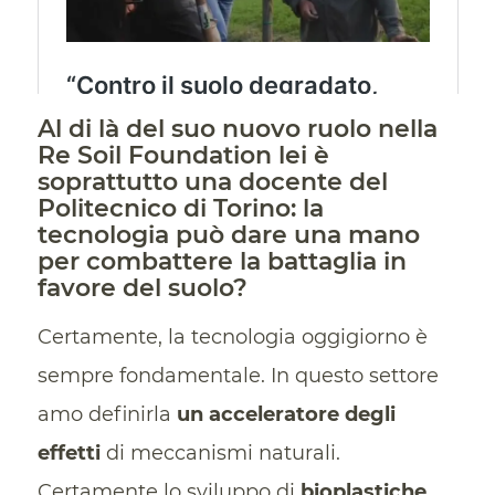
Al di là del suo nuovo ruolo nella
Re Soil Foundation lei è
soprattutto una docente del
Politecnico di Torino: la
tecnologia può dare una mano
per combattere la battaglia in
favore del suolo?
Certamente, la tecnologia oggigiorno è
sempre fondamentale. In questo settore
amo definirla
un acceleratore degli
effetti
di meccanismi naturali.
Certamente lo sviluppo di
bioplastiche