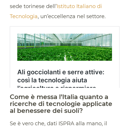
sede torinese dell’
Istituto Italiano di
Tecnologia
, un’eccellenza nel settore.
Come è messa l’Italia quanto a
ricerche di tecnologie applicate
al benessere dei suoli?
Se è vero che, dati ISPRA alla mano, il