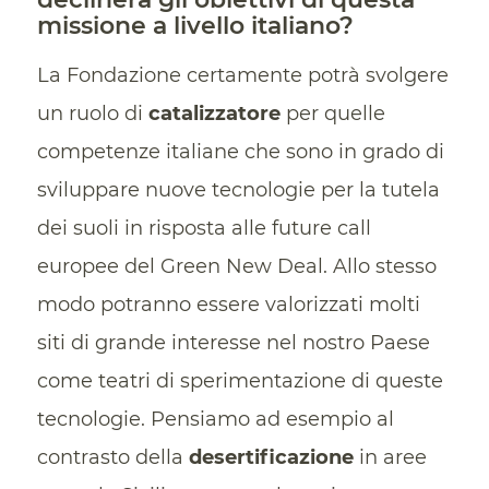
missione a livello italiano?
La Fondazione certamente potrà svolgere
un ruolo di
catalizzatore
per quelle
competenze italiane che sono in grado di
sviluppare nuove tecnologie per la tutela
dei suoli in risposta alle future call
europee del Green New Deal. Allo stesso
modo potranno essere valorizzati molti
siti di grande interesse nel nostro Paese
come teatri di sperimentazione di queste
tecnologie. Pensiamo ad esempio al
contrasto della
desertificazione
in aree