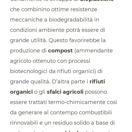
che combinino ottime resistenze
meccaniche a biodegradabilità in
condizioni ambiente potrà essere di
grande utilità. Questo favorirebbe la
produzione di
compost
(ammendante
agricolo ottenuto con processi
biotecnologici da rifiuti organici) di
grande qualità. D’altra parte i
rifiuti
organici
o gli
sfalci agricoli
possono
essere trattati termo-chimicamente così
da generare al contempo combustibili
rinnovabili e un residuo solido a base di