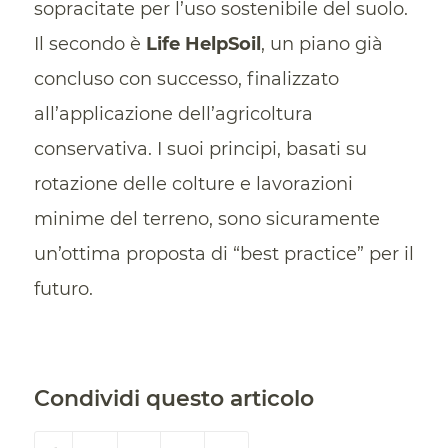
sopracitate per l’uso sostenibile del suolo.
Il secondo è
Life HelpSoil
, un piano già
concluso con successo, finalizzato
all’applicazione dell’agricoltura
conservativa. I suoi principi, basati su
rotazione delle colture e lavorazioni
minime del terreno, sono sicuramente
un’ottima proposta di “best practice” per il
futuro.
Condividi questo articolo