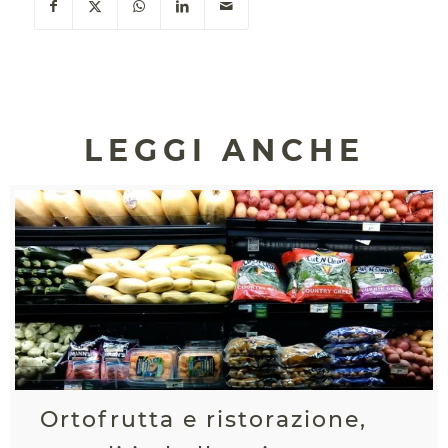
LEGGI ANCHE
Ortofrutta e ristorazione,