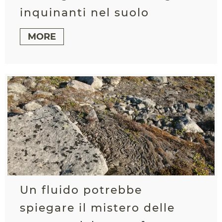
inquinanti nel suolo
MORE
Un fluido potrebbe
spiegare il mistero delle