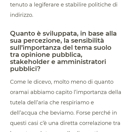
tenuto a legiferare e stabilire politiche di
indirizzo.
Quanto è sviluppata, in base alla
sua percezione, la sensibilità
sull’importanza del tema suolo
tra opinione pubblica,
stakeholder e amministratori
pubblici?
Come le dicevo, molto meno di quanto
oramai abbiamo capito l’importanza della
tutela dell’aria che respiriamo e
dell’acqua che beviamo. Forse perché in
questi casi c’è una diretta correlazione tra