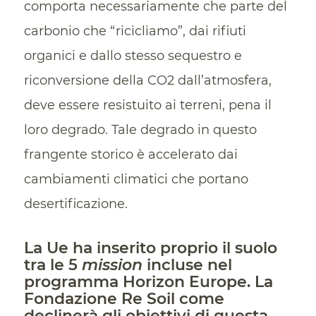
comporta necessariamente che parte del
carbonio che “ricicliamo”, dai rifiuti
organici e dallo stesso sequestro e
riconversione della CO2 dall’atmosfera,
deve essere resistuito ai terreni, pena il
loro degrado. Tale degrado in questo
frangente storico è accelerato dai
cambiamenti climatici che portano
desertificazione.
La Ue ha inserito proprio il suolo
tra le 5
mission
incluse nel
programma Horizon Europe. La
Fondazione Re Soil come
declinerà gli obiettivi di questa