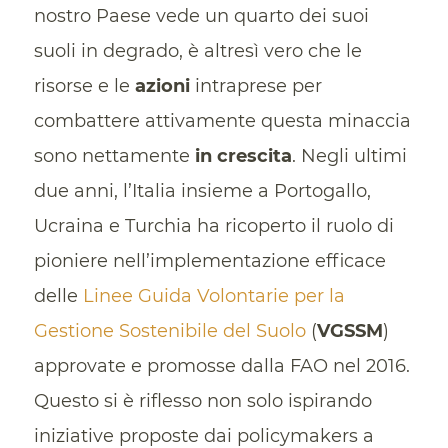
nostro Paese vede un quarto dei suoi
suoli in degrado, è altresì vero che le
risorse e le
azioni
intraprese per
combattere attivamente questa minaccia
sono nettamente
in crescita
. Negli ultimi
due anni, l’Italia insieme a Portogallo,
Ucraina e Turchia ha ricoperto il ruolo di
pioniere nell’implementazione efficace
delle
Linee Guida Volontarie per la
Gestione Sostenibile del Suolo
(
VGSSM
)
approvate e promosse dalla FAO nel 2016.
Questo si è riflesso non solo ispirando
iniziative proposte dai policymakers a