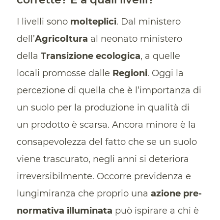
I livelli sono
molteplici
. Dal ministero
dell’
Agricoltura
al neonato ministero
della
Transizione ecologica
, a quelle
locali promosse dalle
Regioni
. Oggi la
percezione di quella che è l’importanza di
un suolo per la produzione in qualità di
un prodotto è scarsa. Ancora minore è la
consapevolezza del fatto che se un suolo
viene trascurato, negli anni si deteriora
irreversibilmente. Occorre previdenza e
lungimiranza che proprio una
azione pre-
normativa illuminata
può ispirare a chi è