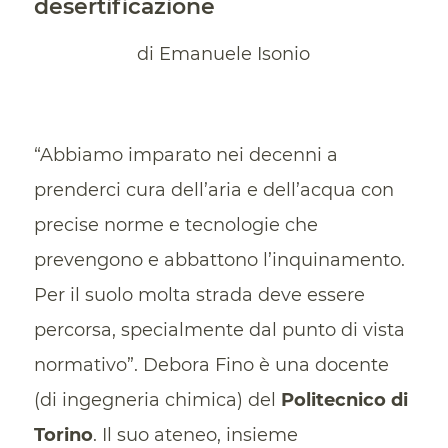
desertificazione
di Emanuele Isonio
“Abbiamo imparato nei decenni a
prenderci cura dell’aria e dell’acqua con
precise norme e tecnologie che
prevengono e abbattono l’inquinamento.
Per il suolo molta strada deve essere
percorsa, specialmente dal punto di vista
normativo”. Debora Fino è una docente
(di ingegneria chimica) del
Politecnico di
Torino
. Il suo ateneo, insieme