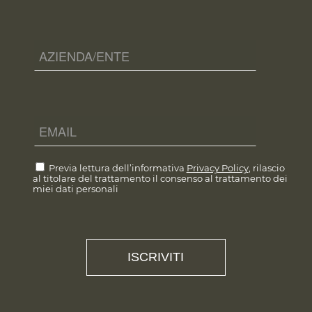
Previa lettura dell’informativa
Privacy Policy
, rilascio
al titolare del trattamento il consenso al trattamento dei
miei dati personali