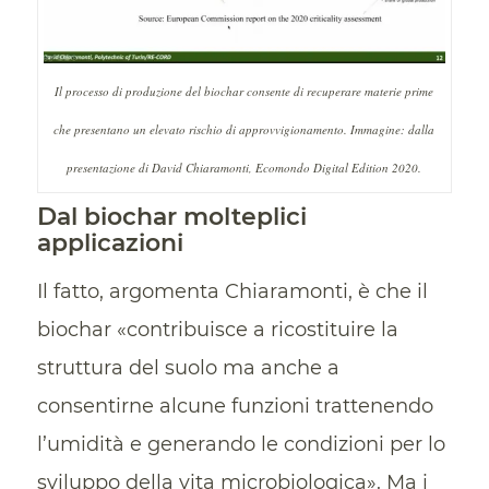
Il processo di produzione del biochar consente di recuperare materie prime
che presentano un elevato rischio di approvvigionamento. Immagine: dalla
presentazione di David Chiaramonti, Ecomondo Digital Edition 2020.
Dal biochar molteplici
applicazioni
Il fatto, argomenta Chiaramonti, è che il
biochar «contribuisce a ricostituire la
struttura del suolo ma anche a
consentirne alcune funzioni trattenendo
l’umidità e generando le condizioni per lo
sviluppo della vita microbiologica». Ma i