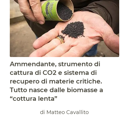
Ammendante, strumento di
cattura di CO2 e sistema di
recupero di materie critiche.
Tutto nasce dalle biomasse a
“cottura lenta”
di Matteo Cavallito