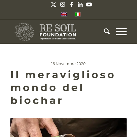
16 Novembre 2020
Il meraviglioso
mondo del
biochar