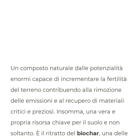
Un composto naturale dalle potenzialità
enormi capace di incrementare la fertilità
del terreno contribuendo alla rimozione
delle emissioni e al recupero di materiali
critici e preziosi. Insomma, una vera e
propria risorsa chiave per il suolo e non
soltanto. È il ritratto del
biochar
, una delle