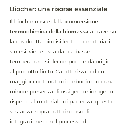
Biochar: una risorsa essenziale
Il biochar nasce dalla
conversione
termochimica della biomassa
attraverso
la cosiddetta pirolisi lenta. La materia, in
sintesi, viene riscaldata a basse
temperature, si decompone e dà origine
al prodotto finito. Caratterizzata da un
maggior contenuto di carbonio e da una
minore presenza di ossigeno e idrogeno
rispetto al materiale di partenza, questa
sostanza, soprattutto in caso di
integrazione con il processo di