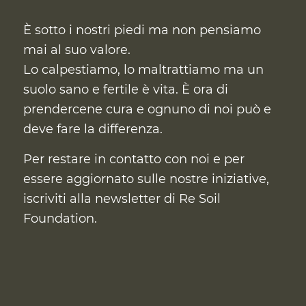
È sotto i nostri piedi ma non pensiamo
mai al suo valore.
Lo calpestiamo, lo maltrattiamo ma un
suolo sano e fertile è vita. È ora di
prendercene cura
e ognuno di noi può e
deve fare la differenza.
Per restare in contatto con noi e per
essere aggiornato sulle nostre iniziative,
iscriviti alla newsletter di Re Soil
Foundation.