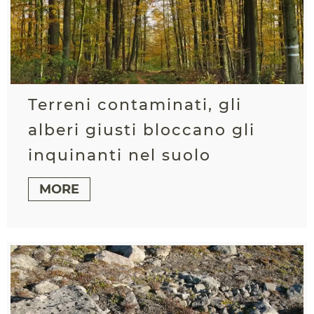
Terreni contaminati, gli
alberi giusti bloccano gli
inquinanti nel suolo
MORE