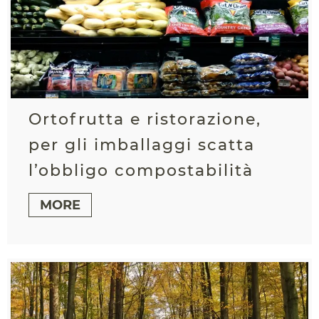
Ortofrutta e ristorazione,
per gli imballaggi scatta
l’obbligo compostabilità
MORE