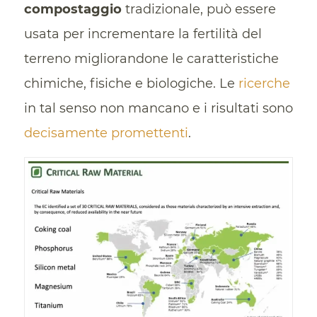
compostaggio
tradizionale, può essere
usata per incrementare la fertilità del
terreno migliorandone le caratteristiche
chimiche, fisiche e biologiche. Le
ricerche
in tal senso non mancano e i risultati sono
decisamente promettenti
.