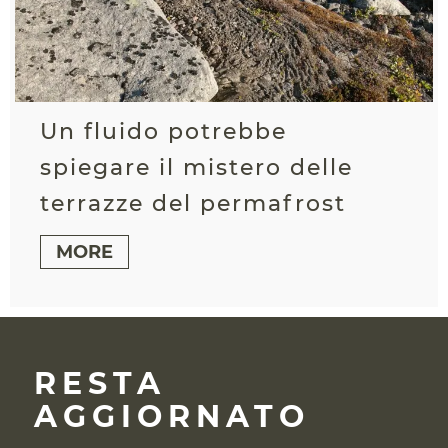
Un fluido potrebbe
spiegare il mistero delle
terrazze del permafrost
MORE
RESTA
AGGIORNATO