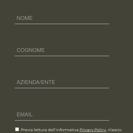
Previa lettura dell’informativa
Privacy Policy
, rilascio