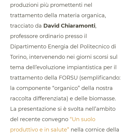
produzioni più promettenti nel
trattamento della materia organica,
tracciato da
David Chiaramonti
,
professore ordinario presso il
Dipartimento Energia del Politecnico di
Torino, intervenendo nei giorni scorsi sul
tema dell’evoluzione impiantistica per il
trattamento della FORSU (semplificando:
la componente “organico” della nostra
raccolta differenziata) e delle biomasse.
La presentazione si è svolta nell’ambito
del recente convegno
“Un suolo
produttivo e in salute”
nella cornice della