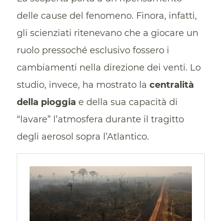
delle cause del fenomeno. Finora, infatti,
gli scienziati ritenevano che a giocare un
ruolo pressoché esclusivo fossero i
cambiamenti nella direzione dei venti. Lo
studio, invece, ha mostrato la
centralità
della pioggia
e della sua capacità di
“lavare” l’atmosfera durante il tragitto
degli aerosol sopra l’Atlantico.