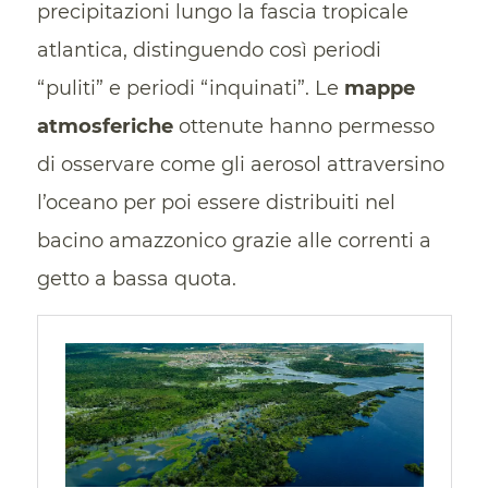
precipitazioni lungo la fascia tropicale
atlantica, distinguendo così periodi
“puliti” e periodi “inquinati”. Le
mappe
atmosferiche
ottenute hanno permesso
di osservare come gli aerosol attraversino
l’oceano per poi essere distribuiti nel
bacino amazzonico grazie alle correnti a
getto a bassa quota.