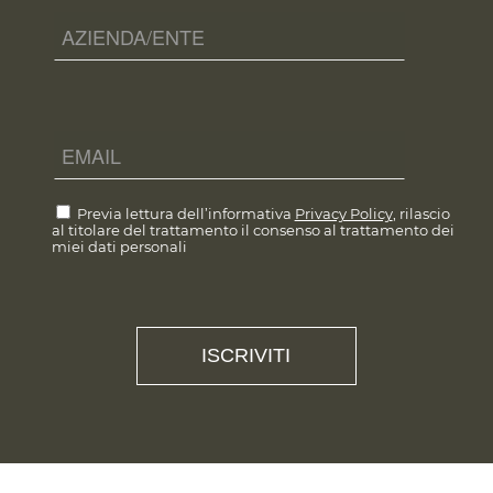
Previa lettura dell’informativa
Privacy Policy
, rilascio
al titolare del trattamento il consenso al trattamento dei
miei dati personali