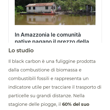
Lo studio
Il black carbon è una fuliggine prodotta
dalla combustione di biomassa e
combustibili fossili e rappresenta un
indicatore utile per tracciare il trasporto di
particelle su grandi distanze. Nella
stagione delle piogge, il
60% del suo