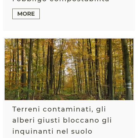
MORE
Terreni contaminati, gli
alberi giusti bloccano gli
inquinanti nel suolo