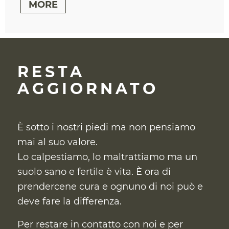
MORE
RESTA
AGGIORNATO
È sotto i nostri piedi ma non pensiamo
mai al suo valore.
Lo calpestiamo, lo maltrattiamo ma un
suolo sano e fertile è vita. È ora di
prendercene cura
e ognuno di noi può e
deve fare la differenza.
Per restare in contatto con noi e per