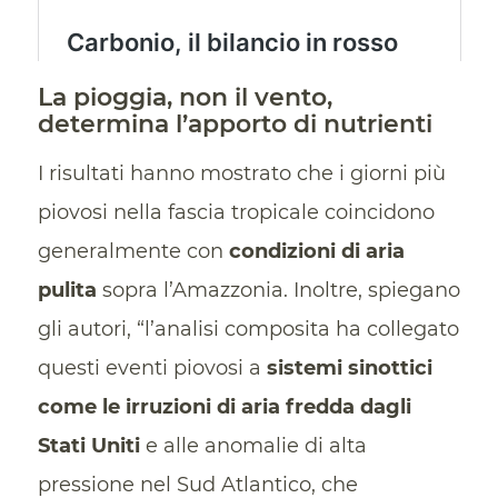
La pioggia, non il vento,
determina l’apporto di nutrienti
I risultati hanno mostrato che i giorni più
piovosi nella fascia tropicale coincidono
generalmente con
condizioni di aria
pulita
sopra l’Amazzonia. Inoltre, spiegano
gli autori, “l’analisi composita ha collegato
questi eventi piovosi a
sistemi sinottici
come le irruzioni di aria fredda dagli
Stati Uniti
e alle anomalie di alta
pressione nel Sud Atlantico, che