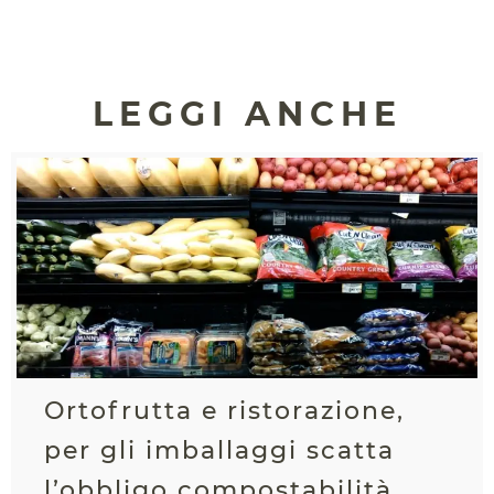
LEGGI ANCHE
Ortofrutta e ristorazione,
per gli imballaggi scatta
l’obbligo compostabilità