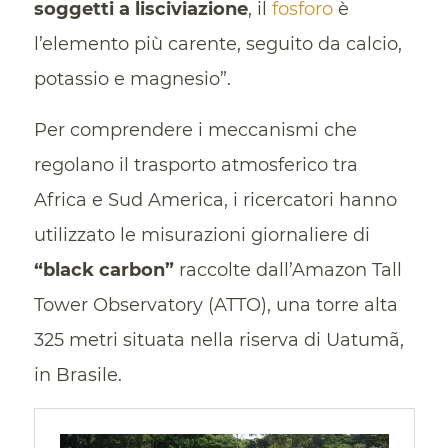
soggetti a lisciviazione
, il
fosforo
è
l’elemento più carente, seguito da calcio,
potassio e magnesio”.
Per comprendere i meccanismi che
regolano il trasporto atmosferico tra
Africa e Sud America, i ricercatori hanno
utilizzato le misurazioni giornaliere di
“black carbon”
raccolte dall’Amazon Tall
Tower Observatory (ATTO), una torre alta
325 metri situata nella riserva di Uatumã,
in Brasile.