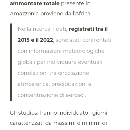
ammontare totale
presente in
Amazzonia proviene dall’Africa.
Nella ricerca, i dati,
registrati tra il
2015 e il 2022
, sono stati confrontati
con informazioni meteorologiche
globali per individuare eventuali
correlazioni tra circolazione
atmosferica, precipitazioni e
concentrazione di aerosol.
Gli studiosi hanno individuato i giorni
caratterizzati da massimi e minimi di