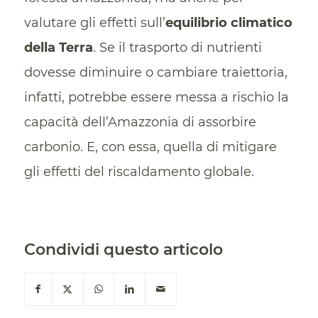
valutare gli effetti sull’
equilibrio climatico
della Terra
. Se il trasporto di nutrienti
dovesse diminuire o cambiare traiettoria,
infatti, potrebbe essere messa a rischio la
capacità dell’Amazzonia di assorbire
carbonio. E, con essa, quella di mitigare
gli effetti del riscaldamento globale.
Condividi questo articolo