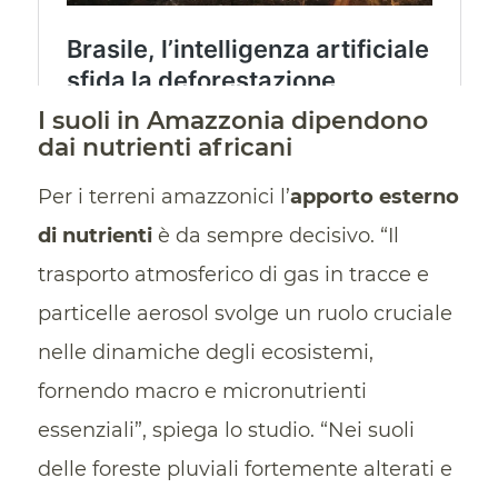
I suoli in Amazzonia dipendono
dai nutrienti africani
Per i terreni amazzonici l’
apporto esterno
di nutrienti
è da sempre decisivo. “Il
trasporto atmosferico di gas in tracce e
particelle aerosol svolge un ruolo cruciale
nelle dinamiche degli ecosistemi,
fornendo macro e micronutrienti
essenziali”, spiega lo studio. “Nei suoli
delle foreste pluviali fortemente alterati e