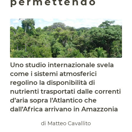
permettendo
Uno studio internazionale svela
come i sistemi atmosferici
regolino la disponibilità di
nutrienti trasportati dalle correnti
d’aria sopra l’Atlantico che
dall’Africa arrivano in Amazzonia
di Matteo Cavallito