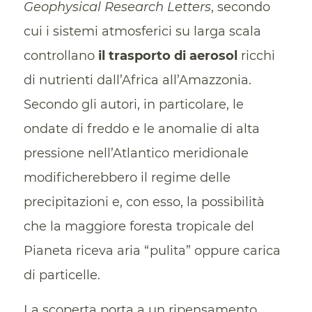
Geophysical Research Letters
, secondo
cui i sistemi atmosferici su larga scala
controllano
il trasporto di aerosol
ricchi
di nutrienti dall’Africa all’Amazzonia.
Secondo gli autori, in particolare, le
ondate di freddo e le anomalie di alta
pressione nell’Atlantico meridionale
modificherebbero il regime delle
precipitazioni e, con esso, la possibilità
che la maggiore foresta tropicale del
Pianeta riceva aria “pulita” oppure carica
di particelle.
La scoperta porta a un ripensamento