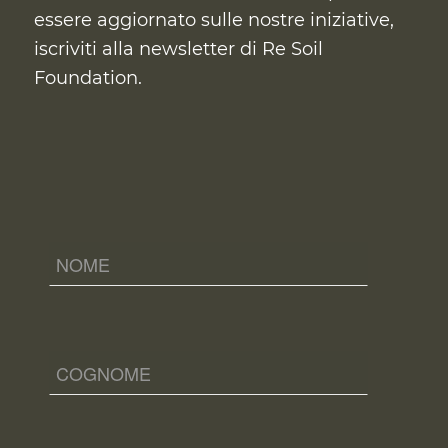
essere aggiornato sulle nostre iniziative,
iscriviti alla newsletter di Re Soil
Foundation.