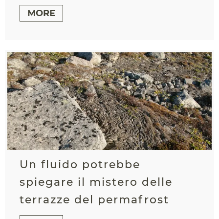
MORE
Un fluido potrebbe
spiegare il mistero delle
terrazze del permafrost