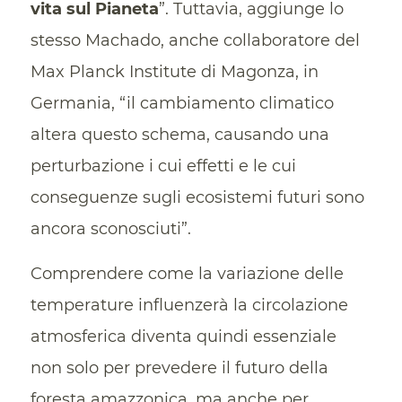
vita sul Pianeta
”. Tuttavia, aggiunge lo
stesso Machado, anche collaboratore del
Max Planck Institute di Magonza, in
Germania, “il cambiamento climatico
altera questo schema, causando una
perturbazione i cui effetti e le cui
conseguenze sugli ecosistemi futuri sono
ancora sconosciuti”.
Comprendere come la variazione delle
temperature influenzerà la circolazione
atmosferica diventa quindi essenziale
non solo per prevedere il futuro della
foresta amazzonica, ma anche per