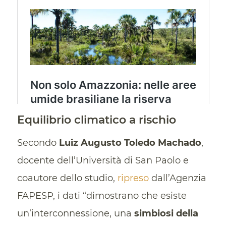
Equilibrio climatico a rischio
Secondo
Luiz Augusto Toledo Machado
,
docente dell’Università di San Paolo e
coautore dello studio,
ripreso
dall’Agenzia
FAPESP, i dati “dimostrano che esiste
un’interconnessione, una
simbiosi della