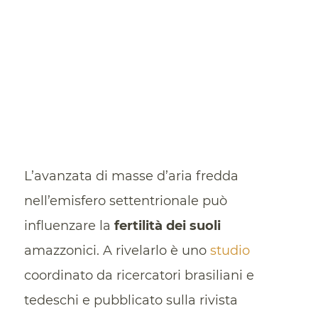
L’avanzata di masse d’aria fredda
nell’emisfero settentrionale può
influenzare la
fertilità dei suoli
amazzonici. A rivelarlo è uno
studio
coordinato da ricercatori brasiliani e
tedeschi e pubblicato sulla rivista