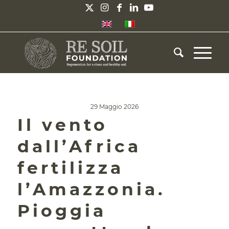
29 Maggio 2026
Il vento
dall’Africa
fertilizza
l’Amazzonia.
Pioggia