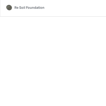
Re Soil Foundation