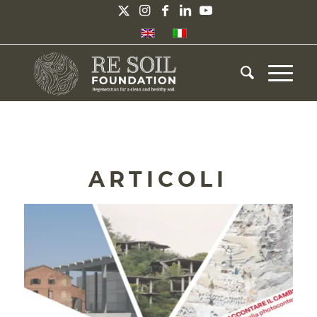
ARTICOLI