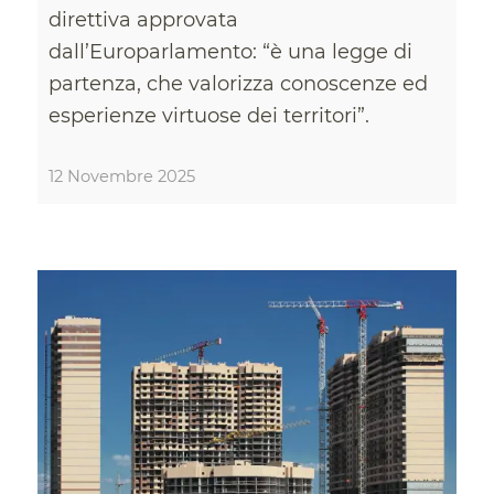
direttiva approvata
dall’Europarlamento: “è una legge di
partenza, che valorizza conoscenze ed
esperienze virtuose dei territori”.
12 Novembre 2025