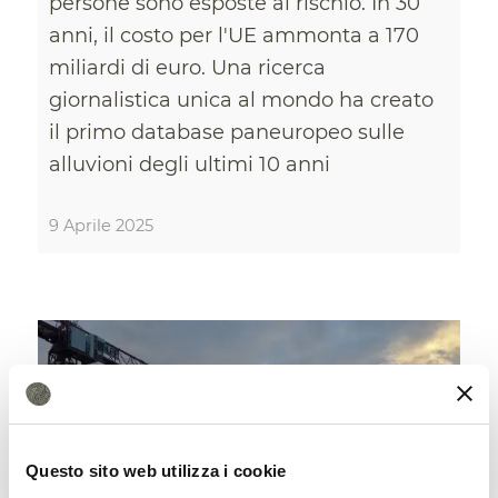
persone sono esposte al rischio. In 30
anni, il costo per l'UE ammonta a 170
miliardi di euro. Una ricerca
giornalistica unica al mondo ha creato
il primo database paneuropeo sulle
alluvioni degli ultimi 10 anni
9 Aprile 2025
Questo sito web utilizza i cookie