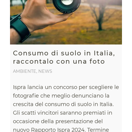
Consumo di suolo in Italia,
raccontalo con una foto
AMBIENTE
,
NEWS
Ispra lancia un concorso per scegliere le
fotografie che meglio denunciano la
crescita del consumo di suolo in Italia.
Gli scatti vincitori saranno premiati in
occasione della presentazione del
nuovo Rapporto Ispra 2024. Termine