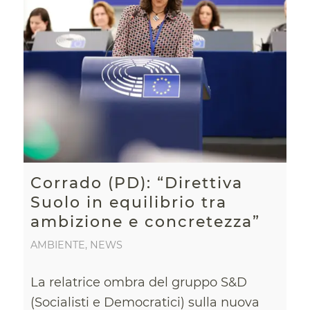
Corrado (PD): “Direttiva
Suolo in equilibrio tra
ambizione e concretezza”
AMBIENTE
,
NEWS
La relatrice ombra del gruppo S&D
(Socialisti e Democratici) sulla nuova