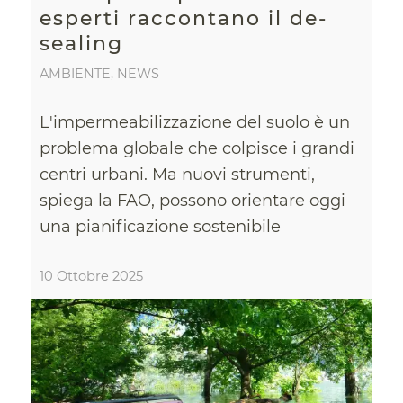
esperti raccontano il de-
sealing
AMBIENTE
,
NEWS
L'impermeabilizzazione del suolo è un
problema globale che colpisce i grandi
centri urbani. Ma nuovi strumenti,
spiega la FAO, possono orientare oggi
una pianificazione sostenibile
10 Ottobre 2025