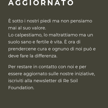
AGGIORNATO
È sotto i nostri piedi ma non pensiamo
mai al suo valore.
Lo calpestiamo, lo maltrattiamo ma un
suolo sano e fertile è vita. È ora di
prendercene cura
e ognuno di noi può e
deve fare la differenza.
Per restare in contatto con noi e per
essere aggiornato sulle nostre iniziative,
iscriviti alla newsletter di Re Soil
Foundation.