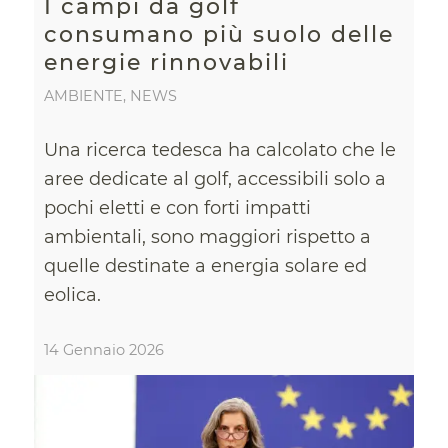
I campi da golf
consumano più suolo delle
energie rinnovabili
AMBIENTE
,
NEWS
Una ricerca tedesca ha calcolato che le
aree dedicate al golf, accessibili solo a
pochi eletti e con forti impatti
ambientali, sono maggiori rispetto a
quelle destinate a energia solare ed
eolica.
14 Gennaio 2026