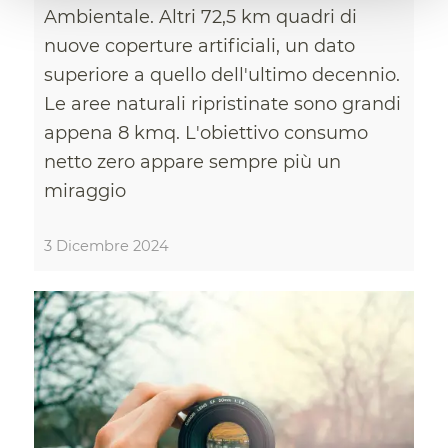
Ambientale. Altri 72,5 km quadri di
nuove coperture artificiali, un dato
superiore a quello dell'ultimo decennio.
Le aree naturali ripristinate sono grandi
appena 8 kmq. L'obiettivo consumo
netto zero appare sempre più un
miraggio
3 Dicembre 2024