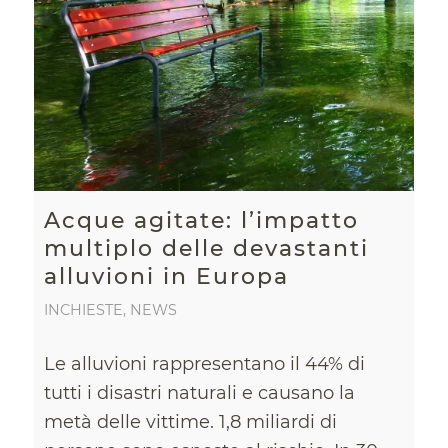
Acque agitate: l’impatto
multiplo delle devastanti
alluvioni in Europa
INCHIESTE
,
NEWS
Le alluvioni rappresentano il 44% di
tutti i disastri naturali e causano la
metà delle vittime. 1,8 miliardi di