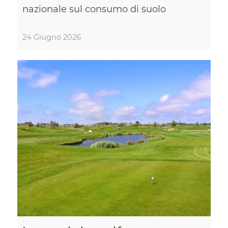
nazionale sul consumo di suolo
24 Giugno 2026