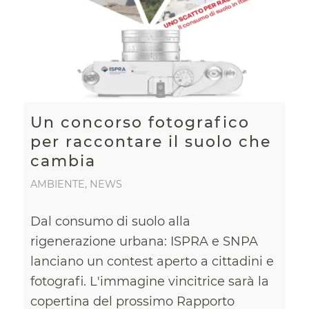
Un concorso fotografico
per raccontare il suolo che
cambia
AMBIENTE
,
NEWS
Dal consumo di suolo alla
rigenerazione urbana: ISPRA e SNPA
lanciano un contest aperto a cittadini e
fotografi. L'immagine vincitrice sarà la
copertina del prossimo Rapporto