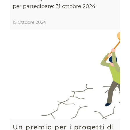
per partecipare: 31 ottobre 2024
15 Ottobre 2024
Un premio per i progetti di