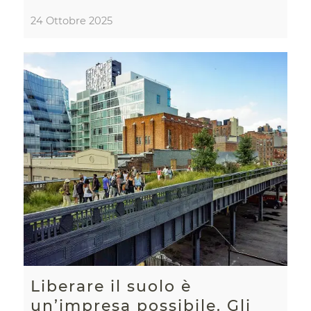
24 Ottobre 2025
Liberare il suolo è
un’impresa possibile. Gli