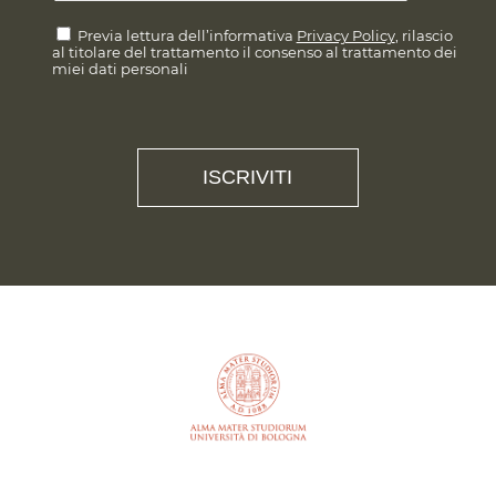
Previa lettura dell’informativa
Privacy Policy
, rilascio
al titolare del trattamento il consenso al trattamento dei
miei dati personali