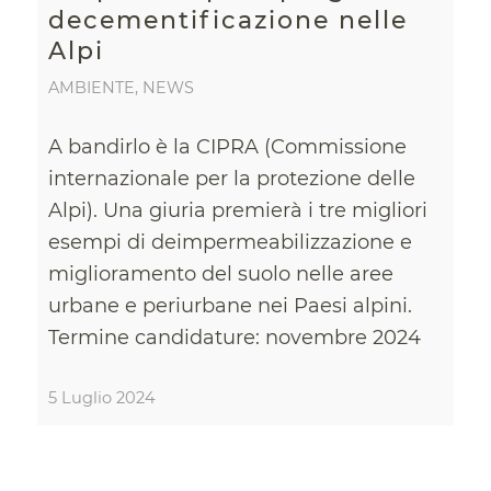
decementificazione nelle
Alpi
AMBIENTE
,
NEWS
A bandirlo è la CIPRA (Commissione
internazionale per la protezione delle
Alpi). Una giuria premierà i tre migliori
esempi di deimpermeabilizzazione e
miglioramento del suolo nelle aree
urbane e periurbane nei Paesi alpini.
Termine candidature: novembre 2024
5 Luglio 2024