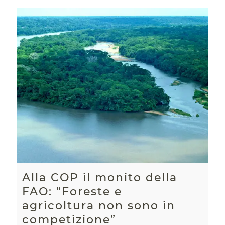
Alla COP il monito della
FAO: “Foreste e
agricoltura non sono in
competizione”