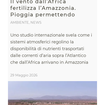
Il vento dall’Africa
fertilizza l’Amazzonia.
Pioggia permettendo
AMBIENTE
,
NEWS
Uno studio internazionale svela come i
sistemi atmosferici regolino la
disponibilità di nutrienti trasportati
dalle correnti d’aria sopra l’Atlantico
che dall’Africa arrivano in Amazzonia
29 Maggio 2026