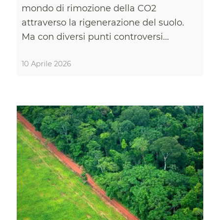
mondo di rimozione della CO2
attraverso la rigenerazione del suolo.
Ma con diversi punti controversi...
10 Aprile 2026