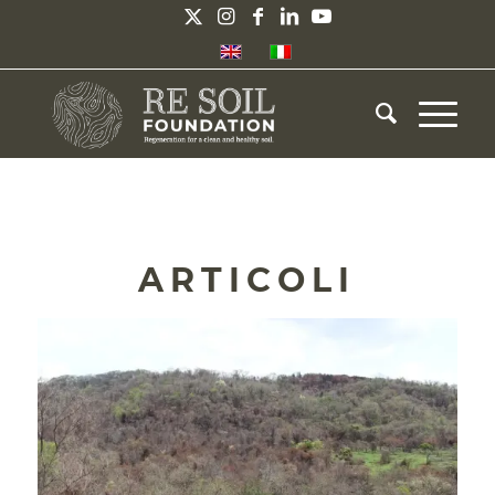
ARTICOLI