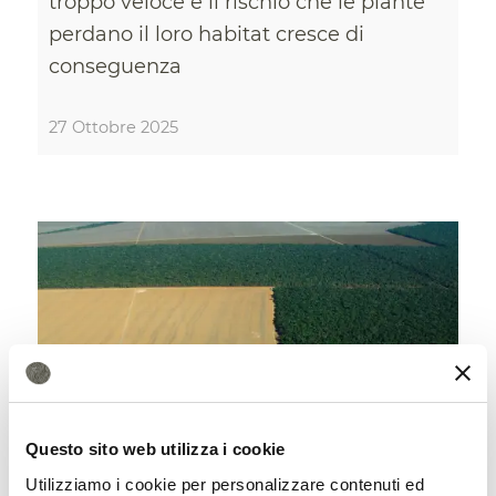
troppo veloce e il rischio che le piante
perdano il loro habitat cresce di
conseguenza
27 Ottobre 2025
Questo sito web utilizza i cookie
Utilizziamo i cookie per personalizzare contenuti ed