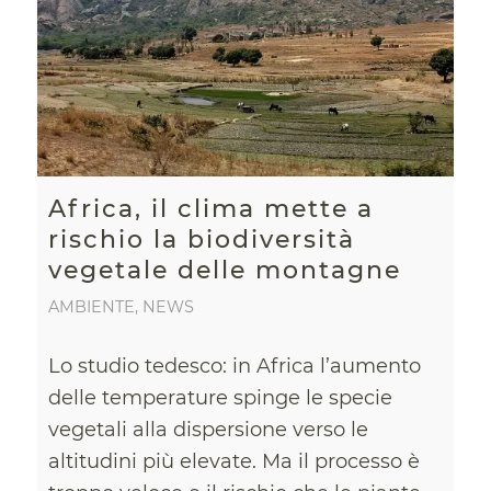
Africa, il clima mette a
rischio la biodiversità
vegetale delle montagne
AMBIENTE
,
NEWS
Lo studio tedesco: in Africa l’aumento
delle temperature spinge le specie
vegetali alla dispersione verso le
altitudini più elevate. Ma il processo è