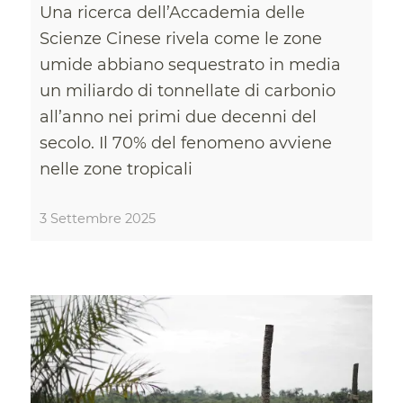
Una ricerca dell’Accademia delle
Scienze Cinese rivela come le zone
umide abbiano sequestrato in media
un miliardo di tonnellate di carbonio
all’anno nei primi due decenni del
secolo. Il 70% del fenomeno avviene
nelle zone tropicali
3 Settembre 2025