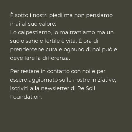
È sotto i nostri piedi ma non pensiamo
mai al suo valore.
Lo calpestiamo, lo maltrattiamo ma un
suolo sano e fertile è vita. È ora di
prendercene cura
e ognuno di noi può e
deve fare la differenza.
Per restare in contatto con noi e per
essere aggiornato sulle nostre iniziative,
iscriviti alla newsletter di Re Soil
Foundation.