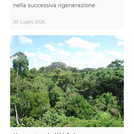
nella successiva rigenerazione
20 Luglio 2026