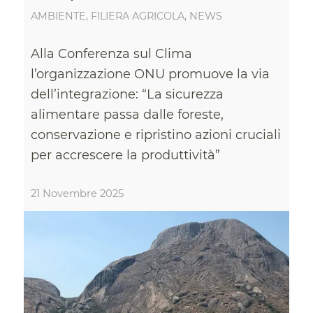
AMBIENTE
,
FILIERA AGRICOLA
,
NEWS
Alla Conferenza sul Clima
l’organizzazione ONU promuove la via
dell’integrazione: “La sicurezza
alimentare passa dalle foreste,
conservazione e ripristino azioni cruciali
per accrescere la produttività”
21 Novembre 2025