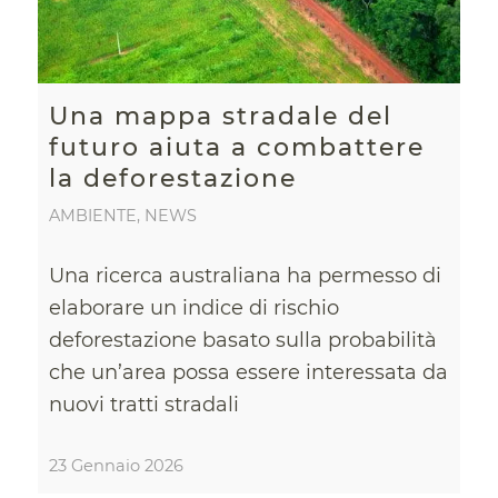
Una mappa stradale del
futuro aiuta a combattere
la deforestazione
AMBIENTE
,
NEWS
Una ricerca australiana ha permesso di
elaborare un indice di rischio
deforestazione basato sulla probabilità
che un’area possa essere interessata da
nuovi tratti stradali
23 Gennaio 2026