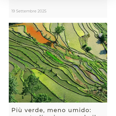
19 Settembre 2025
Più verde, meno umido: