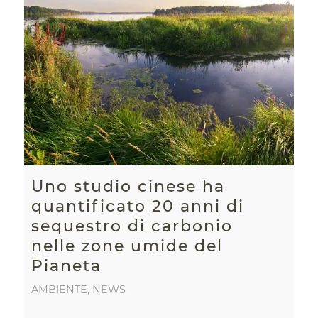
Uno studio cinese ha
quantificato 20 anni di
sequestro di carbonio
nelle zone umide del
Pianeta
AMBIENTE
,
NEWS