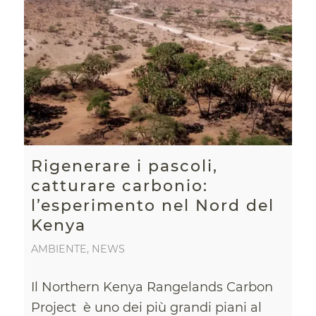
Rigenerare i pascoli,
catturare carbonio:
l’esperimento nel Nord del
Kenya
AMBIENTE
,
NEWS
Il Northern Kenya Rangelands Carbon
Project è uno dei più grandi piani al