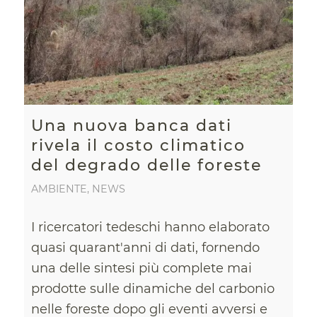
Una nuova banca dati
rivela il costo climatico
del degrado delle foreste
AMBIENTE
,
NEWS
I ricercatori tedeschi hanno elaborato
quasi quarant'anni di dati, fornendo
una delle sintesi più complete mai
prodotte sulle dinamiche del carbonio
nelle foreste dopo gli eventi avversi e