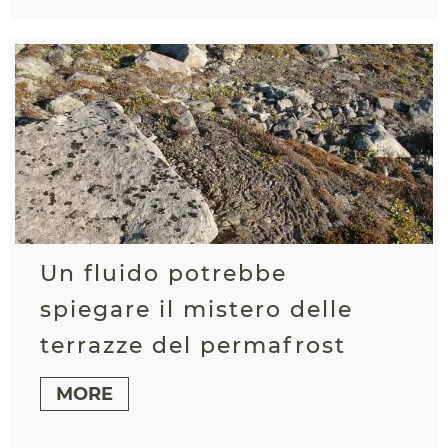
Un fluido potrebbe
spiegare il mistero delle
terrazze del permafrost
MORE