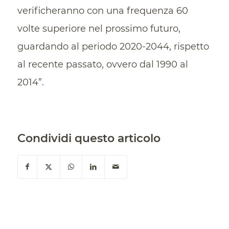
verificheranno con una frequenza 60
volte superiore nel prossimo futuro,
guardando al periodo 2020-2044, rispetto
al recente passato, ovvero dal 1990 al
2014”.
Condividi questo articolo