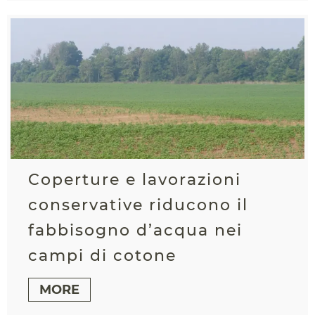
Coperture e lavorazioni
conservative riducono il
fabbisogno d’acqua nei
campi di cotone
MORE