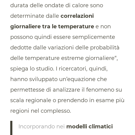
durata delle ondate di calore sono
determinate dalle
correlazioni
giornaliere tra le temperature
e non
possono quindi essere semplicemente
dedotte dalle variazioni delle probabilità
delle temperature estreme giornaliere“,
spiega lo studio. I ricercatori, quindi,
hanno sviluppato un’equazione che
permettesse di analizzare il fenomeno su
scala regionale o prendendo in esame più
regioni nel complesso.
Incorporando nei
modelli climatici