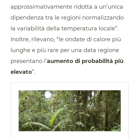
approssimativamente ridotta a un’unica
dipendenza tra le regioni normalizzando
la variabilità della temperatura locale”.
Inoltre, rilevano, “le ondate di calore più
lunghe e più rare per una data regione
presentano l’
aumento di probabilità più
elevato
”.