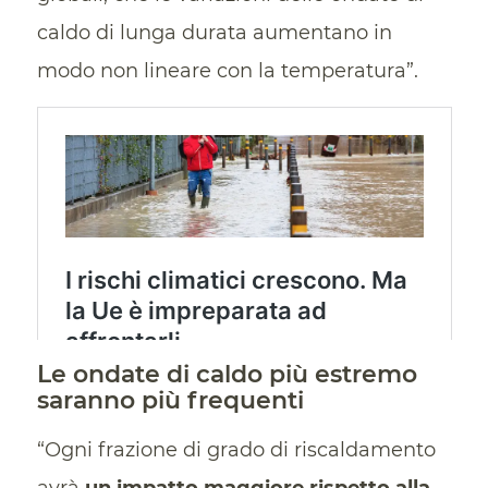
caldo di lunga durata aumentano in
modo non lineare con la temperatura”.
Le ondate di caldo più estremo
saranno più frequenti
“Ogni frazione di grado di riscaldamento
avrà
un impatto maggiore rispetto alla