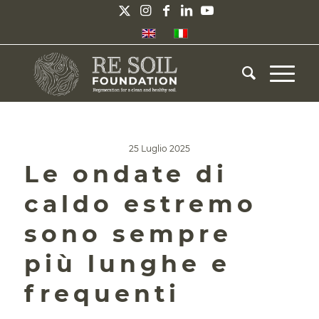
25 Luglio 2025
Le ondate di
caldo estremo
sono sempre
più lunghe e
frequenti