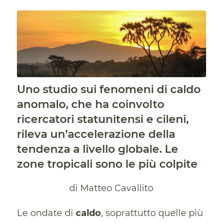
Uno studio sui fenomeni di caldo
anomalo, che ha coinvolto
ricercatori statunitensi e cileni,
rileva un’accelerazione della
tendenza a livello globale. Le
zone tropicali sono le più colpite
di Matteo Cavallito
Le ondate di
caldo
, soprattutto quelle più