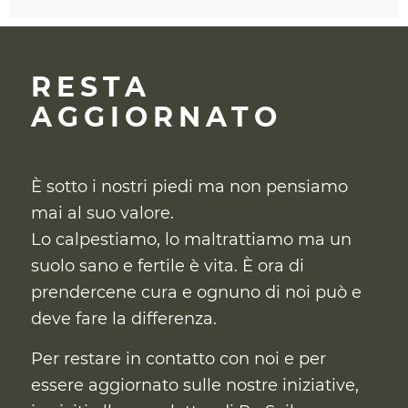
RESTA
AGGIORNATO
È sotto i nostri piedi ma non pensiamo
mai al suo valore.
Lo calpestiamo, lo maltrattiamo ma un
suolo sano e fertile è vita. È ora di
prendercene cura
e ognuno di noi può e
deve fare la differenza.
Per restare in contatto con noi e per
essere aggiornato sulle nostre iniziative,