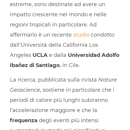
estreme, sono destinate ad avere un
impatto crescente nel mondo e nelle
regioni tropicali in particolare. Ad
affermarlo è un recente
studio
condotto
dall’Università della California Los
Angeles
UCLA
e dalla
Universidad Adolfo
Ibañez
di Santiago
, in Cile.
La ricerca, pubblicata sulla rivista
Nature
Geoscience
, sostiene in particolare che i
periodi di calore più lunghi subiranno
l’accelerazione maggiore e che la
frequenza
degli eventi più intensi