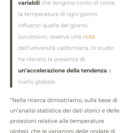
variabili
che tengono conto di come
la temperatura di ogni giorno
influenzi quella del giorno
successivo, osserva una
nota
dell’università californiana, lo studio
ha rilevato la presenza di
un’accelerazione della tendenza
a
livello globale.
”Nella ricerca dimostriamo, sulla base di
un’analisi statistica dei dati storici e delle
proiezioni relative alle temperature
globali, che le variazioni delle ondate di