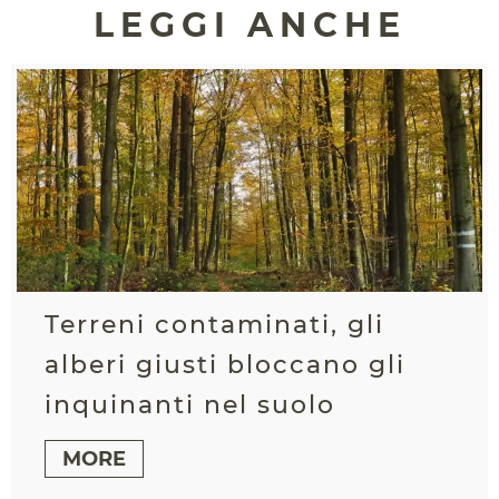
LEGGI ANCHE
Terreni contaminati, gli
alberi giusti bloccano gli
inquinanti nel suolo
MORE