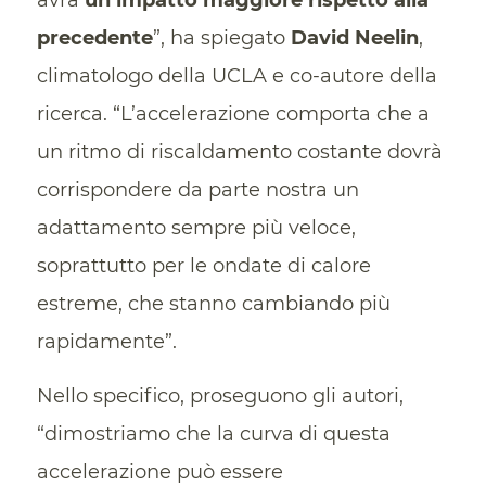
precedente
”, ha spiegato
David Neelin
,
climatologo della UCLA e co-autore della
ricerca. “L’accelerazione comporta che a
un ritmo di riscaldamento costante dovrà
corrispondere da parte nostra un
adattamento sempre più veloce,
soprattutto per le ondate di calore
estreme, che stanno cambiando più
rapidamente”.
Nello specifico, proseguono gli autori,
“dimostriamo che la curva di questa
accelerazione può essere