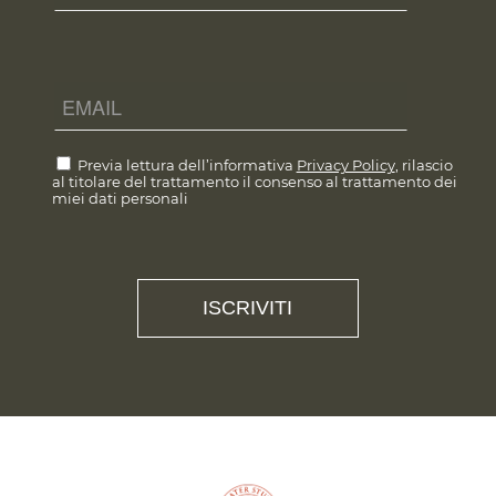
Previa lettura dell’informativa
Privacy Policy
, rilascio
al titolare del trattamento il consenso al trattamento dei
miei dati personali