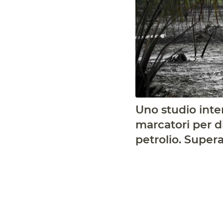
Uno studio inte
marcatori per d
petrolio. Supera