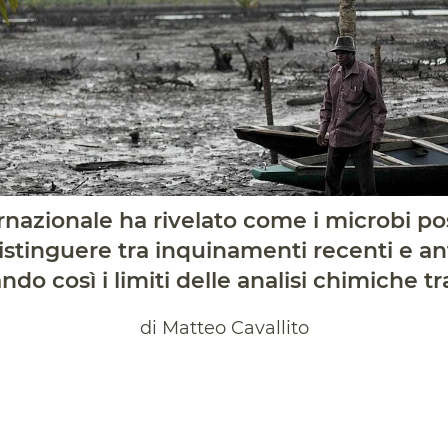
rnazionale ha rivelato come i microbi p
istinguere tra inquinamenti recenti e an
ndo così i limiti delle analisi chimiche tr
di Matteo Cavallito