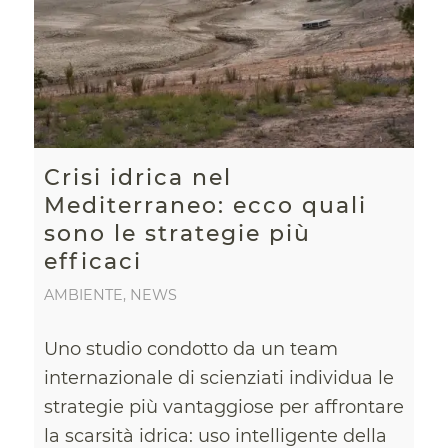
Crisi idrica nel
Mediterraneo: ecco quali
sono le strategie più
efficaci
AMBIENTE
,
NEWS
Uno studio condotto da un team
internazionale di scienziati individua le
strategie più vantaggiose per affrontare
la scarsità idrica: uso intelligente della