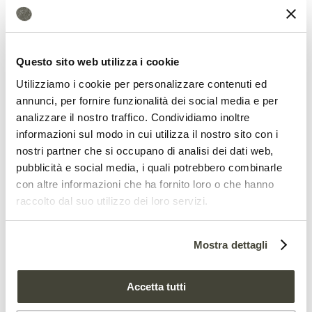
21 Agosto 2025
Questo sito web utilizza i cookie
Utilizziamo i cookie per personalizzare contenuti ed
annunci, per fornire funzionalità dei social media e per
analizzare il nostro traffico. Condividiamo inoltre
informazioni sul modo in cui utilizza il nostro sito con i
nostri partner che si occupano di analisi dei dati web,
pubblicità e social media, i quali potrebbero combinarle
con altre informazioni che ha fornito loro o che hanno
raccolto dal suo utilizzo dei loro servizi.
Mostra dettagli
Accetta tutti
Le ondate di caldo