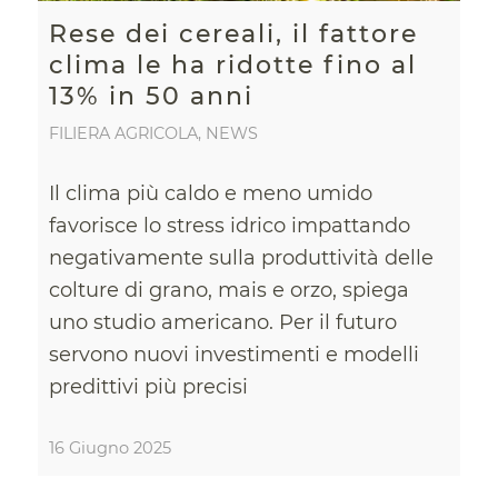
Rese dei cereali, il fattore
clima le ha ridotte fino al
13% in 50 anni
FILIERA AGRICOLA
,
NEWS
Il clima più caldo e meno umido
favorisce lo stress idrico impattando
negativamente sulla produttività delle
colture di grano, mais e orzo, spiega
uno studio americano. Per il futuro
servono nuovi investimenti e modelli
predittivi più precisi
16 Giugno 2025