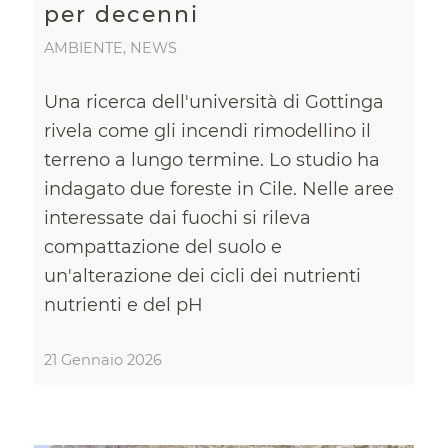
per decenni
AMBIENTE
,
NEWS
Una ricerca dell'università di Gottinga
rivela come gli incendi rimodellino il
terreno a lungo termine. Lo studio ha
indagato due foreste in Cile. Nelle aree
interessate dai fuochi si rileva
compattazione del suolo e
un'alterazione dei cicli dei nutrienti
nutrienti e del pH
21 Gennaio 2026