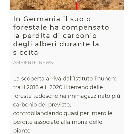
In Germania il suolo
forestale ha compensato
la perdita di carbonio
degli alberi durante la
siccità
AMBIENTE
,
NEWS
La scoperta arriva dall’Istituto Thünen:
tra il 2018 e il 2020 il terreno delle
foreste tedesche ha immagazzinato più
carbonio del previsto,
controbilanciando quasi per intero le
perdite associate alla moria delle
piante