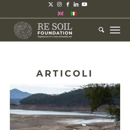
ARTICOLI