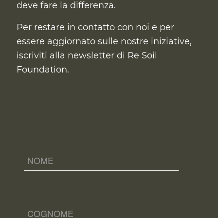
deve fare la differenza.
Per restare in contatto con noi e per
essere aggiornato sulle nostre iniziative,
iscriviti alla newsletter di Re Soil
Foundation.