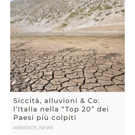
Siccità, alluvioni & Co:
l’Italia nella “Top 20” dei
Paesi più colpiti
AMBIENTE
,
NEWS