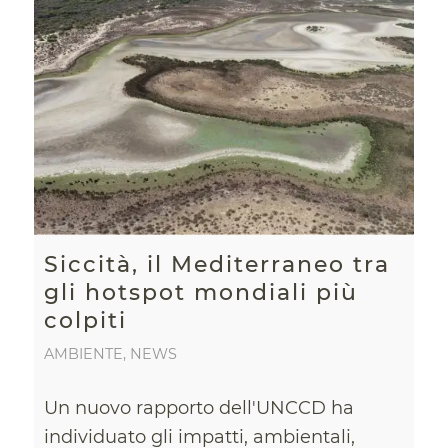
Siccità, il Mediterraneo tra
gli hotspot mondiali più
colpiti
AMBIENTE
,
NEWS
Un nuovo rapporto dell'UNCCD ha
individuato gli impatti, ambientali,