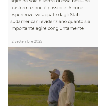
agire da sola e senza di essa nessuna
trasformazione è possibile. Alcune
esperienze sviluppate dagli Stati
sudamericani evidenziano quanto sia
importante agire congiuntamente
12 Settembre 2025