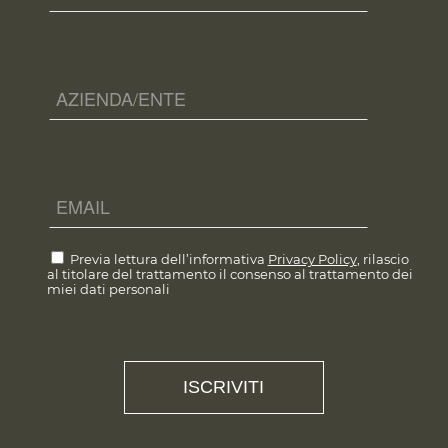
Previa lettura dell’informativa
Privacy Policy
, rilascio
al titolare del trattamento il consenso al trattamento dei
miei dati personali