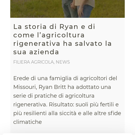
La storia di Ryan e di
come l’agricoltura
rigenerativa ha salvato la
sua azienda
FILIERA AGRICOLA
,
NEWS
Erede di una famiglia di agricoltori del
Missouri, Ryan Britt ha adottato una
serie di pratiche di agricoltura
rigenerativa. Risultato: suoli più fertili e
più resilienti alla siccità e alle altre sfide
climatiche