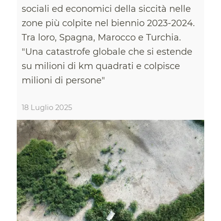
sociali ed economici della siccità nelle
zone più colpite nel biennio 2023-2024.
Tra loro, Spagna, Marocco e Turchia.
"Una catastrofe globale che si estende
su milioni di km quadrati e colpisce
milioni di persone"
18 Luglio 2025