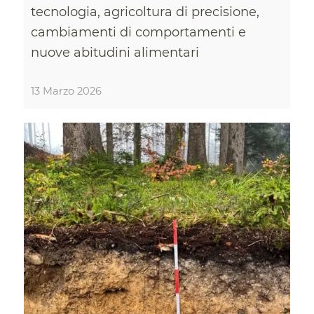
tecnologia, agricoltura di precisione,
cambiamenti di comportamenti e
nuove abitudini alimentari
13 Marzo 2026