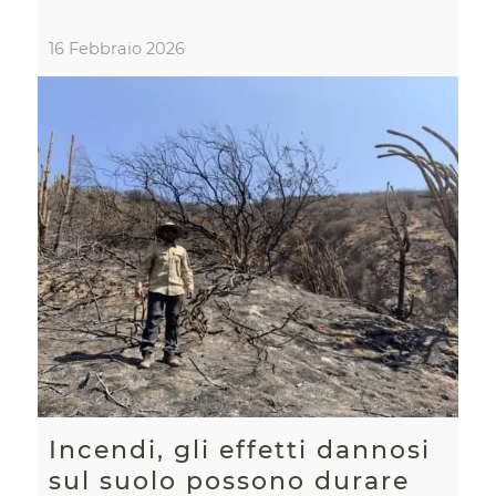
16 Febbraio 2026
Incendi, gli effetti dannosi
sul suolo possono durare