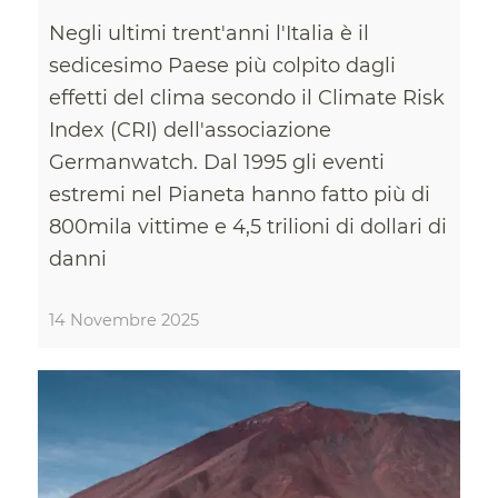
Negli ultimi trent'anni l'Italia è il
sedicesimo Paese più colpito dagli
effetti del clima secondo il Climate Risk
Index (CRI) dell'associazione
Germanwatch. Dal 1995 gli eventi
estremi nel Pianeta hanno fatto più di
800mila vittime e 4,5 trilioni di dollari di
danni
14 Novembre 2025