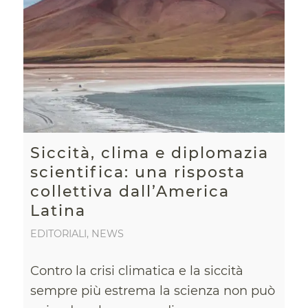
Siccità, clima e diplomazia
scientifica: una risposta
collettiva dall’America
Latina
EDITORIALI
,
NEWS
Contro la crisi climatica e la siccità
sempre più estrema la scienza non può