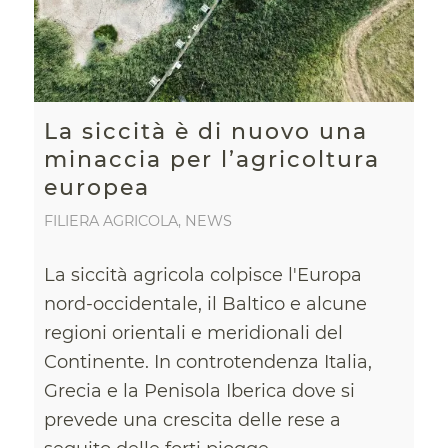
La siccità è di nuovo una
minaccia per l’agricoltura
europea
FILIERA AGRICOLA
,
NEWS
La siccità agricola colpisce l'Europa
nord-occidentale, il Baltico e alcune
regioni orientali e meridionali del
Continente. In controtendenza Italia,
Grecia e la Penisola Iberica dove si
prevede una crescita delle rese a