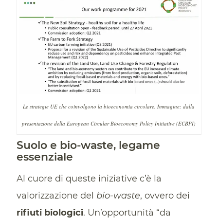
Le strategie UE che coinvolgono la bioeconomia circolare. Immagine: dalla
presentazione della European Circular Bioeconomy Policy Initiative (ECBPI)
Suolo e bio-waste, legame
essenziale
Al cuore di queste iniziative c’è la
valorizzazione del
bio-waste
, ovvero dei
rifiuti biologici
. Un’opportunità “da