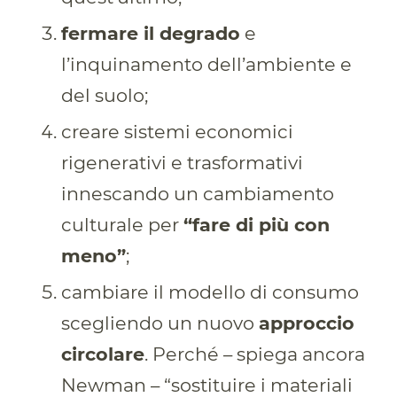
fermare il degrado
e
l’inquinamento dell’ambiente e
del suolo;
creare sistemi economici
rigenerativi e trasformativi
innescando un cambiamento
culturale per
“fare di più con
meno”
;
cambiare il modello di consumo
scegliendo un nuovo
approccio
circolare
. Perché – spiega ancora
Newman – “sostituire i materiali