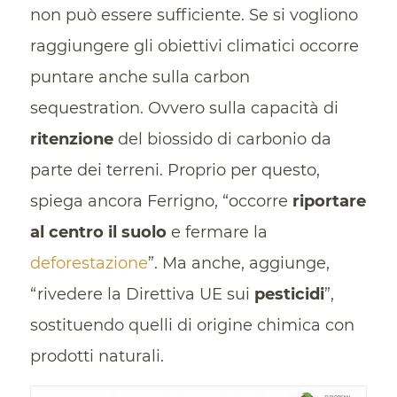
non può essere sufficiente. Se si vogliono
raggiungere gli obiettivi climatici occorre
puntare anche sulla carbon
sequestration. Ovvero sulla capacità di
ritenzione
del biossido di carbonio da
parte dei terreni. Proprio per questo,
spiega ancora Ferrigno, “occorre
riportare
al centro il suolo
e fermare la
deforestazione
”. Ma anche, aggiunge,
“rivedere la Direttiva UE sui
pesticidi
”,
sostituendo quelli di origine chimica con
prodotti naturali.