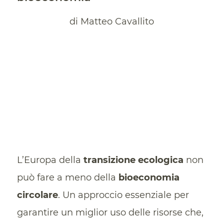
di Matteo Cavallito
L’Europa della
transizione
ecologica
non
può fare a meno della
bioeconomia
circolare
. Un approccio essenziale per
garantire un miglior uso delle risorse che,