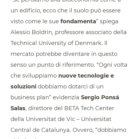
un edificio, ecco che il suolo può essere
visto come le sue
fondamenta
” spiega
Alessio Boldrin, professore associato della
Technical University of Denmark. Il
mercato potrebbe diventare in questo
senso un punto di riferimento. “Ogni volta
che sviluppiamo
nuove tecnologie e
soluzioni
dobbiamo dotarci di un
business plan” evidenzia
Sergio Ponsá
Salas
, direttore del BETA Tech Center
della Universitat de Vic – Universitat
Central de Catalunya. Ovvero, “dobbiamo