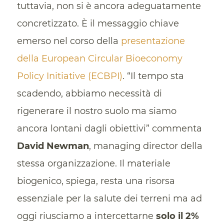
tuttavia, non si è ancora adeguatamente
concretizzato. È il messaggio chiave
emerso nel corso della
presentazione
della European Circular Bioeconomy
Policy Initiative (ECBPI)
. “Il tempo sta
scadendo, abbiamo necessità di
rigenerare il nostro suolo ma siamo
ancora lontani dagli obiettivi” commenta
David Newman
, managing director della
stessa organizzazione. Il materiale
biogenico, spiega, resta una risorsa
essenziale per la salute dei terreni ma ad
oggi riusciamo a intercettarne
solo il 2%