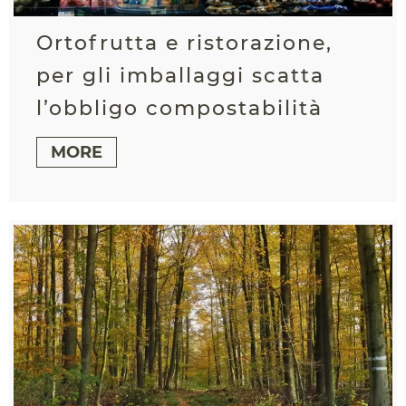
Ortofrutta e ristorazione,
per gli imballaggi scatta
l’obbligo compostabilità
MORE