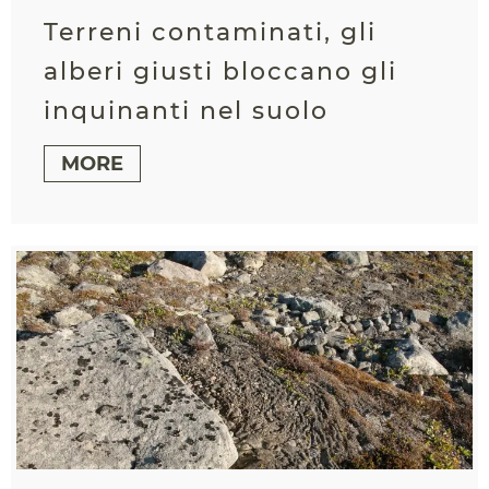
Terreni contaminati, gli
alberi giusti bloccano gli
inquinanti nel suolo
MORE