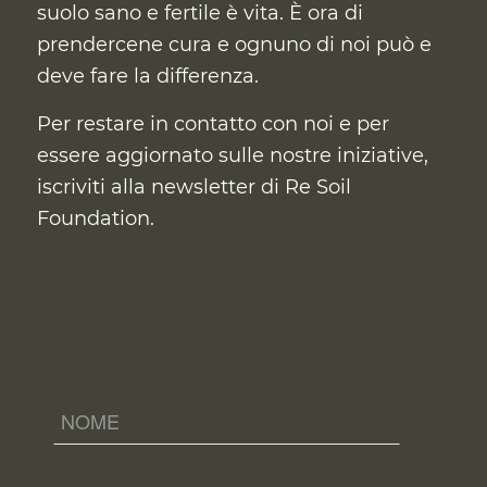
suolo sano e fertile è vita. È ora di
prendercene cura
e ognuno di noi può e
deve fare la differenza.
Per restare in contatto con noi e per
essere aggiornato sulle nostre iniziative,
iscriviti alla newsletter di Re Soil
Foundation.