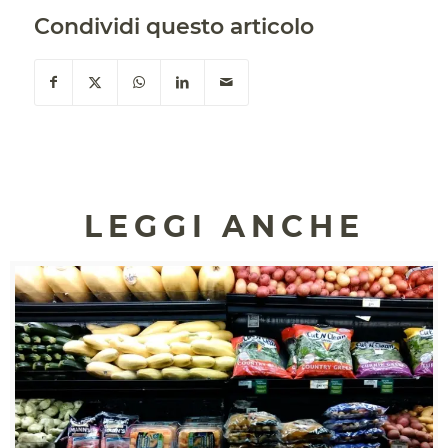
Condividi questo articolo
LEGGI ANCHE