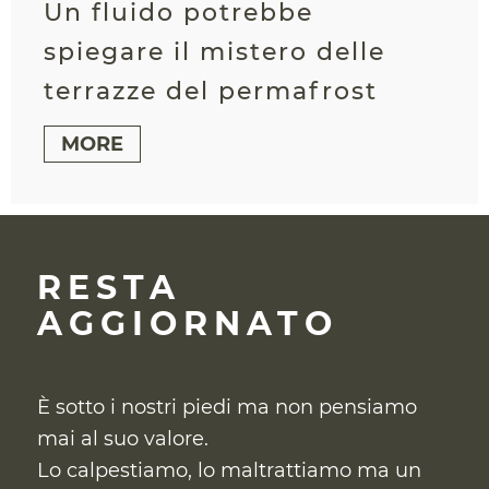
Un fluido potrebbe
spiegare il mistero delle
terrazze del permafrost
MORE
RESTA
AGGIORNATO
È sotto i nostri piedi ma non pensiamo
mai al suo valore.
Lo calpestiamo, lo maltrattiamo ma un