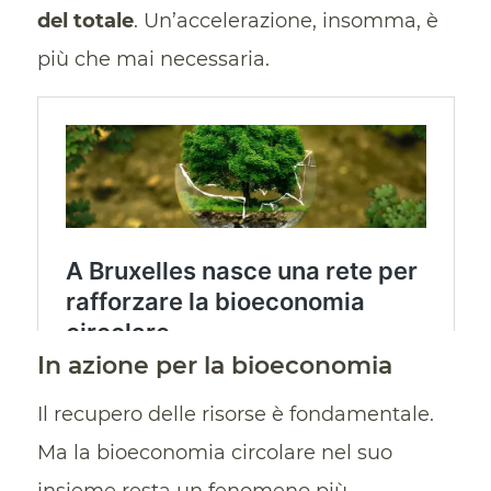
del totale
. Un’accelerazione, insomma, è
più che mai necessaria.
In azione per la bioeconomia
Il recupero delle risorse è fondamentale.
Ma la bioeconomia circolare nel suo