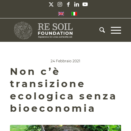
24 Febbraio 2021
Non c’è
transizione
ecologica senza
bioeconomia