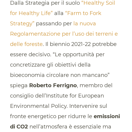
Dalla Strategia per il suolo
“Healthy Soil
for Healthy Life”
alla
“Farm to Fork
Strategy”
passando per
la nuova
Regolamentazione per l’uso dei terreni e
delle foreste
. Il biennio 2021-22 potrebbe
essere decisivo. “Le opportunità per
concretizzare gli obiettivi della
bioeconomia circolare non mancano”
spiega
Roberto Ferrigno
, membro del
consiglio dell’Institute for European
Environmental Policy. Intervenire sul
fronte energetico per ridurre le
emissioni
di CO2
nell’atmosfera è essenziale ma