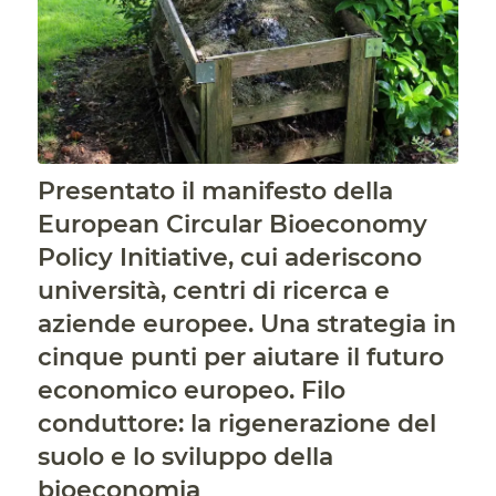
Presentato il manifesto della
European Circular Bioeconomy
Policy Initiative, cui aderiscono
università, centri di ricerca e
aziende europee. Una strategia in
cinque punti per aiutare il futuro
economico europeo. Filo
conduttore: la rigenerazione del
suolo e lo sviluppo della
bioeconomia