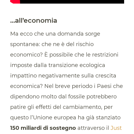
…all’economia
Ma ecco che una domanda sorge
spontanea: che ne è del rischio
economico? È possibile che le restrizioni
imposte dalla transizione ecologica
impattino negativamente sulla crescita
economica? Nel breve periodo i Paesi che
dipendono molto dal fossile potrebbero
patire gli effetti del cambiamento, per
questo l’Unione europea ha già stanziato
150 miliardi di sostegno
attraverso il
Just