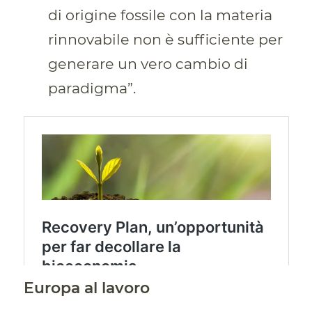
di origine fossile con la materia
rinnovabile non è sufficiente per
generare un vero cambio di
paradigma”.
Europa al lavoro