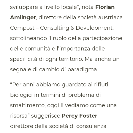
sviluppare a livello locale”, nota
Florian
Amlinger
, direttore della società austriaca
Compost – Consulting & Development,
sottolineando il ruolo della partecipazione
delle comunità e l’importanza delle
specificità di ogni territorio. Ma anche un
segnale di cambio di paradigma.
“Per anni abbiamo guardato ai rifiuti
biologici in termini di problema di
smaltimento, oggi li vediamo come una
risorsa” suggerisce
Percy Foster
,
direttore della società di consulenza