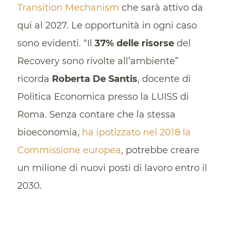
Transition Mechanism
che sarà attivo da
qui al 2027. Le opportunità in ogni caso
sono evidenti. “Il
37% delle risorse
del
Recovery sono rivolte all’ambiente”
ricorda
Roberta De Santis
, docente di
Politica Economica presso la LUISS di
Roma. Senza contare che la stessa
bioeconomia,
ha ipotizzato nel 2018 la
Commissione europea
, potrebbe creare
un milione di nuovi posti di lavoro entro il
2030.