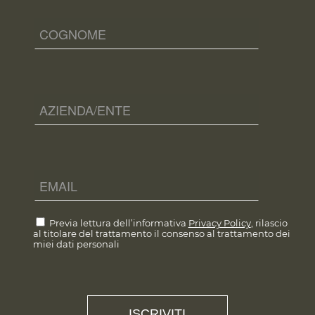
Previa lettura dell’informativa
Privacy Policy
, rilascio
al titolare del trattamento il consenso al trattamento dei
miei dati personali