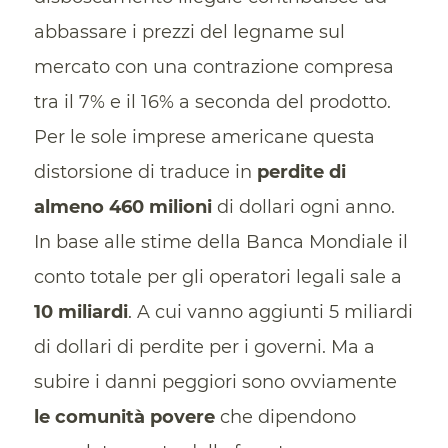
abbassare i prezzi del legname sul
mercato con una contrazione compresa
tra il 7% e il 16% a seconda del prodotto.
Per le sole imprese americane questa
distorsione di traduce in
perdite di
almeno 460 milioni
di dollari ogni anno.
In base alle stime della Banca Mondiale il
conto totale per gli operatori legali sale a
10 miliardi
. A cui vanno aggiunti 5 miliardi
di dollari di perdite per i governi. Ma a
subire i danni peggiori sono ovviamente
le comunità povere
che dipendono