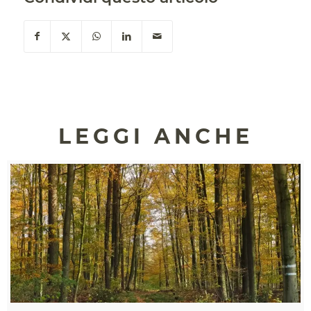
LEGGI ANCHE