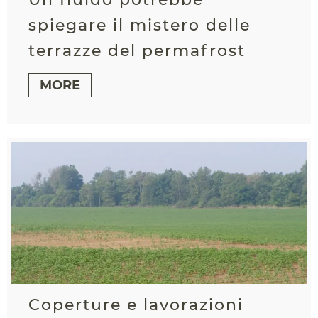
spiegare il mistero delle
terrazze del permafrost
MORE
Coperture e lavorazioni