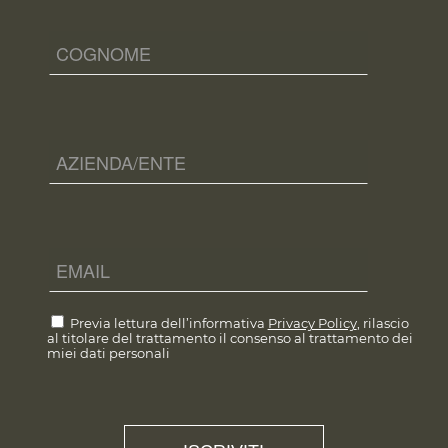
Previa lettura dell’informativa
Privacy Policy
, rilascio
al titolare del trattamento il consenso al trattamento dei
miei dati personali