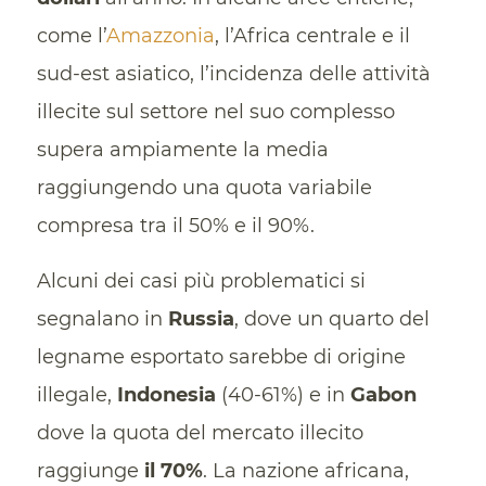
come l’
Amazzonia
, l’Africa centrale e il
sud-est asiatico, l’incidenza delle attività
illecite sul settore nel suo complesso
supera ampiamente la media
raggiungendo una quota variabile
compresa tra il 50% e il 90%.
Alcuni dei casi più problematici si
segnalano in
Russia
, dove un quarto del
legname esportato sarebbe di origine
illegale,
Indonesia
(40-61%) e in
Gabon
dove la quota del mercato illecito
raggiunge
il 70%
. La nazione africana,