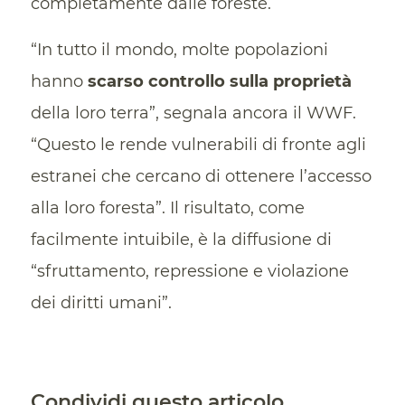
completamente dalle foreste.
“In tutto il mondo, molte popolazioni
hanno
scarso controllo sulla proprietà
della loro terra”, segnala ancora il WWF.
“Questo le rende vulnerabili di fronte agli
estranei che cercano di ottenere l’accesso
alla loro foresta”. Il risultato, come
facilmente intuibile, è la diffusione di
“sfruttamento, repressione e violazione
dei diritti umani”.
Condividi questo articolo