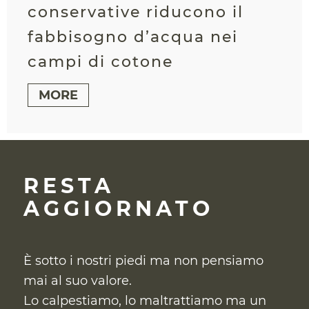
conservative riducono il
fabbisogno d’acqua nei
campi di cotone
MORE
RESTA
AGGIORNATO
È sotto i nostri piedi ma non pensiamo
mai al suo valore.
Lo calpestiamo, lo maltrattiamo ma un