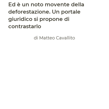
Ed è un noto movente della
deforestazione. Un portale
giuridico si propone di
contrastarlo
di Matteo Cavallito