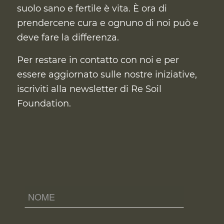
suolo sano e fertile è vita. È ora di
prendercene cura
e ognuno di noi può e
deve fare la differenza.
Per restare in contatto con noi e per
essere aggiornato sulle nostre iniziative,
iscriviti alla newsletter di Re Soil
Foundation.