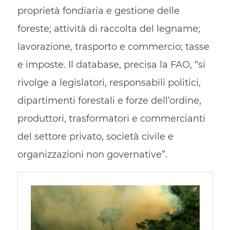
proprietà fondiaria e gestione delle
foreste; attività di raccolta del legname;
lavorazione, trasporto e commercio; tasse
e imposte. Il database, precisa la FAO, “si
rivolge a legislatori, responsabili politici,
dipartimenti forestali e forze dell’ordine,
produttori, trasformatori e commercianti
del settore privato, società civile e
organizzazioni non governative”.