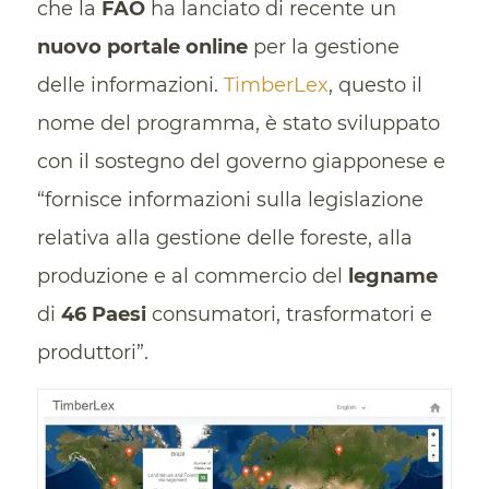
che la
FAO
ha lanciato di recente un
nuovo portale online
per la gestione
delle informazioni.
TimberLex
, questo il
nome del programma, è stato sviluppato
con il sostegno del governo giapponese e
“fornisce informazioni sulla legislazione
relativa alla gestione delle foreste, alla
produzione e al commercio del
legname
di
46 Paesi
consumatori, trasformatori e
produttori”.