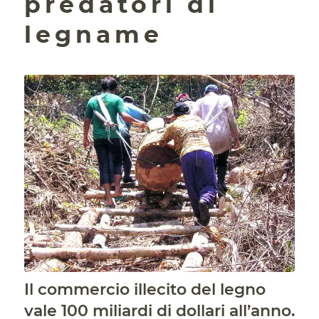
predatori di
legname
Il commercio illecito del legno
vale 100 miliardi di dollari all’anno.