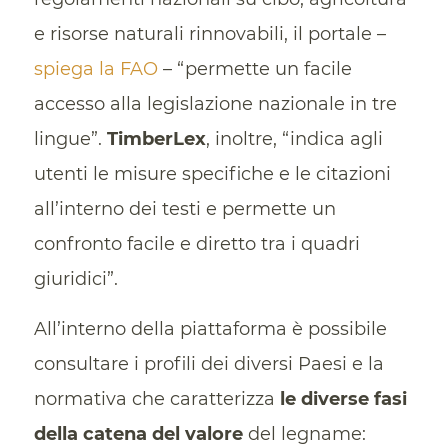
e risorse naturali rinnovabili, il portale –
spiega la FAO
– “permette un facile
accesso alla legislazione nazionale in tre
lingue”.
TimberLex
, inoltre, “indica agli
utenti le misure specifiche e le citazioni
all’interno dei testi e permette un
confronto facile e diretto tra i quadri
giuridici”.
All’interno della piattaforma è possibile
consultare i profili dei diversi Paesi e la
normativa che caratterizza
le diverse fasi
della catena del valore
del legname: