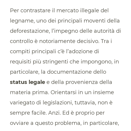
Per contrastare il mercato illegale del
legname, uno dei principali moventi della
deforestazione, l’impegno delle autorità di
controllo è notoriamente decisivo. Tra i
compiti principali c’è l’adozione di
requisiti più stringenti che impongono, in
particolare, la documentazione dello
status legale
e della provenienza della
materia prima. Orientarsi in un insieme
variegato di legislazioni, tuttavia, non è
sempre facile. Anzi. Ed è proprio per
ovviare a questo problema, in particolare,