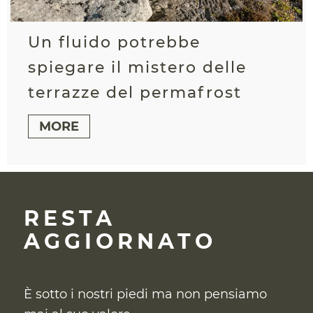
Un fluido potrebbe
spiegare il mistero delle
terrazze del permafrost
MORE
RESTA
AGGIORNATO
È sotto i nostri piedi ma non pensiamo