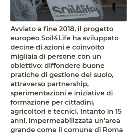
Avviato a fine 2018, il progetto
europeo Soil4Life ha sviluppato
decine di azioni e coinvolto
migliaia di persone con un
obiettivo: diffondere buone
pratiche di gestione del suolo,
attraverso partnership,
sperimentazioni e iniziative di
formazione per cittadini,
agricoltori e tecnici. Intanto in 15
anni, impermeabilizzata un’area
grande come il comune di Roma