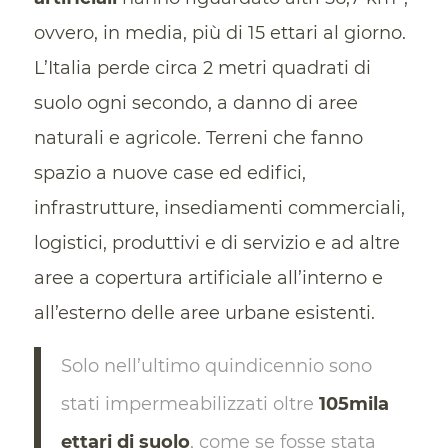
ovvero, in media, più di 15 ettari al giorno.
L’Italia perde circa 2 metri quadrati di
suolo ogni secondo, a danno di aree
naturali e agricole. Terreni che fanno
spazio a nuove case ed edifici,
infrastrutture, insediamenti commerciali,
logistici, produttivi e di servizio e ad altre
aree a copertura artificiale all’interno e
all’esterno delle aree urbane esistenti.
Solo nell’ultimo quindicennio sono
stati impermeabilizzati oltre
105mila
ettari di suolo
, come se fosse stata