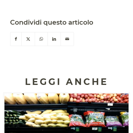
Condividi questo articolo
LEGGI ANCHE