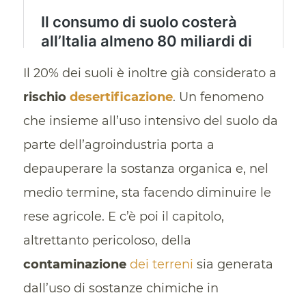
Il 20% dei suoli è inoltre già considerato a
rischio
desertificazione
. Un fenomeno
che insieme all’uso intensivo del suolo da
parte dell’agroindustria porta a
depauperare la sostanza organica e, nel
medio termine, sta facendo diminuire le
rese agricole. E c’è poi il capitolo,
altrettanto pericoloso, della
contaminazione
dei terreni
sia generata
dall’uso di sostanze chimiche in