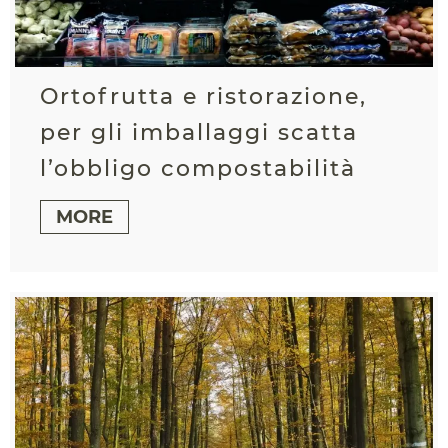
Ortofrutta e ristorazione,
per gli imballaggi scatta
l’obbligo compostabilità
MORE