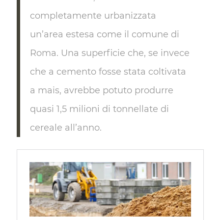
completamente urbanizzata
un’area estesa come il comune di
Roma. Una superficie che, se invece
che a cemento fosse stata coltivata
a mais, avrebbe potuto produrre
quasi 1,5 milioni di tonnellate di
cereale all’anno.