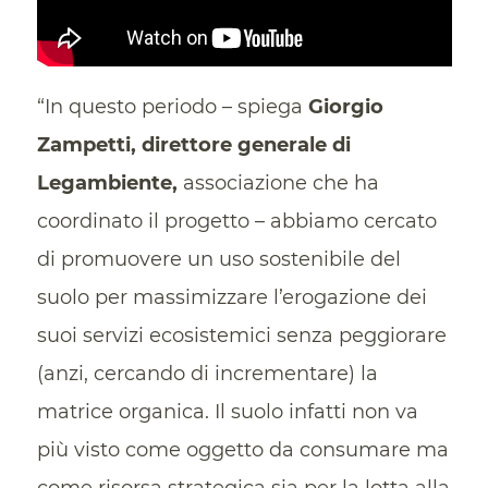
“In questo periodo – spiega
Giorgio
Zampetti, direttore generale di
Legambiente,
associazione che ha
coordinato il progetto – abbiamo cercato
di promuovere un uso sostenibile del
suolo per massimizzare l’erogazione dei
suoi servizi ecosistemici senza peggiorare
(anzi, cercando di incrementare) la
matrice organica. Il suolo infatti non va
più visto come oggetto da consumare ma