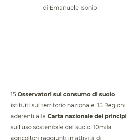
di Emanuele Isonio
15
Osservatori sul consumo di suolo
istituiti sul territorio nazionale. 15 Regioni
aderenti alla
Carta nazionale dei principi
sull’uso sostenibile del suolo. 10mila
agricoltori raggiunti in attività di