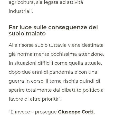
agricoltura, sia legata ad attività
industriali.
Far luce sulle conseguenze del
suolo malato
Alla risorsa suolo tuttavia viene destinata
già normalmente pochissima attenzione.
In situazioni difficili come quella attuale,
dopo due anni di pandemia e con una
guerra in corso, il tema rischia quindi di
sparire totalmente dal dibattito politico a
favore di altre priorità”.
“E invece – prosegue
Giuseppe Corti,