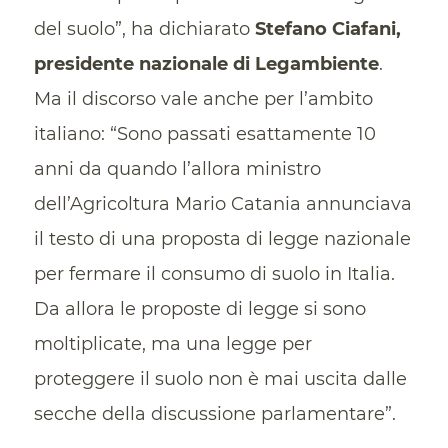
del suolo”, ha dichiarato
Stefano Ciafani,
presidente nazionale di Legambiente
.
Ma il discorso vale anche per l’ambito
italiano: “Sono passati esattamente 10
anni da quando l’allora ministro
dell’Agricoltura Mario Catania annunciava
il testo di una proposta di legge nazionale
per fermare il consumo di suolo in Italia.
Da allora le proposte di legge si sono
moltiplicate, ma una legge per
proteggere il suolo non è mai uscita dalle
secche della discussione parlamentare”.