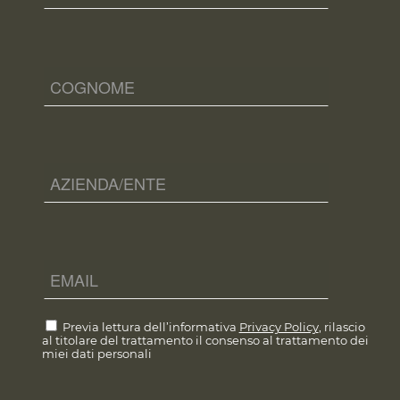
Previa lettura dell’informativa
Privacy Policy
, rilascio
al titolare del trattamento il consenso al trattamento dei
miei dati personali