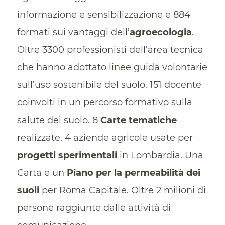
informazione e sensibilizzazione e 884
formati sui vantaggi dell’
agroecologia
.
Oltre 3300 professionisti dell’area tecnica
che hanno adottato linee guida volontarie
sull’uso sostenibile del suolo. 151 docente
coinvolti in un percorso formativo sulla
salute del suolo. 8
Carte tematiche
realizzate. 4 aziende agricole usate per
progetti sperimentali
in Lombardia. Una
Carta e un
Piano per la permeabilità dei
suoli
per Roma Capitale. Oltre 2 milioni di
persone raggiunte dalle attività di