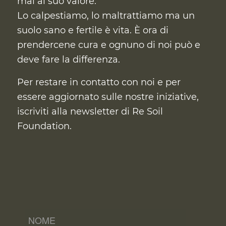
mai al suo valore.
Lo calpestiamo, lo maltrattiamo ma un
suolo sano e fertile è vita. È ora di
prendercene cura
e ognuno di noi può e
deve fare la differenza.
Per restare in contatto con noi e per
essere aggiornato sulle nostre iniziative,
iscriviti alla newsletter di Re Soil
Foundation.