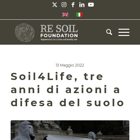
13 Maggio 2022
Soil4Life, tre
anni di azioni a
difesa del suolo