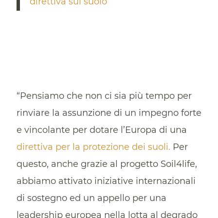
direttiva sul suolo
“Pensiamo che non ci sia più tempo per
rinviare la assunzione di un impegno forte
e vincolante per dotare l’Europa di una
direttiva per la protezione dei suoli.
Per
questo, anche grazie al progetto Soil4life,
abbiamo attivato iniziative internazionali
di sostegno ed un appello per una
leadership europea nella lotta al degrado