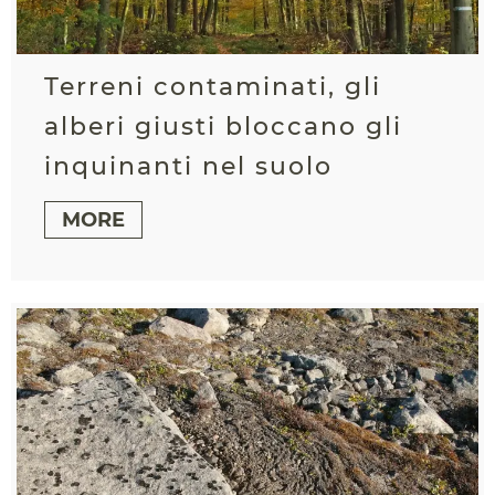
Terreni contaminati, gli
alberi giusti bloccano gli
inquinanti nel suolo
MORE