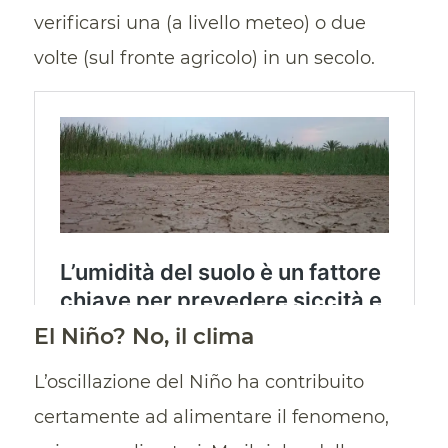
verificarsi una (a livello meteo) o due
volte (sul fronte agricolo) in un secolo.
El Niño? No, il clima
L’oscillazione del Niño ha contribuito
certamente ad alimentare il fenomeno,