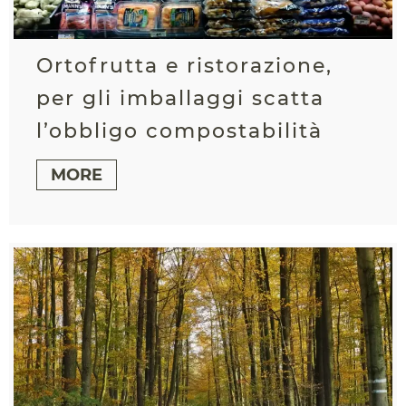
Ortofrutta e ristorazione,
per gli imballaggi scatta
l’obbligo compostabilità
MORE