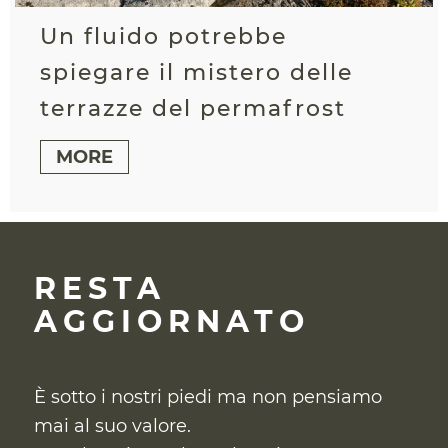
Un fluido potrebbe
spiegare il mistero delle
terrazze del permafrost
MORE
RESTA
AGGIORNATO
È sotto i nostri piedi ma non pensiamo
mai al suo valore.