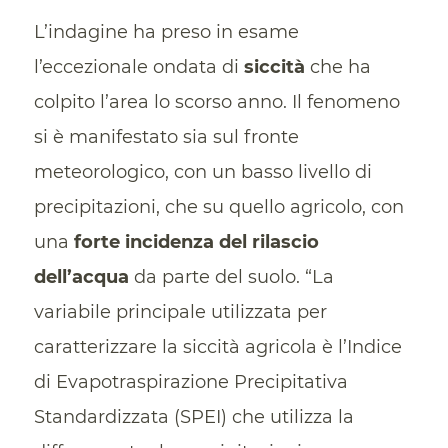
L’indagine ha preso in esame
l’eccezionale ondata di
siccità
che ha
colpito l’area lo scorso anno. Il fenomeno
si è manifestato sia sul fronte
meteorologico, con un basso livello di
precipitazioni, che su quello agricolo, con
una
forte incidenza del rilascio
dell’acqua
da parte del suolo. “La
variabile principale utilizzata per
caratterizzare la siccità agricola è l’Indice
di Evapotraspirazione Precipitativa
Standardizzata (SPEI) che utilizza la