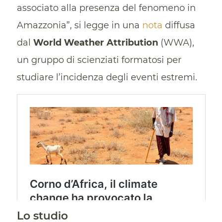
associato alla presenza del fenomeno in
Amazzonia”, si legge in una
nota
diffusa
dal
World Weather Attribution
(WWA),
un gruppo di scienziati formatosi per
studiare l’incidenza degli eventi estremi.
Lo studio