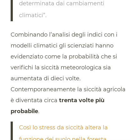
determinata dai cambiamenti
climatici”.
Combinando l’analisi degli indici con i
modelli climatici gli scienziati hanno
evidenziato come la probabilità che si
verifichi la siccità meteorologica sia
aumentata di dieci volte.
Contemporaneamente la siccità agricola
è diventata circa
trenta volte più
probabile
.
Così lo stress da siccità altera la
funzione del suolo nella foresta