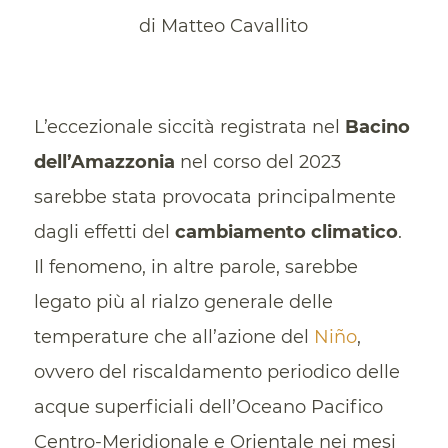
di Matteo Cavallito
L’eccezionale siccità registrata nel
Bacino
dell’Amazzonia
nel corso del 2023
sarebbe stata provocata principalmente
dagli effetti del
cambiamento climatico
.
Il fenomeno, in altre parole, sarebbe
legato più al rialzo generale delle
temperature che all’azione del
Niño
,
ovvero del riscaldamento periodico delle
acque superficiali dell’Oceano Pacifico
Centro-Meridionale e Orientale nei mesi