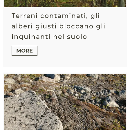
Terreni contaminati, gli
alberi giusti bloccano gli
inquinanti nel suolo
MORE