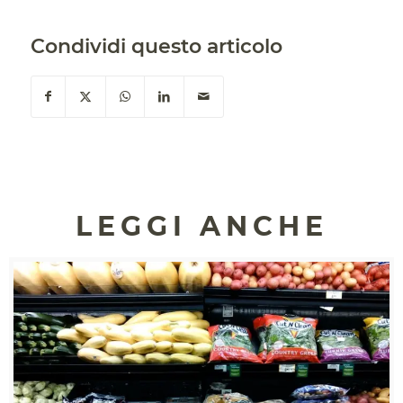
Condividi questo articolo
LEGGI ANCHE