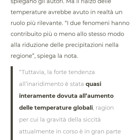
spiegano gli autori. Ma il rialzo delle
temperature avrebbe avuto in realtà un
ruolo più rilevante. “I due fenomeni hanno
contribuito più o meno allo stesso modo
alla riduzione delle precipitazioni nella
regione”, spiega la nota.
“Tuttavia, la forte tendenza
all’inaridimento è stata
quasi
interamente dovuta all’aumento
delle temperature globali
, ragion
per cui la gravità della siccità
attualmente in corso è in gran parte