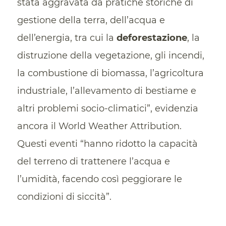
stata aggravata da pratiche storiche di
gestione della terra, dell’acqua e
dell’energia, tra cui la
deforestazione
, la
distruzione della vegetazione, gli incendi,
la combustione di biomassa, l’agricoltura
industriale, l’allevamento di bestiame e
altri problemi socio-climatici”, evidenzia
ancora il World Weather Attribution.
Questi eventi “hanno ridotto la capacità
del terreno di trattenere l’acqua e
l’umidità, facendo così peggiorare le
condizioni di siccità”.