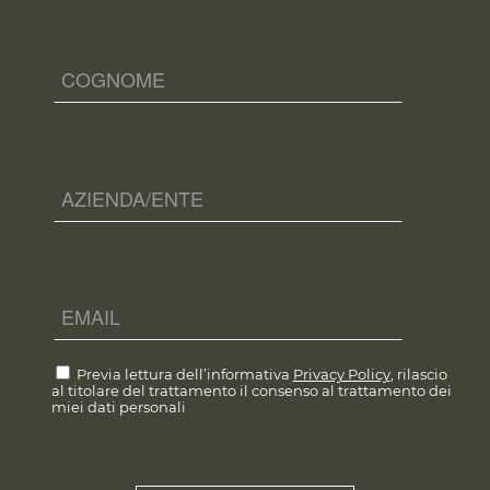
Previa lettura dell’informativa
Privacy Policy
, rilascio
al titolare del trattamento il consenso al trattamento dei
miei dati personali