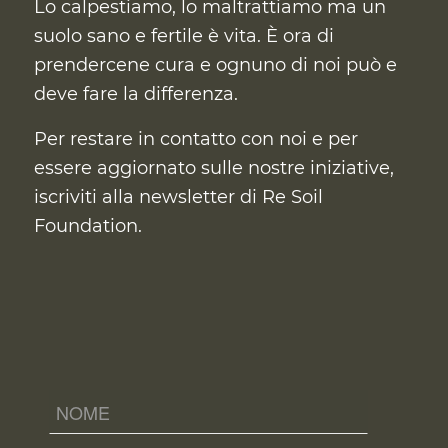
Lo calpestiamo, lo maltrattiamo ma un
suolo sano e fertile è vita. È ora di
prendercene cura
e ognuno di noi può e
deve fare la differenza.
Per restare in contatto con noi e per
essere aggiornato sulle nostre iniziative,
iscriviti alla newsletter di Re Soil
Foundation.