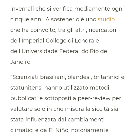
invernali che si verifica mediamente ogni
cinque anni. A sostenerlo è uno
studio
che ha coinvolto, tra gli altri, ricercatori
dell’Imperial College di Londra e
dell’Universidade Federal do Rio de
Janeiro.
“Scienziati brasiliani, olandesi, britannici e
statunitensi hanno utilizzato metodi
pubblicati e sottoposti a peer-review per
valutare se e in che misura la siccità sia
stata influenzata dai cambiamenti
climatici e da El Niño, notoriamente