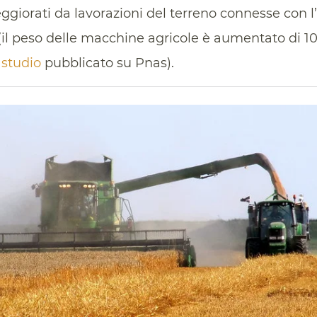
peggiorati da lavorazioni del terreno connesse con l’
il peso delle macchine agricole è aumentato di 10 
 studio
pubblicato su Pnas).