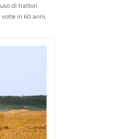
uso di trattori
volte in 60 anni,