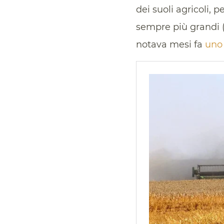
dei suoli agricoli, 
sempre più grandi (
notava mesi fa
uno