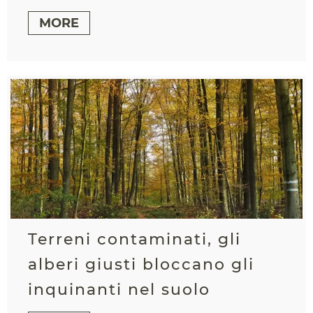
MORE
Terreni contaminati, gli
alberi giusti bloccano gli
inquinanti nel suolo