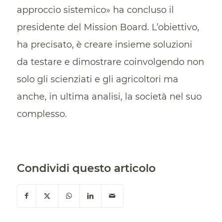
approccio sistemico» ha concluso il
presidente del Mission Board. L’obiettivo,
ha precisato, è creare insieme soluzioni
da testare e dimostrare coinvolgendo non
solo gli scienziati e gli agricoltori ma
anche, in ultima analisi, la società nel suo
complesso.
Condividi questo articolo