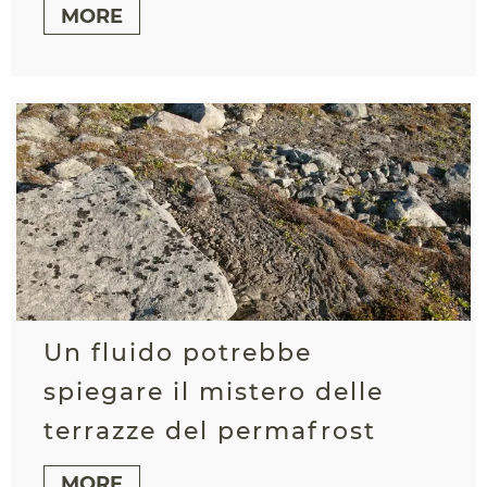
MORE
Un fluido potrebbe
spiegare il mistero delle
terrazze del permafrost
MORE