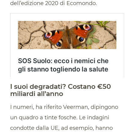
dell’edizione 2020 di Ecomondo.
I suoi degradati? Costano €50
miliardi all’anno
I numeri, ha riferito Veerman, dipingono
un quadro a tinte fosche. Le indagini
condotte dalla UE, ad esempio, hanno