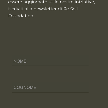
essere aggiornato sulle nostre iniziative,
iscriviti alla newsletter di Re Soil
Foundation.