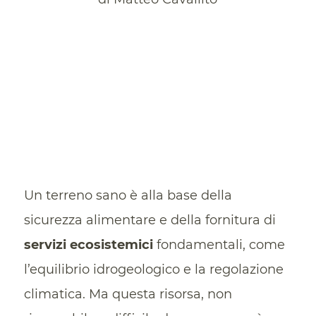
Un terreno sano è alla base della
sicurezza alimentare e della fornitura di
servizi
ecosistemici
fondamentali, come
l’equilibrio idrogeologico e la regolazione
climatica. Ma questa risorsa, non