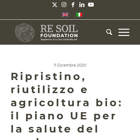
11 Dicembre 2020
Ripristino,
riutilizzo e
agricoltura bio:
il piano UE per
la salute del