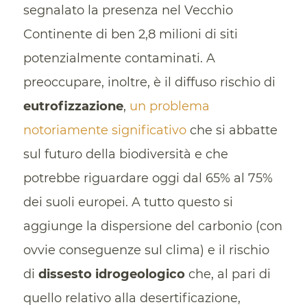
segnalato la presenza nel Vecchio
Continente di ben 2,8 milioni di siti
potenzialmente contaminati. A
preoccupare, inoltre, è il diffuso rischio di
eutrofizzazione
,
un problema
notoriamente significativo
che si abbatte
sul futuro della biodiversità e che
potrebbe riguardare oggi dal 65% al 75%
dei suoli europei. A tutto questo si
aggiunge la dispersione del carbonio (con
ovvie conseguenze sul clima) e il rischio
di
dissesto idrogeologico
che, al pari di
quello relativo alla desertificazione,