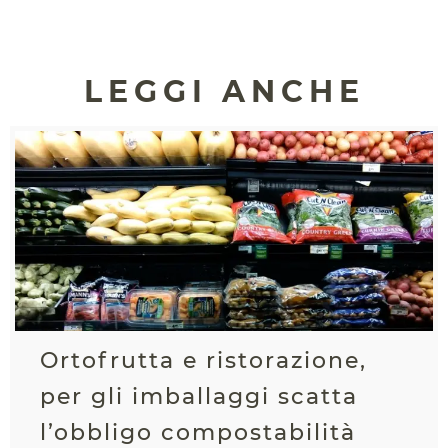
LEGGI ANCHE
Ortofrutta e ristorazione,
per gli imballaggi scatta
l’obbligo compostabilità