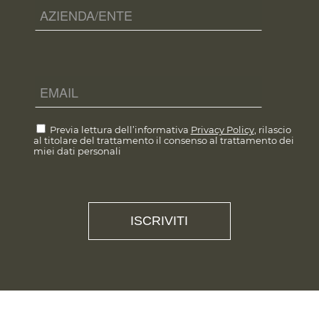
Previa lettura dell’informativa
Privacy Policy
, rilascio
al titolare del trattamento il consenso al trattamento dei
miei dati personali