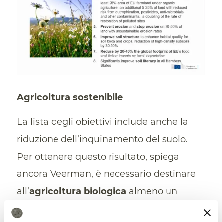
Agricoltura sostenibile
La lista degli obiettivi include anche la
riduzione dell’inquinamento del suolo.
Per ottenere questo risultato, spiega
ancora Veerman, è necessario destinare
all’
agricoltura biologica
almeno un
quarto del territorio coltivato in Europa.