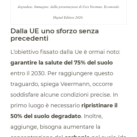
degradato. Immagine: dalla presentazione di Cees Veerman, Ecomondo
Digital Edition 2020.
Dalla UE uno sforzo senza
precedenti
L’obiettivo fissato dalla Ue è ormai noto:
garantire la salute del 75% del suolo
entro il 2030. Per raggiungere questo
traguardo, spiega Veermann, occorre
soddisfare alcune condizioni precise. In
primo luogo è necessario
ripristinare il
50% del suolo degradato
. Inoltre,
aggiunge, bisogna aumentare la