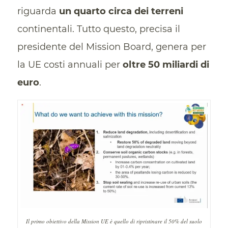
riguarda
un quarto circa dei terreni
continentali. Tutto questo, precisa il
presidente del Mission Board, genera per
la UE costi annuali per
oltre 50 miliardi di
euro
.
Il primo obiettivo della Mission UE è quello di ripristinare il 50% del suolo