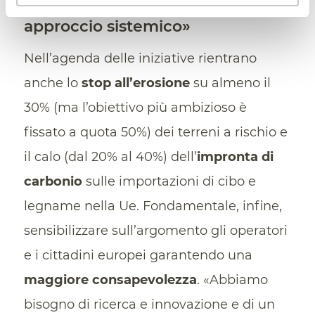
«Ricerca, innovazione e
approccio sistemico»
Nell’agenda delle iniziative rientrano
anche lo
stop all’erosione
su almeno il
30% (ma l’obiettivo più ambizioso è
fissato a quota 50%) dei terreni a rischio e
il calo (dal 20% al 40%) dell’
impronta di
carbonio
sulle importazioni di cibo e
legname nella Ue. Fondamentale, infine,
sensibilizzare sull’argomento gli operatori
e i cittadini europei garantendo una
maggiore consapevolezza
. «Abbiamo
bisogno di ricerca e innovazione e di un