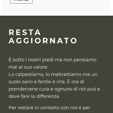
RESTA
AGGIORNATO
È sotto i nostri piedi ma non pensiamo
mai al suo valore.
Lo calpestiamo, lo maltrattiamo ma un
suolo sano e fertile è vita. È ora di
prendercene cura
e ognuno di noi può e
deve fare la differenza.
Per restare in contatto con noi e per