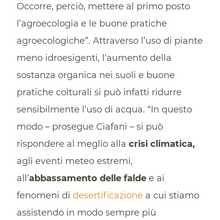
Occorre, perciò, mettere al primo posto
l’agroecologia e le buone pratiche
agroecologiche”. Attraverso l’uso di piante
meno idroesigenti, l’aumento della
sostanza organica nei suoli e buone
pratiche colturali si può infatti ridurre
sensibilmente l’uso di acqua. “In questo
modo – prosegue Ciafani – si può
rispondere al meglio alla
crisi climatica,
agli eventi meteo estremi,
all’
abbassamento delle falde
e ai
fenomeni di
desertificazione
a cui stiamo
assistendo in modo sempre più