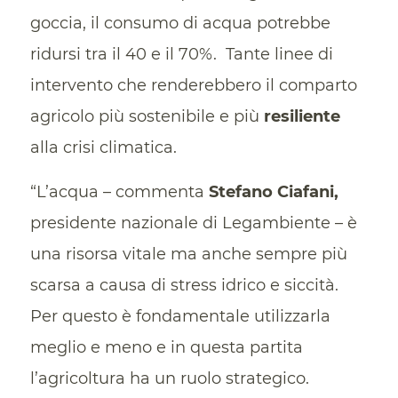
goccia, il consumo di acqua potrebbe
ridursi tra il 40 e il 70%. Tante linee di
intervento che renderebbero il comparto
agricolo più sostenibile e più
resiliente
alla crisi climatica.
“L’acqua – commenta
Stefano Ciafani,
presidente nazionale di Legambiente – è
una risorsa vitale ma anche sempre più
scarsa a causa di stress idrico e siccità.
Per questo è fondamentale utilizzarla
meglio e meno e in questa partita
l’agricoltura ha un ruolo strategico.