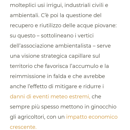
molteplici usi irrigui, industriali civili e
ambientali. C’è poi la questione del
recupero e riutilizzo delle acque piovane:
su questo – sottolineano i vertici
dell’associazione ambientalista – serve
una visione strategica capillare sul
territorio che favorisca l’accumulo e la
reimmissione in falda e che avrebbe
anche l’effetto di mitigare e ridurre i
danni di eventi meteo estremi,
che
sempre più spesso mettono in ginocchio
gli agricoltori, con un
impatto economico
crescente.