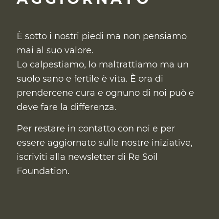
È sotto i nostri piedi ma non pensiamo
mai al suo valore.
Lo calpestiamo, lo maltrattiamo ma un
suolo sano e fertile è vita. È ora di
prendercene cura
e ognuno di noi può e
deve fare la differenza.
Per restare in contatto con noi e per
essere aggiornato sulle nostre iniziative,
iscriviti alla newsletter di Re Soil
Foundation.