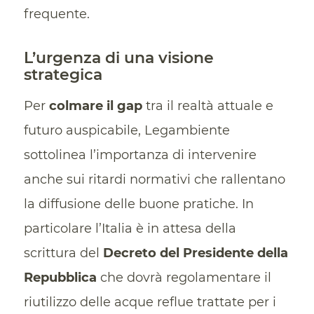
frequente.
L’urgenza di una visione
strategica
Per
colmare il gap
tra il realtà attuale e
futuro auspicabile, Legambiente
sottolinea l’importanza di intervenire
anche sui ritardi normativi che rallentano
la diffusione delle buone pratiche. In
particolare l’Italia è in attesa della
scrittura del
Decreto del Presidente della
Repubblica
che dovrà regolamentare il
riutilizzo delle acque reflue trattate per i