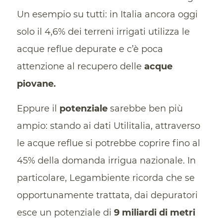
Un esempio su tutti: in Italia ancora oggi
solo il 4,6% dei terreni irrigati utilizza le
acque reflue depurate e c’è poca
attenzione al recupero delle
acque
piovane.
Eppure il
potenziale
sarebbe ben più
ampio: stando ai dati Utilitalia, attraverso
le acque reflue si potrebbe coprire fino al
45% della domanda irrigua nazionale. In
particolare, Legambiente ricorda che se
opportunamente trattata, dai depuratori
esce un potenziale di
9 miliardi di metri