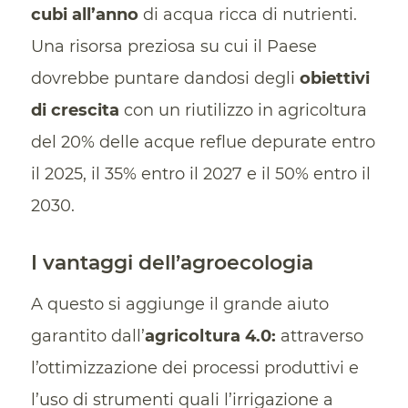
cubi all’anno
di acqua ricca di nutrienti.
Una risorsa preziosa su cui il Paese
dovrebbe puntare dandosi degli
obiettivi
di crescita
con un riutilizzo in agricoltura
del 20% delle acque reflue depurate entro
il 2025, il 35% entro il 2027 e il 50% entro il
2030.
I vantaggi dell’agroecologia
A questo si aggiunge il grande aiuto
garantito dall’
agricoltura 4.0:
attraverso
l’ottimizzazione dei processi produttivi e
l’uso di strumenti quali l’irrigazione a