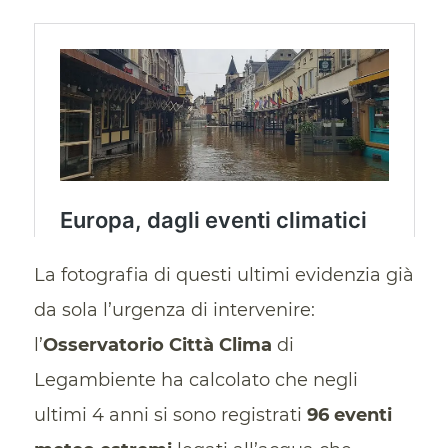
La fotografia di questi ultimi evidenzia già
da sola l’urgenza di intervenire:
l’
Osservatorio Città Clima
di
Legambiente ha calcolato che negli
ultimi 4 anni si sono registrati
96 eventi