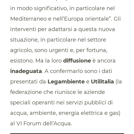
in modo significativo, in particolare nel
Mediterraneo e nell’Europa orientale”. Gli
interventi per adattarsi a questa nuova
situazione, in particolare nel settore
agricolo, sono urgenti e, per fortuna,
esistono. Ma la loro
diffusione
è ancora
inadeguata
. A confermarlo sono i dati
presentati da
Legambiente
e
Utilitalia
(la
federazione che riunisce le aziende
speciali operanti nei servizi pubblici di
acqua, ambiente, energia elettrica e gas)
al VI Forum dell’Acqua.