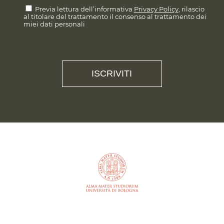
Previa lettura dell’informativa
Privacy Policy
, rilascio
al titolare del trattamento il consenso al trattamento dei
miei dati personali