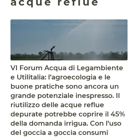
acque reflue
VI Forum Acqua di Legambiente
e Utilitalia: l’agroecologia e le
buone pratiche sono ancora un
grande potenziale inespresso. Il
riutilizzo delle acque reflue
depurate potrebbe coprire il 45%
della domanda irrigua. Con l’uso
del goccia a goccia consumi