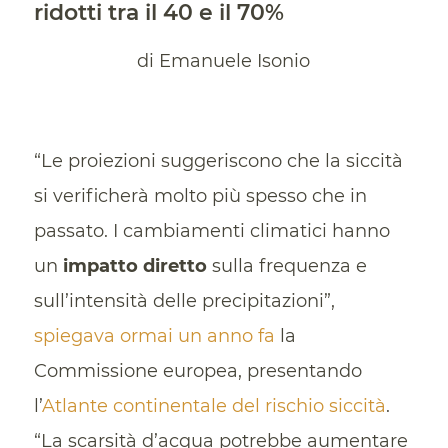
ridotti tra il 40 e il 70%
di Emanuele Isonio
“Le proiezioni suggeriscono che la siccità
si verificherà molto più spesso che in
passato. I cambiamenti climatici hanno
un
impatto diretto
sulla frequenza e
sull’intensità delle precipitazioni”,
spiegava ormai un anno fa
la
Commissione europea, presentando
l’
Atlante continentale del rischio siccità
.
“La scarsità d’acqua potrebbe aumentare