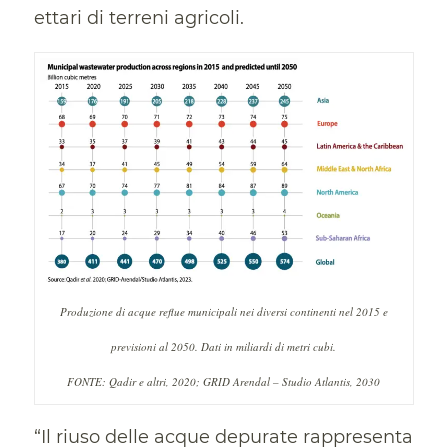
ettari di terreni agricoli.
Produzione di acque reflue municipali nei diversi continenti nel 2015 e
previsioni al 2050. Dati in miliardi di metri cubi.
FONTE: Qadir e altri, 2020; GRID Arendal – Studio Atlantis, 2030
“Il riuso delle acque depurate rappresenta