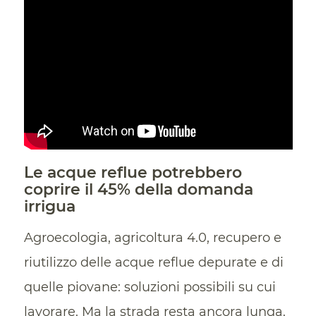
Le acque reflue potrebbero
coprire il 45% della domanda
irrigua
Agroecologia, agricoltura 4.0, recupero e
riutilizzo delle acque reflue depurate e di
quelle piovane: soluzioni possibili su cui
lavorare. Ma la strada resta ancora lunga.