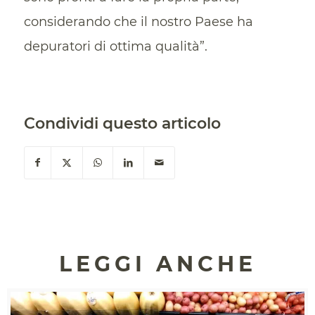
considerando che il nostro Paese ha
depuratori di ottima qualità”.
Condividi questo articolo
LEGGI ANCHE