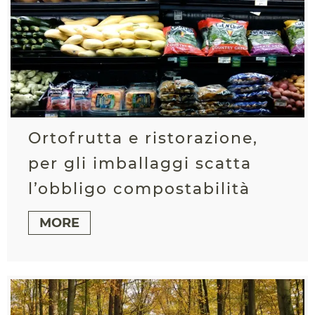
Ortofrutta e ristorazione,
per gli imballaggi scatta
l’obbligo compostabilità
MORE