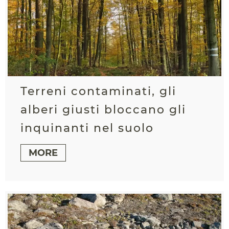
Terreni contaminati, gli
alberi giusti bloccano gli
inquinanti nel suolo
MORE