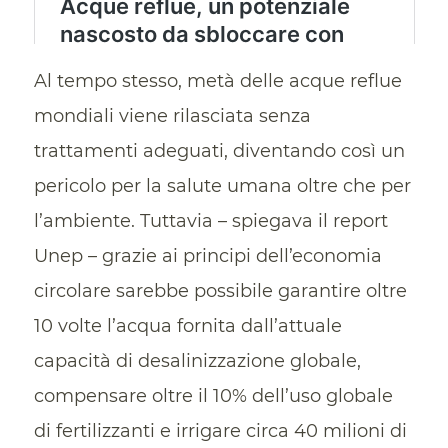
Al tempo stesso, metà delle acque reflue
mondiali viene rilasciata senza
trattamenti adeguati, diventando così un
pericolo per la salute umana oltre che per
l’ambiente. Tuttavia – spiegava il report
Unep – grazie ai principi dell’economia
circolare sarebbe possibile garantire oltre
10 volte l’acqua fornita dall’attuale
capacità di desalinizzazione globale,
compensare oltre il 10% dell’uso globale
di fertilizzanti e irrigare circa 40 milioni di