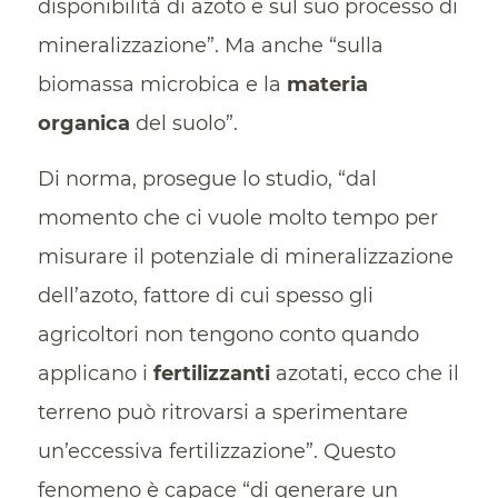
disponibilità di azoto e sul suo processo di
mineralizzazione”. Ma anche “sulla
biomassa microbica e la
materia
organica
del suolo”.
Di norma, prosegue lo studio, “dal
momento che ci vuole molto tempo per
misurare il potenziale di mineralizzazione
dell’azoto, fattore di cui spesso gli
agricoltori non tengono conto quando
applicano i
fertilizzanti
azotati, ecco che il
terreno può ritrovarsi a sperimentare
un’eccessiva fertilizzazione”. Questo
fenomeno è capace “di generare un