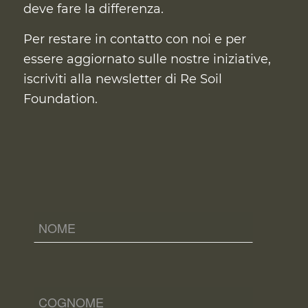
deve fare la differenza.
Per restare in contatto con noi e per
essere aggiornato sulle nostre iniziative,
iscriviti alla newsletter di Re Soil
Foundation.