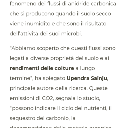
fenomeno dei flussi di anidride carbonica
che si producono quando il suolo secco
viene inumidito e che sono il risultato
dell’attività dei suoi microbi.
“Abbiamo scoperto che questi flussi sono
legati a diverse proprietà del suolo e ai
rendimenti delle colture
a lungo
termine”, ha spiegato
Upendra Sainju
,
principale autore della ricerca. Queste
emissioni di CO2, segnala lo studio,
“possono indicare il ciclo dei nutrienti, il
sequestro del carbonio, la