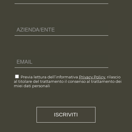
Previa lettura dell’informativa
Privacy Policy
, rilascio
al titolare del trattamento il consenso al trattamento dei
miei dati personali