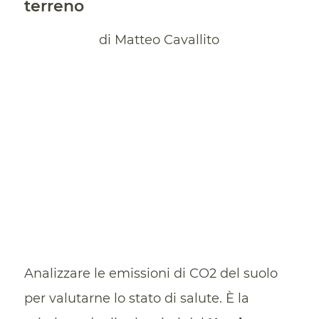
terreno
di Matteo Cavallito
Analizzare le emissioni di CO2 del suolo
per valutarne lo stato di salute. È la