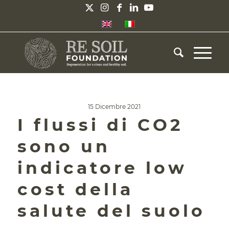
15 Dicembre 2021
I flussi di CO2
sono un
indicatore low
cost della
salute del suolo