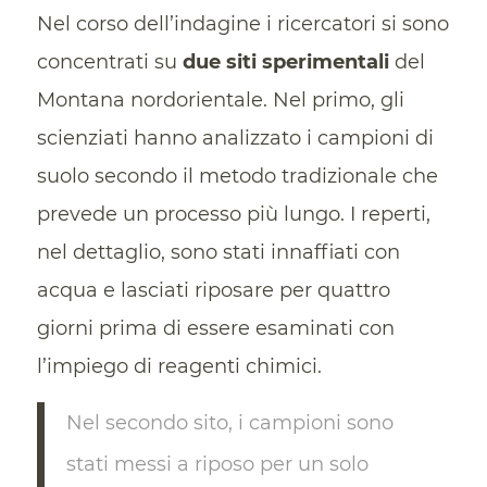
Nel corso dell’indagine i ricercatori si sono
concentrati su
due siti sperimentali
del
Montana nordorientale. Nel primo, gli
scienziati hanno analizzato i campioni di
suolo secondo il metodo tradizionale che
prevede un processo più lungo. I reperti,
nel dettaglio, sono stati innaffiati con
acqua e lasciati riposare per quattro
giorni prima di essere esaminati con
l’impiego di reagenti chimici.
Nel secondo sito, i campioni sono
stati messi a riposo per un solo