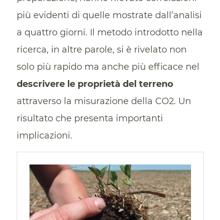
più evidenti di quelle mostrate dall’analisi
a quattro giorni. Il metodo introdotto nella
ricerca, in altre parole, si è rivelato non
solo più rapido ma anche più efficace nel
descrivere le proprietà del terreno
attraverso la misurazione della CO2. Un
risultato che presenta importanti
implicazioni.