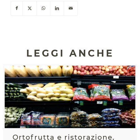
LEGGI ANCHE
Ortofrutta e ristorazione,