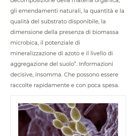
decomposizione della materia organica,
gli emendamenti naturali, la quantità e la
qualità del substrato disponibile, la
dimensione della presenza di biomassa
microbica, il potenziale di
mineralizzazione di azoto e il livello di
aggregazione del suolo”. Informazioni
decisive, insomma. Che possono essere
raccolte rapidamente e con poca spesa.