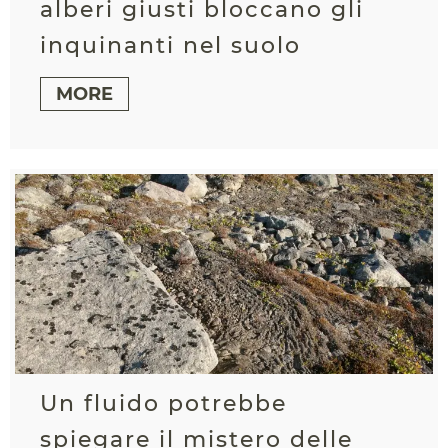
alberi giusti bloccano gli
inquinanti nel suolo
MORE
Un fluido potrebbe
spiegare il mistero delle