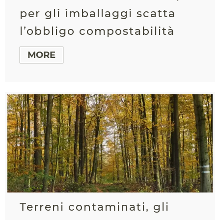
per gli imballaggi scatta
l’obbligo compostabilità
MORE
Terreni contaminati, gli