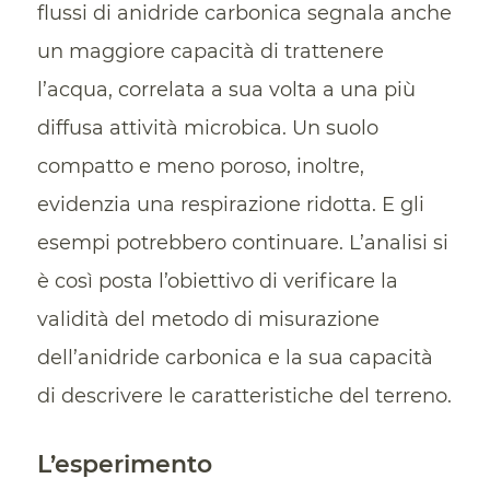
flussi di anidride carbonica segnala anche
un maggiore capacità di trattenere
l’acqua, correlata a sua volta a una più
diffusa attività microbica. Un suolo
compatto e meno poroso, inoltre,
evidenzia una respirazione ridotta. E gli
esempi potrebbero continuare. L’analisi si
è così posta l’obiettivo di verificare la
validità del metodo di misurazione
dell’anidride carbonica e la sua capacità
di descrivere le caratteristiche del terreno.
L’esperimento