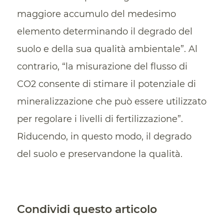
maggiore accumulo del medesimo
elemento determinando il degrado del
suolo e della sua qualità ambientale”. Al
contrario, “la misurazione del flusso di
CO2 consente di stimare il potenziale di
mineralizzazione che può essere utilizzato
per regolare i livelli di fertilizzazione”.
Riducendo, in questo modo, il degrado
del suolo e preservandone la qualità.
Condividi questo articolo