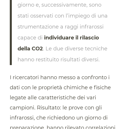
giorno e, successivamente, sono
stati osservati con l’impiego di una
strumentazione a raggi infrarossi
capace di
individuare il rilascio
della CO2
. Le due diverse tecniche
hanno restituito risultati diversi.
I ricercatori hanno messo a confronto i
dati con le proprietà chimiche e fisiche
legate alle caratteristiche dei vari
campioni. Risultato: le prove con gli
infrarossi, che richiedono un giorno di
preparazione, hanno rilevato correlazioni