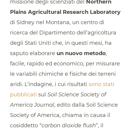
missione degli scienziati del
Northern
Plains Agricultural Research Laboratory
di Sidney nel Montana, un centro di
ricerca del Dipartimento dell’agricoltura
degli Stati Uniti che, in questi mesi, ha
saputo elaborare
un nuovo metodo
,
facile, rapido ed economico, per misurare
le variabili chimiche e fisiche dei terreni
aridi. L’indagine, i cui risultati
sono stati
pubblicati
sul
Soil Science Society of
America Journal
, edito dalla Soil Science
Society of America, chiama in causa il
cosiddetto “
carbon dioxide flush
”, il