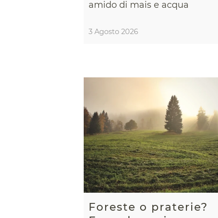
amido di mais e acqua
3 Agosto 2026
Foreste o praterie?