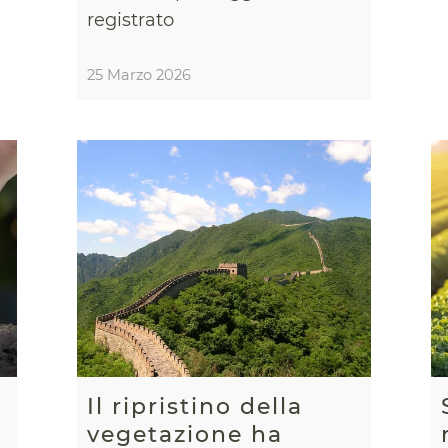
registrato
25 Marzo 2026
Il ripristino della
vegetazione ha