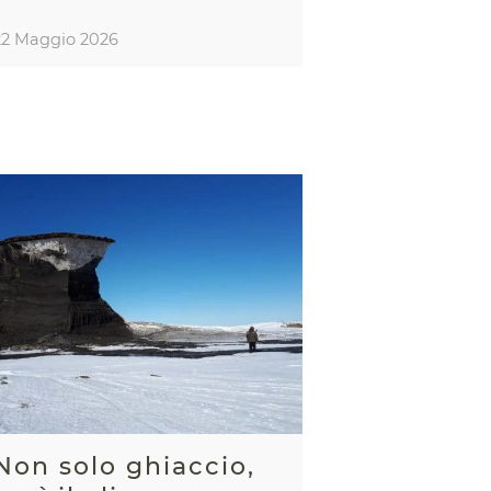
22 Maggio 2026
Non solo ghiaccio,