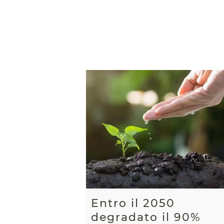
Entro il 2050
degradato il 90%