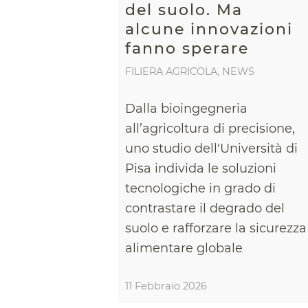
del suolo. Ma
alcune innovazioni
fanno sperare
FILIERA AGRICOLA
,
NEWS
Dalla bioingegneria
all’agricoltura di precisione,
uno studio dell'Università di
Pisa individa le soluzioni
tecnologiche in grado di
contrastare il degrado del
suolo e rafforzare la sicurezza
alimentare globale
11 Febbraio 2026