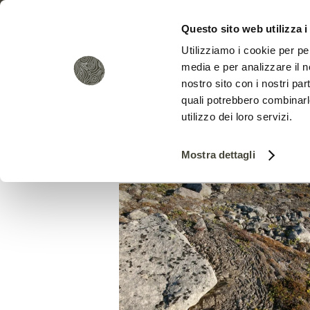
Questo sito web utilizza i
Utilizziamo i cookie per pe
media e per analizzare il no
nostro sito con i nostri par
quali potrebbero combinarl
utilizzo dei loro servizi.
Mostra dettagli