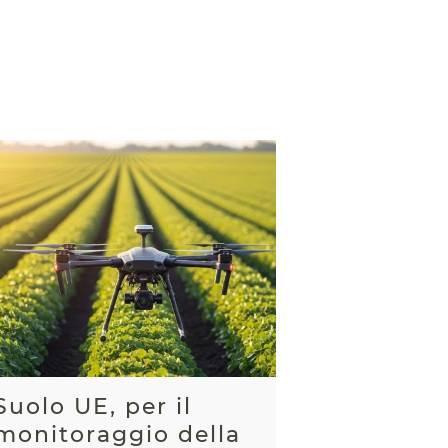
Suolo UE, per il
monitoraggio della