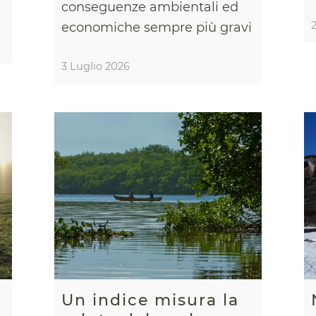
conseguenze ambientali ed
economiche sempre più gravi
3 Luglio 2026
Un indice misura la