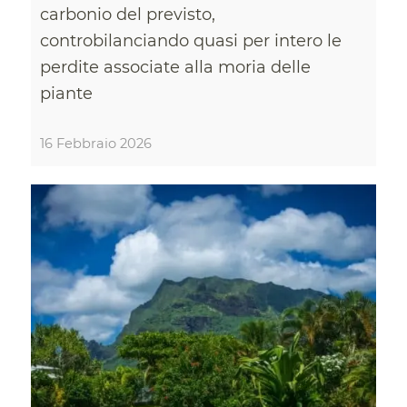
carbonio del previsto,
controbilanciando quasi per intero le
perdite associate alla moria delle
piante
16 Febbraio 2026