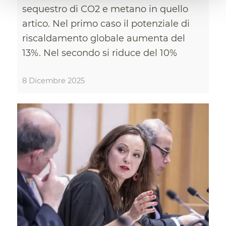
sequestro di CO2 e metano in quello
artico. Nel primo caso il potenziale di
riscaldamento globale aumenta del
13%. Nel secondo si riduce del 10%
8 Dicembre 2025