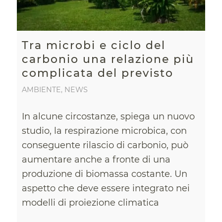
Tra microbi e ciclo del
carbonio una relazione più
complicata del previsto
AMBIENTE
,
NEWS
In alcune circostanze, spiega un nuovo
studio, la respirazione microbica, con
conseguente rilascio di carbonio, può
aumentare anche a fronte di una
produzione di biomassa costante. Un
aspetto che deve essere integrato nei
modelli di proiezione climatica