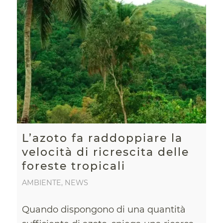
L’azoto fa raddoppiare la
velocità di ricrescita delle
foreste tropicali
AMBIENTE
,
NEWS
Quando dispongono di una quantità