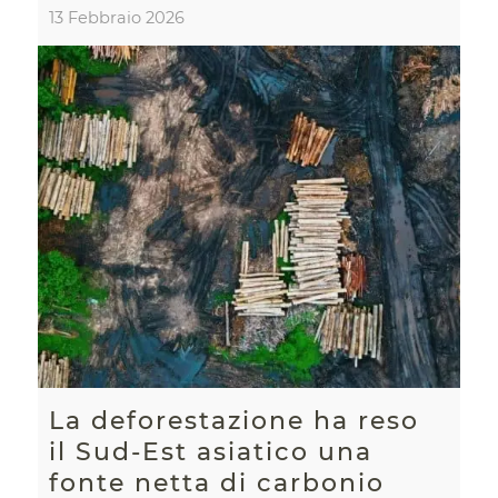
13 Febbraio 2026
La deforestazione ha reso
il Sud-Est asiatico una
fonte netta di carbonio