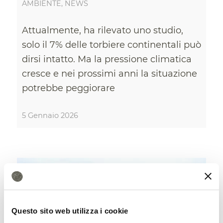
AMBIENTE
,
NEWS
Attualmente, ha rilevato uno studio,
solo il 7% delle torbiere continentali può
dirsi intatto. Ma la pressione climatica
cresce e nei prossimi anni la situazione
potrebbe peggiorare
5 Gennaio 2026
Questo sito web utilizza i cookie