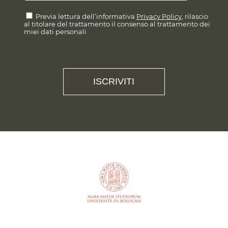
Previa lettura dell’informativa
Privacy Policy
, rilascio
al titolare del trattamento il consenso al trattamento dei
miei dati personali