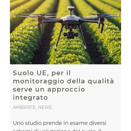
Suolo UE, per il
monitoraggio della qualità
serve un approccio
integrato
AMBIENTE
,
NEWS
Uno studio prende in esame diversi