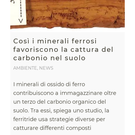
Così i minerali ferrosi
favoriscono la cattura del
carbonio nel suolo
AMBIENTE
,
NEWS
I minerali di ossido di ferro
contribuiscono a immagazzinare oltre
un terzo del carbonio organico del
suolo. Tra essi, spiega uno studio, la
ferritride usa strategie diverse per
catturare differenti composti