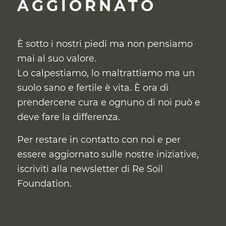
AGGIORNATO
È sotto i nostri piedi ma non pensiamo
mai al suo valore.
Lo calpestiamo, lo maltrattiamo ma un
suolo sano e fertile è vita. È ora di
prendercene cura
e ognuno di noi può e
deve fare la differenza.
Per restare in contatto con noi e per
essere aggiornato sulle nostre iniziative,
iscriviti alla newsletter di Re Soil
Foundation.