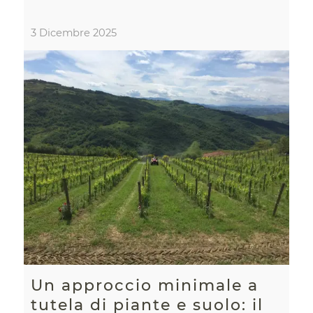
3 Dicembre 2025
Un approccio minimale a
tutela di piante e suolo: il