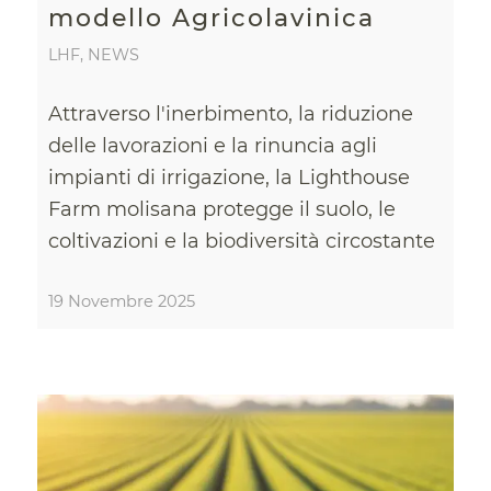
modello Agricolavinica
LHF
,
NEWS
Attraverso l'inerbimento, la riduzione
delle lavorazioni e la rinuncia agli
impianti di irrigazione, la Lighthouse
Farm molisana protegge il suolo, le
coltivazioni e la biodiversità circostante
19 Novembre 2025