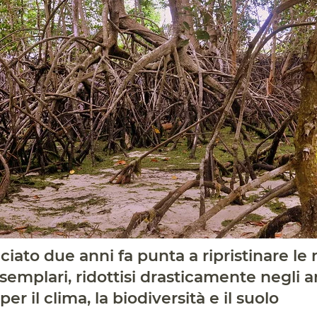
ciato due anni fa punta a ripristinare le
semplari, ridottisi drasticamente negli 
per il clima, la biodiversità e il suolo