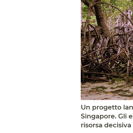
Un progetto lan
Singapore. Gli e
risorsa decisiva 