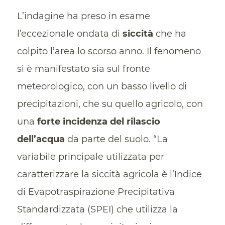
L’indagine ha preso in esame
l’eccezionale ondata di
siccità
che ha
colpito l’area lo scorso anno. Il fenomeno
si è manifestato sia sul fronte
meteorologico, con un basso livello di
precipitazioni, che su quello agricolo, con
una
forte incidenza del rilascio
dell’acqua
da parte del suolo. “La
variabile principale utilizzata per
caratterizzare la siccità agricola è l’Indice
di Evapotraspirazione Precipitativa
Standardizzata (SPEI) che utilizza la