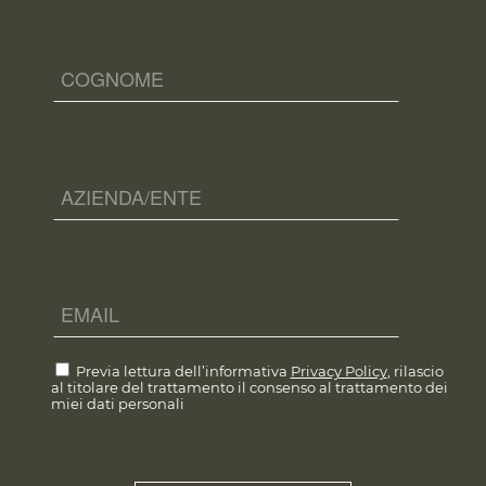
Previa lettura dell’informativa
Privacy Policy
, rilascio
al titolare del trattamento il consenso al trattamento dei
miei dati personali