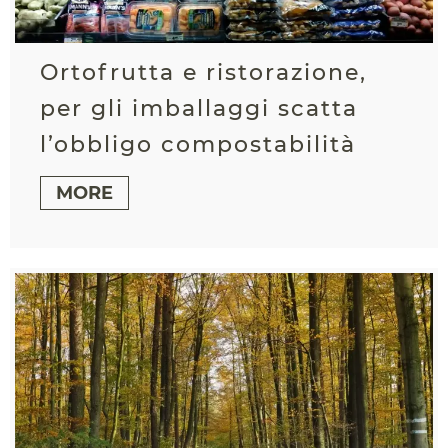
Ortofrutta e ristorazione,
per gli imballaggi scatta
l’obbligo compostabilità
MORE