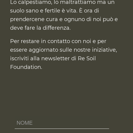
Lo calpestiamo, lo maltrattiamo ma un
suolo sano e fertile è vita. È ora di
prendercene cura
e ognuno di noi può e
deve fare la differenza.
Per restare in contatto con noi e per
essere aggiornato sulle nostre iniziative,
iscriviti alla newsletter di Re Soil
Foundation.