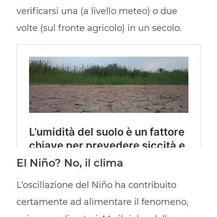
verificarsi una (a livello meteo) o due
volte (sul fronte agricolo) in un secolo.
El Niño? No, il clima
L’oscillazione del Niño ha contribuito
certamente ad alimentare il fenomeno,