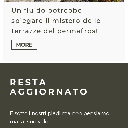
Un fluido potrebbe
spiegare il mistero delle
terrazze del permafrost
MORE
RESTA
AGGIORNATO
È sotto i nostri piedi ma non pensiamo
mai al suo valore.