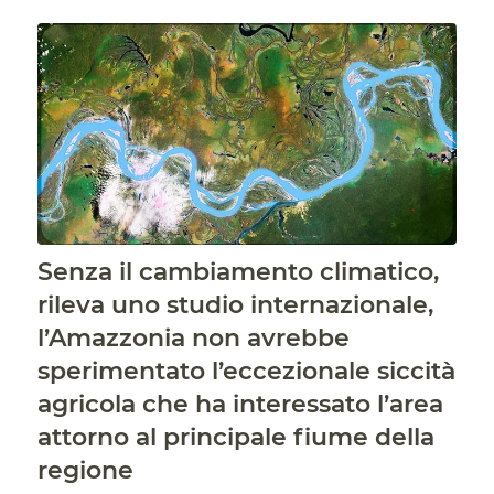
Senza il cambiamento climatico,
rileva uno studio internazionale,
l’Amazzonia non avrebbe
sperimentato l’eccezionale siccità
agricola che ha interessato l’area
attorno al principale fiume della
regione