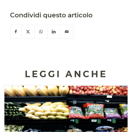
Condividi questo articolo
LEGGI ANCHE