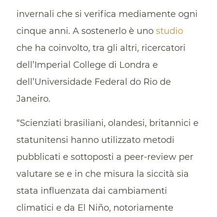
invernali che si verifica mediamente ogni
cinque anni. A sostenerlo è uno
studio
che ha coinvolto, tra gli altri, ricercatori
dell’Imperial College di Londra e
dell’Universidade Federal do Rio de
Janeiro.
“Scienziati brasiliani, olandesi, britannici e
statunitensi hanno utilizzato metodi
pubblicati e sottoposti a peer-review per
valutare se e in che misura la siccità sia
stata influenzata dai cambiamenti
climatici e da El Niño, notoriamente