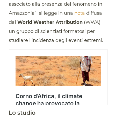
associato alla presenza del fenomeno in
Amazzonia”, si legge in una
nota
diffusa
dal
World Weather Attribution
(WWA),
un gruppo di scienziati formatosi per
studiare l’incidenza degli eventi estremi.
Lo studio