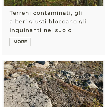
Terreni contaminati, gli
alberi giusti bloccano gli
inquinanti nel suolo
MORE