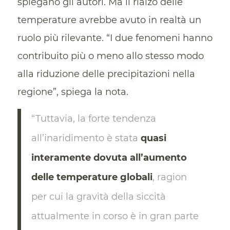
spiegano gli autori. Ma il rialzo delle
temperature avrebbe avuto in realtà un
ruolo più rilevante. “I due fenomeni hanno
contribuito più o meno allo stesso modo
alla riduzione delle precipitazioni nella
regione”, spiega la nota.
“Tuttavia, la forte tendenza
all’inaridimento è stata
quasi
interamente dovuta all’aumento
delle temperature globali
, ragion
per cui la gravità della siccità
attualmente in corso è in gran parte