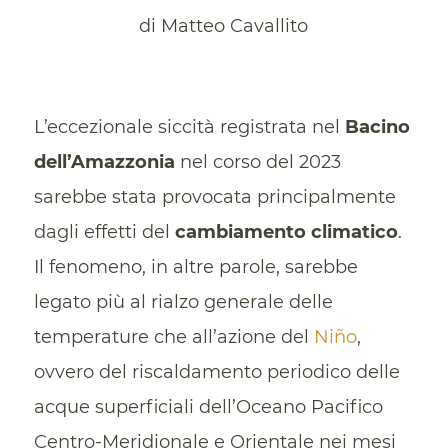
di Matteo Cavallito
L’eccezionale siccità registrata nel
Bacino
dell’Amazzonia
nel corso del 2023
sarebbe stata provocata principalmente
dagli effetti del
cambiamento climatico
.
Il fenomeno, in altre parole, sarebbe
legato più al rialzo generale delle
temperature che all’azione del
Niño
,
ovvero del riscaldamento periodico delle
acque superficiali dell’Oceano Pacifico
Centro-Meridionale e Orientale nei mesi