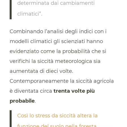
determinata dai cambiamenti
climatici”.
Combinando l’analisi degli indici con i
modelli climatici gli scienziati hanno
evidenziato come la probabilità che si
verifichi la siccità meteorologica sia
aumentata di dieci volte.
Contemporaneamente la siccità agricola
è diventata circa
trenta volte più
probabile
.
Così lo stress da siccità altera la
funzione del suolo nella foresta