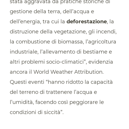
stata aggravata da pratiche storiche di
gestione della terra, dell’acqua e
dell’energia, tra cui la
deforestazione
, la
distruzione della vegetazione, gli incendi,
la combustione di biomassa, l’agricoltura
industriale, l’allevamento di bestiame e
altri problemi socio-climatici”, evidenzia
ancora il World Weather Attribution.
Questi eventi “hanno ridotto la capacità
del terreno di trattenere l’acqua e
l’umidità, facendo così peggiorare le
condizioni di siccità”.