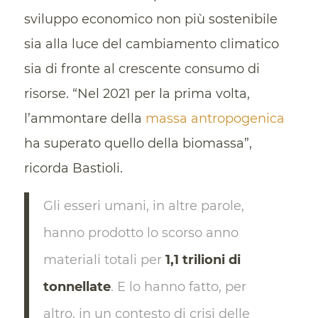
sviluppo economico non più sostenibile
sia alla luce del cambiamento climatico
sia di fronte al crescente consumo di
risorse. “Nel 2021 per la prima volta,
l’ammontare della
massa antropogenica
ha superato quello della biomassa”,
ricorda Bastioli.
Gli esseri umani, in altre parole,
hanno prodotto lo scorso anno
materiali totali per
1,1 trilioni di
tonnellate
. E lo hanno fatto, per
altro, in un contesto di crisi delle