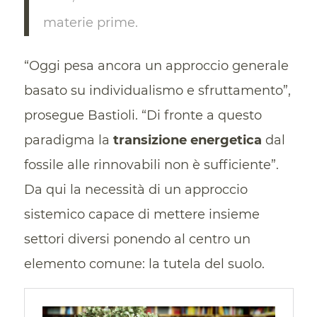
materie prime.
“Oggi pesa ancora un approccio generale
basato su individualismo e sfruttamento”,
prosegue Bastioli. “Di fronte a questo
paradigma la
transizione energetica
dal
fossile alle rinnovabili non è sufficiente”.
Da qui la necessità di un approccio
sistemico capace di mettere insieme
settori diversi ponendo al centro un
elemento comune: la tutela del suolo.