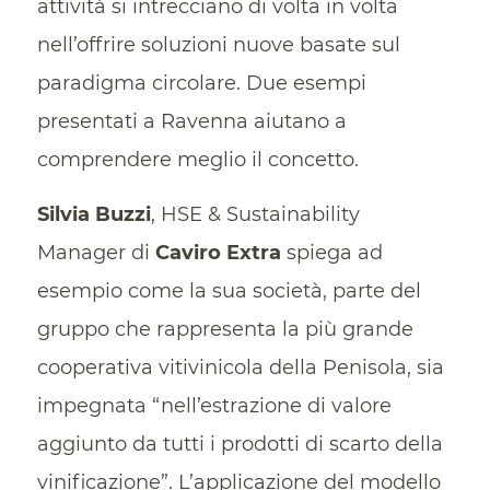
attività si intrecciano di volta in volta
nell’offrire soluzioni nuove basate sul
paradigma circolare. Due esempi
presentati a Ravenna aiutano a
comprendere meglio il concetto.
Silvia Buzzi
, HSE & Sustainability
Manager di
Caviro Extra
spiega ad
esempio come la sua società, parte del
gruppo che rappresenta la più grande
cooperativa vitivinicola della Penisola, sia
impegnata “nell’estrazione di valore
aggiunto da tutti i prodotti di scarto della
vinificazione”. L’applicazione del modello