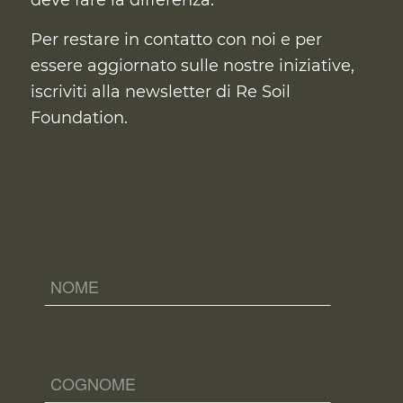
Per restare in contatto con noi e per
essere aggiornato sulle nostre iniziative,
iscriviti alla newsletter di Re Soil
Foundation.