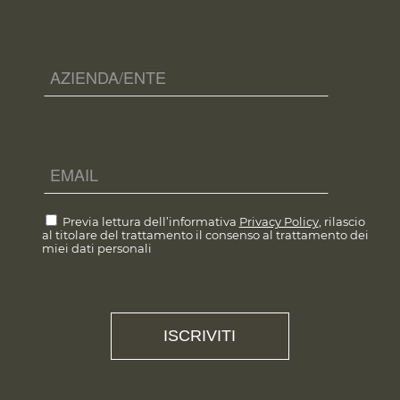
Previa lettura dell’informativa
Privacy Policy
, rilascio
al titolare del trattamento il consenso al trattamento dei
miei dati personali