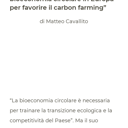
per favorire il carbon farming”
di Matteo Cavallito
“La bioeconomia circolare è necessaria
per trainare la transizione ecologica e la
competitività del Paese”. Ma il suo