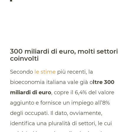
300 miliardi di euro, molti settori
coinvolti
Secondo
le stime
più recenti, la
bioeconomia italiana vale già o
ltre 300
miliardi di euro
, copre il 6,4% del valore
aggiunto e fornisce un impiego all’8%
degli occupati. Il dato, ovviamente,
identifica una pluralità di settori, le cui