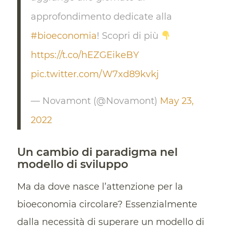
approfondimento dedicate alla
#bioeconomia
! Scopri di più
https://t.co/hEZGEikeBY
pic.twitter.com/W7xd89kvkj
— Novamont (@Novamont)
May 23,
2022
Un cambio di paradigma nel
modello di sviluppo
Ma da dove nasce l’attenzione per la
bioeconomia circolare? Essenzialmente
dalla necessità di superare un modello di