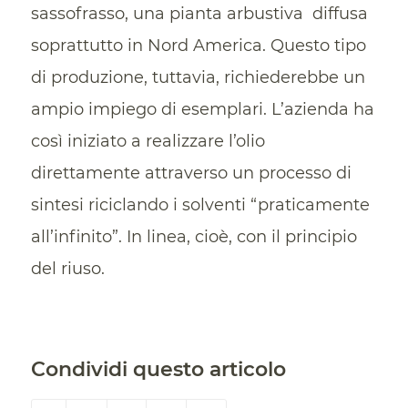
sassofrasso, una pianta arbustiva diffusa
soprattutto in Nord America. Questo tipo
di produzione, tuttavia, richiederebbe un
ampio impiego di esemplari. L’azienda ha
così iniziato a realizzare l’olio
direttamente attraverso un processo di
sintesi riciclando i solventi “praticamente
all’infinito”. In linea, cioè, con il principio
del riuso.
Condividi questo articolo