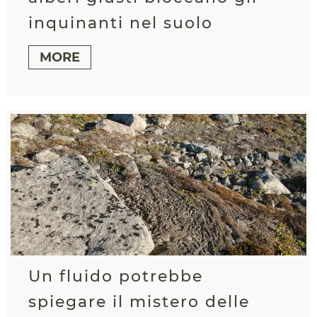
inquinanti nel suolo
MORE
Un fluido potrebbe
spiegare il mistero delle