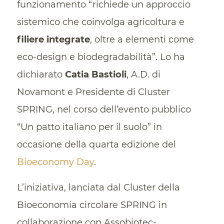
funzionamento “richiede un approccio
sistemico che coinvolga agricoltura e
filiere integrate
, oltre a elementi come
eco-design e biodegradabilità”. Lo ha
dichiarato
Catia Bastioli
, A.D. di
Novamont e Presidente di Cluster
SPRING, nel corso dell’evento pubblico
“Un patto italiano per il suolo” in
occasione della quarta edizione del
Bioeconomy Day
.
L’iniziativa, lanciata dal Cluster della
Bioeconomia circolare SPRING in
collaborazione con Assobiotec-