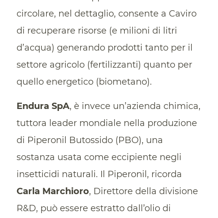
circolare, nel dettaglio, consente a Caviro
di recuperare risorse (e milioni di litri
d’acqua) generando prodotti tanto per il
settore agricolo (fertilizzanti) quanto per
quello energetico (biometano).
Endura SpA
, è invece un’azienda chimica,
tuttora leader mondiale nella produzione
di Piperonil Butossido (PBO), una
sostanza usata come eccipiente negli
insetticidi naturali. Il Piperonil, ricorda
Carla Marchioro
, Direttore della divisione
R&D, può essere estratto dall’olio di