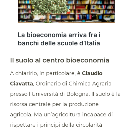
Il suolo al centro bioeconomia
A chiarirlo, in particolare, è
Claudio
Ciavatta
, Ordinario di Chimica Agraria
presso l’Università di Bologna. Il suolo è la
risorsa centrale per la produzione
agricola. Ma un’agricoltura incapace di
rispettare i principi della circolarità