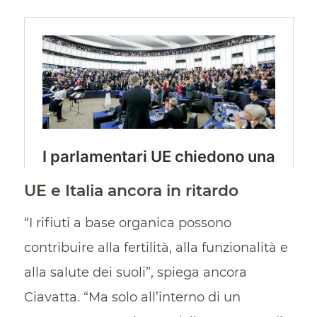
UE e Italia ancora in ritardo
“I rifiuti a base organica possono
contribuire alla fertilità, alla funzionalità e
alla salute dei suoli”, spiega ancora
Ciavatta. “Ma solo all’interno di un