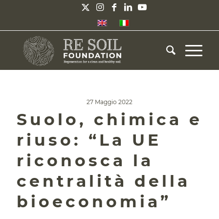
27 Maggio 2022
Suolo, chimica e
riuso: “La UE
riconosca la
centralità della
bioeconomia”