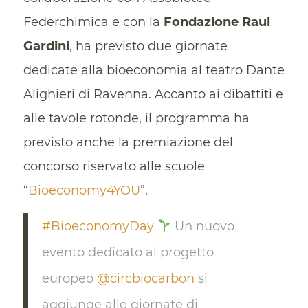
Federchimica e con la
Fondazione Raul
Gardini
, ha previsto due giornate
dedicate alla bioeconomia al teatro Dante
Alighieri di Ravenna. Accanto ai dibattiti e
alle tavole rotonde, il programma ha
previsto anche la premiazione del
concorso riservato alle scuole
“
Bioeconomy4YOU
”.
#BioeconomyDay
Un nuovo
evento dedicato al progetto
europeo
@circbiocarbon
si
aggiunge alle giornate di