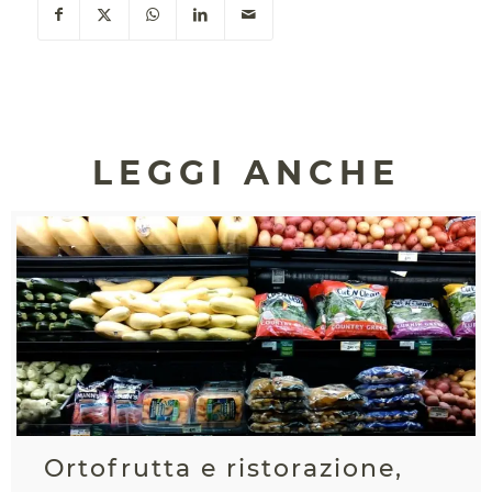
LEGGI ANCHE
Ortofrutta e ristorazione,