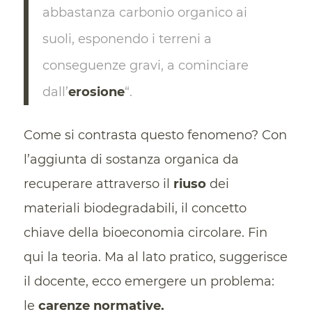
abbastanza carbonio organico ai
suoli, esponendo i terreni a
conseguenze gravi, a cominciare
dall’
erosione
“.
Come si contrasta questo fenomeno? Con
l’aggiunta di sostanza organica da
recuperare attraverso il
riuso
dei
materiali biodegradabili, il concetto
chiave della bioeconomia circolare. Fin
qui la teoria. Ma al lato pratico, suggerisce
il docente, ecco emergere un problema:
le
carenze normative.