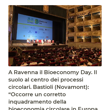
A Ravenna il Bioeconomy Day. Il
suolo al centro dei processi
circolari. Bastioli (Novamont):
“Occorre un corretto
inquadramento della
bioeconomia circolare in Europa