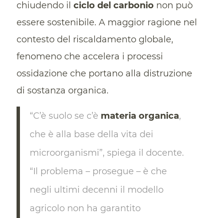
chiudendo il
ciclo del carbonio
non può
essere sostenibile. A maggior ragione nel
contesto del riscaldamento globale,
fenomeno che accelera i processi
ossidazione che portano alla distruzione
di sostanza organica.
“C’è suolo se c’è
materia organica
,
che è alla base della vita dei
microorganismi”, spiega il docente.
“Il problema – prosegue – è che
negli ultimi decenni il modello
agricolo non ha garantito