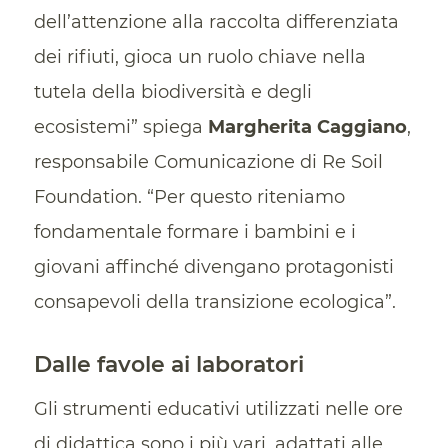
dell’attenzione alla raccolta differenziata
dei rifiuti, gioca un ruolo chiave nella
tutela della biodiversità e degli
ecosistemi” spiega
Margherita Caggiano
,
responsabile Comunicazione di Re Soil
Foundation. “Per questo riteniamo
fondamentale formare i bambini e i
giovani affinché divengano protagonisti
consapevoli della transizione ecologica”.
Dalle favole ai laboratori
Gli strumenti educativi utilizzati nelle ore
di didattica sono i più vari, adattati alle