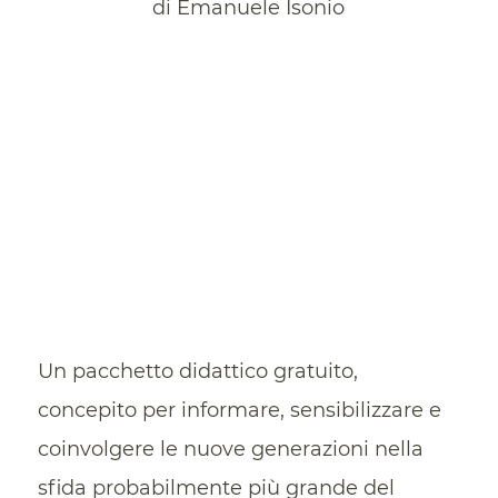
di Emanuele Isonio
Un pacchetto didattico gratuito,
concepito per informare, sensibilizzare e
coinvolgere le nuove generazioni nella
sfida probabilmente più grande del