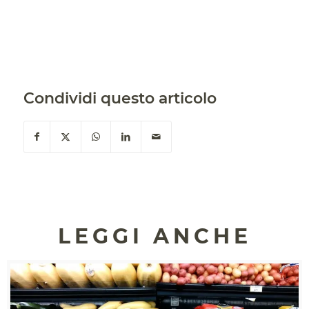
Condividi questo articolo
LEGGI ANCHE