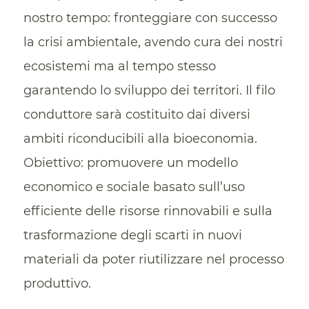
nostro tempo: fronteggiare con successo
la crisi ambientale, avendo cura dei nostri
ecosistemi ma al tempo stesso
garantendo lo sviluppo dei territori. Il filo
conduttore sarà costituito dai diversi
ambiti riconducibili alla bioeconomia.
Obiettivo: promuovere un modello
economico e sociale basato sull’uso
efficiente delle risorse rinnovabili e sulla
trasformazione degli scarti in nuovi
materiali da poter riutilizzare nel processo
produttivo.