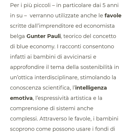
Per i più piccoli – in particolare dai 5 anni
in su – verranno utilizzate anche le
favole
scritte dall’imprenditore ed economista
belga
Gunter Pauli
, teorico del concetto
di blue economy. I racconti consentono
infatti ai bambini di avvicinarsi e
approfondire il tema della sostenibilità in
un’ottica interdisciplinare, stimolando la
conoscenza scientifica, l’
intelligenza
emotiva
, l’espressività artistica e la
comprensione di sistemi anche
complessi. Attraverso le favole, i bambini
scoprono come possono usare i fondi di