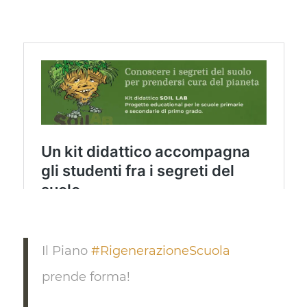
Il Piano
#RigenerazioneScuola
prende forma!