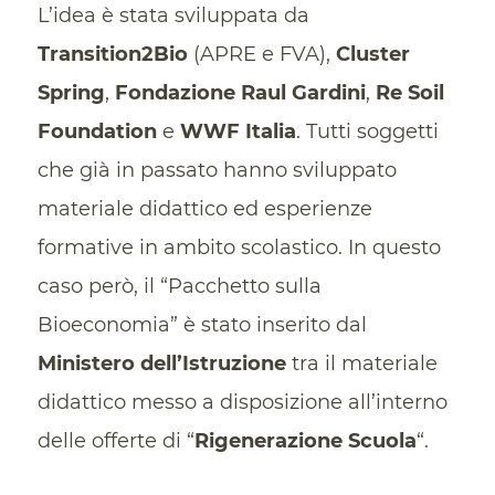
L’idea è stata sviluppata da
Transition2Bio
(APRE e FVA),
Cluster
Spring
,
Fondazione Raul Gardini
,
Re Soil
Foundation
e
WWF Italia
. Tutti soggetti
che già in passato hanno sviluppato
materiale didattico ed esperienze
formative in ambito scolastico. In questo
caso però, il “Pacchetto sulla
Bioeconomia” è stato inserito dal
Ministero dell’Istruzione
tra il materiale
didattico messo a disposizione all’interno
delle offerte di “
Rigenerazione Scuola
“.