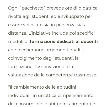
Ogni “pacchetto” prevede ore di didattica
rivolta agli studenti ed è sviluppato per
essere veicolato sia in presenza sia a
distanza. L’iniziativa include poi specifici
moduli di
formazione dedicati ai docenti
,
che toccheranno argomenti quali il
coinvolgimento degli studenti, la
formazione, l’osservazione e la
valutazione delle competenze trasmesse.
“Il cambiamento delle abitudini
individuali, in un’ottica di ripensamento
dei consumi, delle abitudini alimentari e