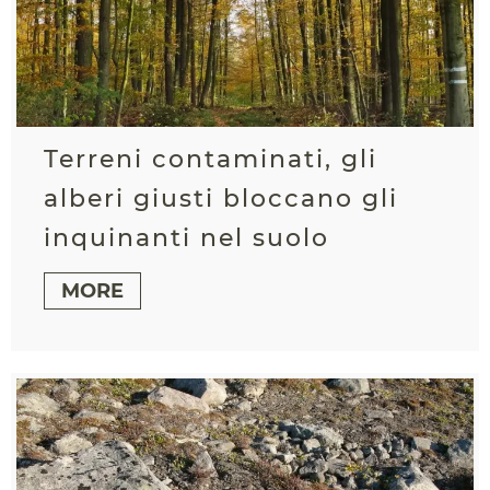
Terreni contaminati, gli
alberi giusti bloccano gli
inquinanti nel suolo
MORE