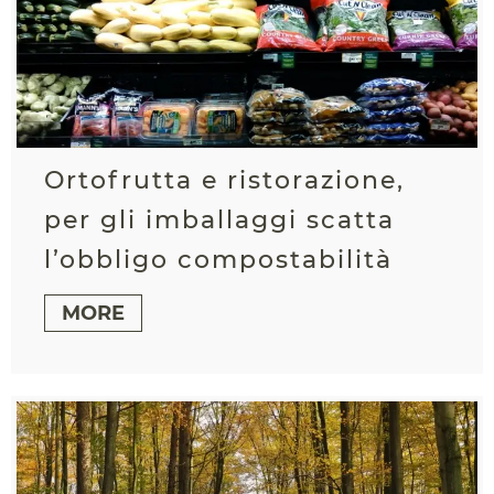
Ortofrutta e ristorazione,
per gli imballaggi scatta
l’obbligo compostabilità
MORE