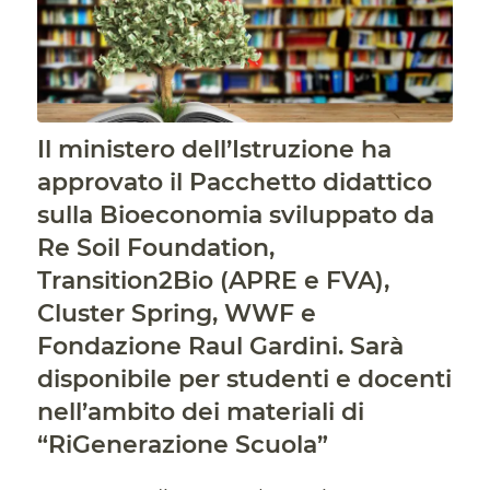
Il ministero dell’Istruzione ha
approvato il Pacchetto didattico
sulla Bioeconomia sviluppato da
Re Soil Foundation,
Transition2Bio (APRE e FVA),
Cluster Spring, WWF e
Fondazione Raul Gardini. Sarà
disponibile per studenti e docenti
nell’ambito dei materiali di
“RiGenerazione Scuola”