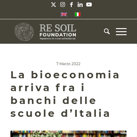
7 Marzo 2022
La bioeconomia
arriva fra i
banchi delle
scuole d’Italia