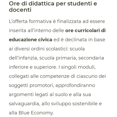
Ore di didattica per studenti e
docenti
L’offerta formativa è finalizzata ad essere
inserita all’interno delle
ore curricolari di
educazione civica
ed è declinata in base
ai diversi ordini scolastici: scuola
dell’infanzia, scuola primaria, secondaria
inferiore e superiore. I singoli moduli,
collegati alle competenze di ciascuno dei
soggetti promotori, approfondiranno
argomenti legati al suolo e alla sua
salvaguardia, allo sviluppo sostenibile e
alla Blue Economy.