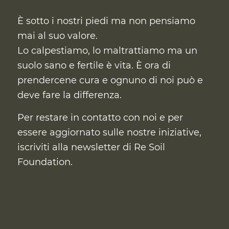
È sotto i nostri piedi ma non pensiamo
mai al suo valore.
Lo calpestiamo, lo maltrattiamo ma un
suolo sano e fertile è vita. È ora di
prendercene cura
e ognuno di noi può e
deve fare la differenza.
Per restare in contatto con noi e per
essere aggiornato sulle nostre iniziative,
iscriviti alla newsletter di Re Soil
Foundation.