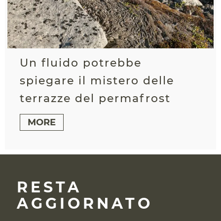
Un fluido potrebbe
spiegare il mistero delle
terrazze del permafrost
MORE
RESTA
AGGIORNATO