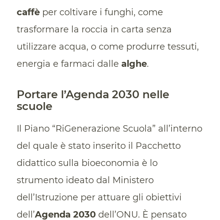
caffè
per coltivare i funghi, come
trasformare la roccia in carta senza
utilizzare acqua, o come produrre tessuti,
energia e farmaci dalle
alghe
.
Portare l’Agenda 2030 nelle
scuole
Il Piano “RiGenerazione Scuola” all’interno
del quale è stato inserito il Pacchetto
didattico sulla bioeconomia è lo
strumento ideato dal Ministero
dell’Istruzione per attuare gli obiettivi
dell’
Agenda 2030
dell’ONU. È pensato