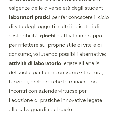
esigenze delle diverse età degli studenti:
laboratori pratici
per far conoscere il ciclo
di vita degli oggetti e altri indicatori di
sostenibilità;
giochi
e attività in gruppo
per riflettere sul proprio stile di vita e di
consumo, valutando possibili alternative;
attività di laboratorio
legate all’analisi
del suolo, per farne conoscere struttura,
funzioni, problemi che lo minacciano;
incontri con aziende virtuose per
l’adozione di pratiche innovative legate
alla salvaguardia del suolo.