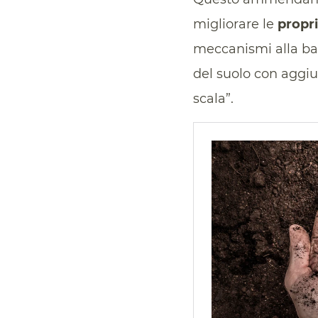
migliorare le
propri
meccanismi alla ba
del suolo con aggiu
scala”.