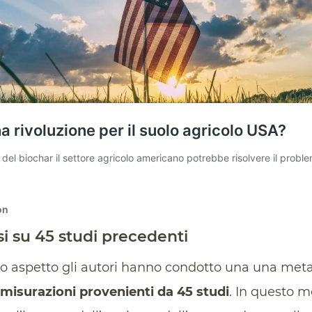
i su 45 studi precedenti
to aspetto gli autori hanno condotto una una meta
misurazioni provenienti da 45 studi
. In questo m