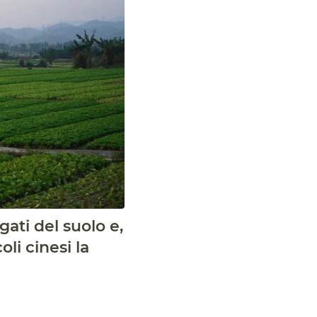
gati del suolo e,
oli cinesi la