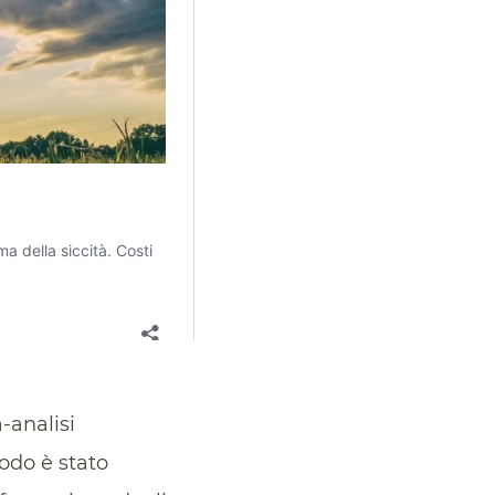
-analisi
odo è stato