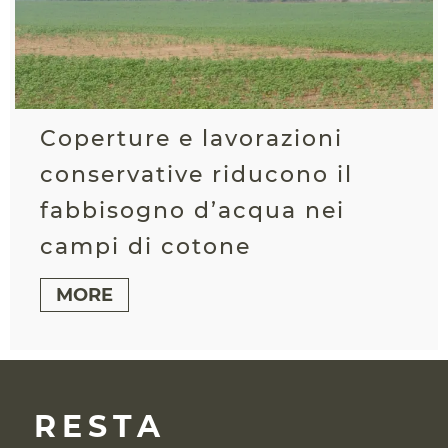
Coperture e lavorazioni
conservative riducono il
fabbisogno d’acqua nei
campi di cotone
MORE
RESTA