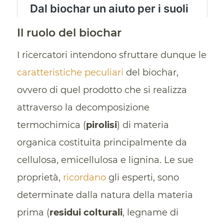
Il ruolo del biochar
I ricercatori intendono sfruttare dunque le
caratteristiche peculiari
del biochar,
ovvero di quel prodotto che si realizza
attraverso la decomposizione
termochimica (
pirolisi
) di materia
organica costituita principalmente da
cellulosa, emicellulosa e lignina. Le sue
proprietà,
ricordano
gli esperti, sono
determinate dalla natura della materia
prima (
residui colturali
, legname di