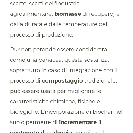
scarto, scarti dell’industria
agroalimentare,
biomasse
di recupero) e
dalla durata e dalle temperature del
processo di produzione.
Pur non potendo essere considerata
come una panacea, questa sostanza,
soprattutto in caso di integrazione con il
processo di
compostaggio
tradizionale,
può essere usata per migliorare le
caratteristiche chimiche, fisiche e
biologiche. L’incorporazione di biochar nel
suolo permette di
incrementare il
contenuto di carbonio
organico e la