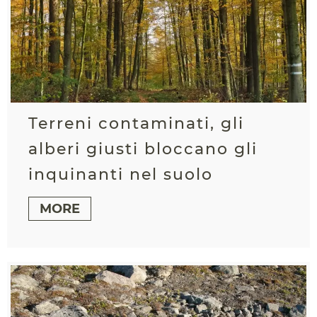
Terreni contaminati, gli
alberi giusti bloccano gli
inquinanti nel suolo
MORE