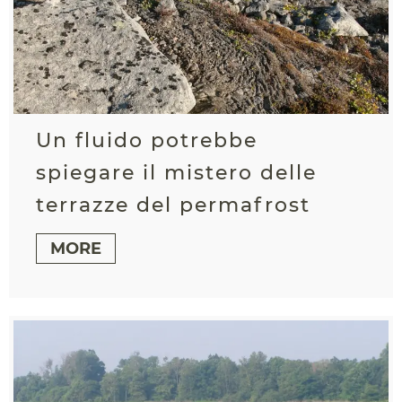
Un fluido potrebbe
spiegare il mistero delle
terrazze del permafrost
MORE