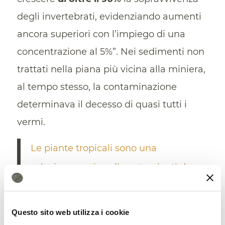
degli invertebrati, evidenziando aumenti
ancora superiori con l’impiego di una
concentrazione al 5%”. Nei sedimenti non
trattati nella piana più vicina alla miniera,
al tempo stesso, la contaminazione
determinava il decesso di quasi tutti i
vermi.
Le piante tropicali sono una
soluzione per i suoli contaminati da
metalli pesanti
Questo sito web utilizza i cookie