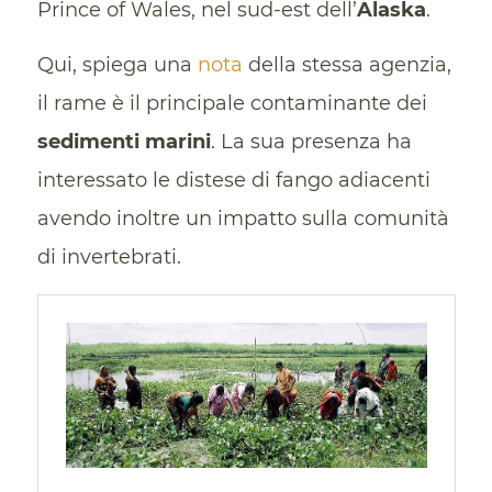
Prince of Wales, nel sud-est dell’
Alaska
.
Qui, spiega una
nota
della stessa agenzia,
il rame è il principale contaminante dei
sedimenti marini
. La sua presenza ha
interessato le distese di fango adiacenti
avendo inoltre un impatto sulla comunità
di invertebrati.