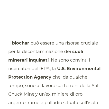
Il
biochar
può essere una risorsa cruciale
per la decontaminazione dei
suoli
minerari inquinati
. Ne sono convinti i
ricercatori dell’EPA, la
U.S. Environmental
Protection Agency
che, da qualche
tempo, sono al lavoro sui terreni della Salt
Chuck Mine,y un’ex miniera di oro,
argento, rame e palladio situata sull’isola