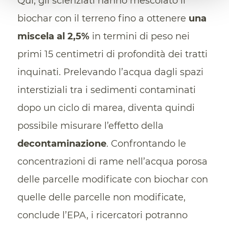
Qui, gli scienziati hanno mescolato il
biochar con il terreno fino a ottenere
una
miscela al 2,5%
in termini di peso nei
primi 15 centimetri di profondità dei tratti
inquinati. Prelevando l’acqua dagli spazi
interstiziali tra i sedimenti contaminati
dopo un ciclo di marea, diventa quindi
possibile misurare l’effetto della
decontaminazione
. Confrontando le
concentrazioni di rame nell’acqua porosa
delle parcelle modificate con biochar con
quelle delle parcelle non modificate,
conclude l’EPA, i ricercatori potranno