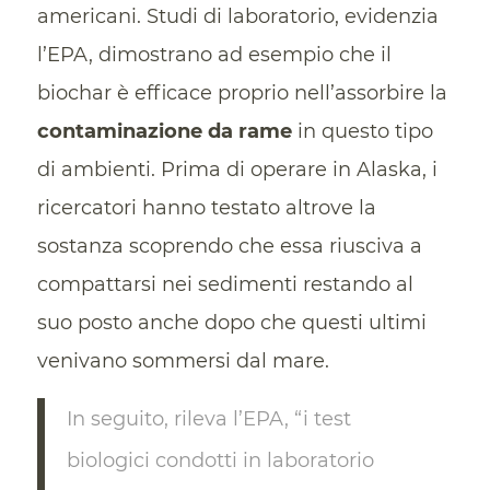
americani. Studi di laboratorio, evidenzia
l’EPA, dimostrano ad esempio che il
biochar è efficace proprio nell’assorbire la
contaminazione da rame
in questo tipo
di ambienti. Prima di operare in Alaska, i
ricercatori hanno testato altrove la
sostanza scoprendo che essa riusciva a
compattarsi nei sedimenti restando al
suo posto anche dopo che questi ultimi
venivano sommersi dal mare.
In seguito, rileva l’EPA, “i test
biologici condotti in laboratorio