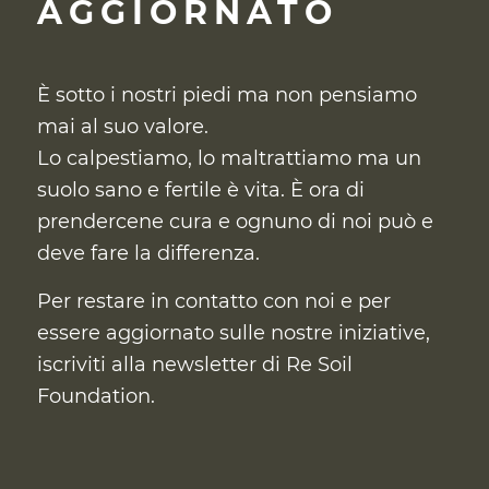
AGGIORNATO
È sotto i nostri piedi ma non pensiamo
mai al suo valore.
Lo calpestiamo, lo maltrattiamo ma un
suolo sano e fertile è vita. È ora di
prendercene cura
e ognuno di noi può e
deve fare la differenza.
Per restare in contatto con noi e per
essere aggiornato sulle nostre iniziative,
iscriviti alla newsletter di Re Soil
Foundation.