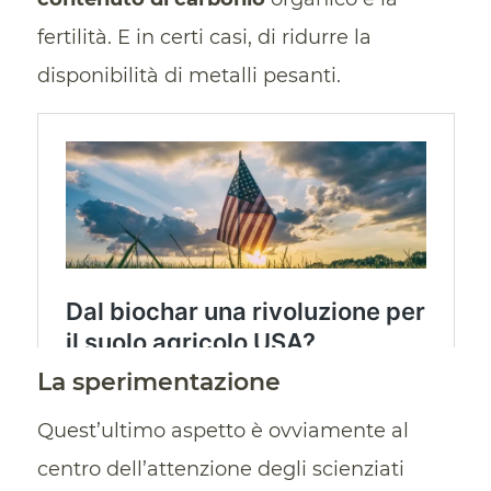
fertilità. E in certi casi, di ridurre la
disponibilità di metalli pesanti.
La sperimentazione
Quest’ultimo aspetto è ovviamente al
centro dell’attenzione degli scienziati