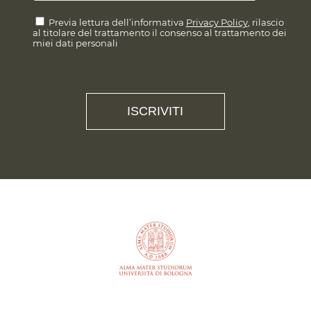
Previa lettura dell’informativa
Privacy Policy
, rilascio
al titolare del trattamento il consenso al trattamento dei
miei dati personali