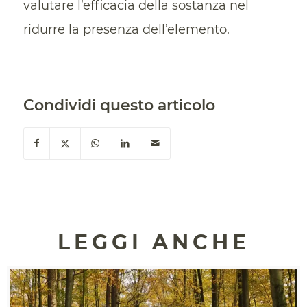
valutare l’efficacia della sostanza nel
ridurre la presenza dell’elemento.
Condividi questo articolo
LEGGI ANCHE