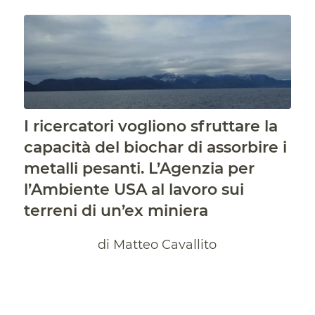
I ricercatori vogliono sfruttare la
capacità del biochar di assorbire i
metalli pesanti. L’Agenzia per
l’Ambiente USA al lavoro sui
terreni di un’ex miniera
di Matteo Cavallito