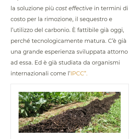
la soluzione più
cost effective
in termini di
costo per la rimozione, il sequestro e
l’utilizzo del carbonio. È fattibile già oggi,
perché tecnologicamente matura. C’è già
una grande esperienza sviluppata attorno
ad essa. Ed è già studiata da organismi
internazionali come l’
IPCC”.