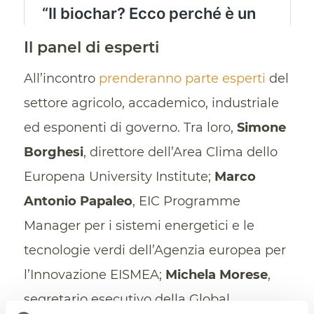
Il panel di esperti
All’incontro
prenderanno parte esperti
del
settore agricolo, accademico, industriale
ed esponenti di governo. Tra loro,
Simone
Borghesi
, direttore dell’Area Clima dello
Europena University Institute;
Marco
Antonio Papaleo
, EIC Programme
Manager per i sistemi energetici e le
tecnologie verdi dell’Agenzia europea per
l’Innovazione EISMEA;
Michela Morese
,
segretario esecutivo della Global