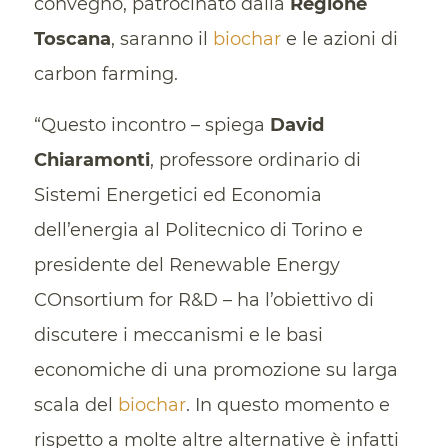
convegno, patrocinato dalla
Regione
Toscana
, saranno il
biochar
e le azioni di
carbon farming.
“Questo incontro – spiega
David
Chiaramonti
, professore ordinario di
Sistemi Energetici ed Economia
dell’energia al Politecnico di Torino e
presidente del Renewable Energy
COnsortium for R&D – ha l’obiettivo di
discutere i meccanismi e le basi
economiche di una promozione su larga
scala del
biochar
. In questo momento e
rispetto a molte altre alternative è infatti