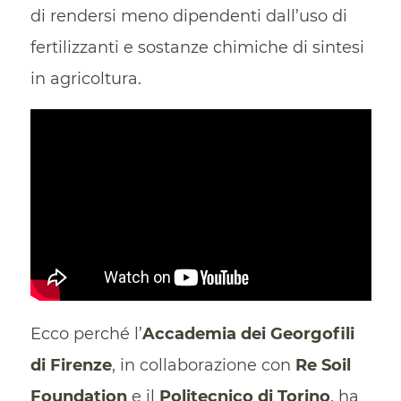
di rendersi meno dipendenti dall’uso di
fertilizzanti e sostanze chimiche di sintesi
in agricoltura.
Ecco perché l’
Accademia dei Georgofili
di Firenze
, in collaborazione con
Re Soil
Foundation
e il
Politecnico di Torino
, ha