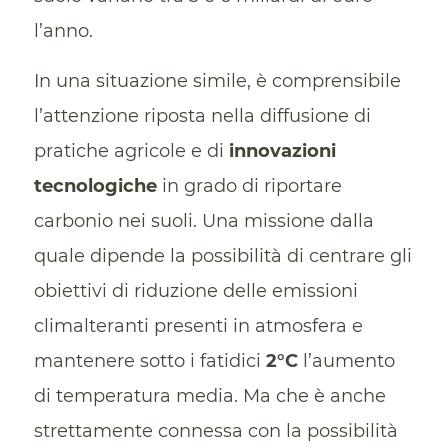
l’anno.
In una situazione simile, è comprensibile
l’attenzione riposta nella diffusione di
pratiche agricole e di
innovazioni
tecnologiche
in grado di riportare
carbonio nei suoli. Una missione dalla
quale dipende la possibilità di centrare gli
obiettivi di riduzione delle emissioni
climalteranti presenti in atmosfera e
mantenere sotto i fatidici
2°C
l’aumento
di temperatura media. Ma che è anche
strettamente connessa con la possibilità