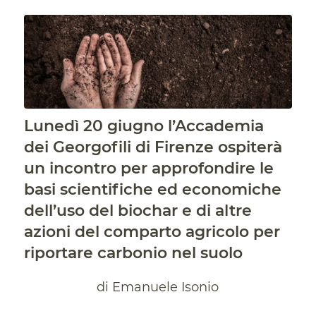
Lunedì 20 giugno l’Accademia
dei Georgofili di Firenze ospiterà
un incontro per approfondire le
basi scientifiche ed economiche
dell’uso del biochar e di altre
azioni del comparto agricolo per
riportare carbonio nel suolo
di Emanuele Isonio