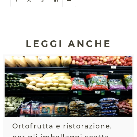
LEGGI ANCHE
Ortofrutta e ristorazione,