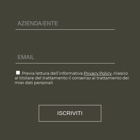
Previa lettura dell’informativa
Privacy Policy
, rilascio
al titolare del trattamento il consenso al trattamento dei
miei dati personali