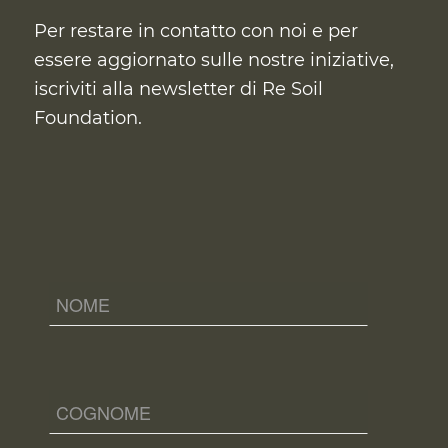
Per restare in contatto con noi e per
essere aggiornato sulle nostre iniziative,
iscriviti alla newsletter di Re Soil
Foundation.