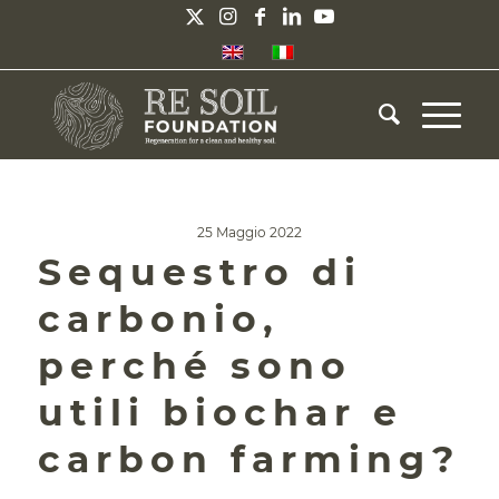
25 Maggio 2022
Sequestro di
carbonio,
perché sono
utili biochar e
carbon farming?