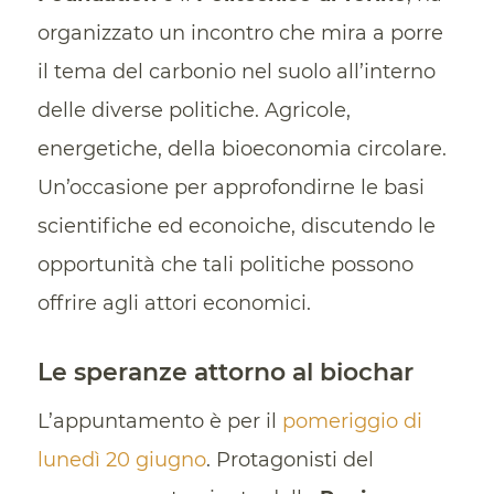
organizzato un incontro che mira a porre
il tema del carbonio nel suolo all’interno
delle diverse politiche. Agricole,
energetiche, della bioeconomia circolare.
Un’occasione per approfondirne le basi
scientifiche ed econoiche, discutendo le
opportunità che tali politiche possono
offrire agli attori economici.
Le speranze attorno al biochar
L’appuntamento è per il
pomeriggio di
lunedì 20 giugno
. Protagonisti del