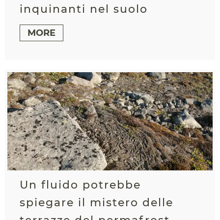
inquinanti nel suolo
MORE
Un fluido potrebbe
spiegare il mistero delle