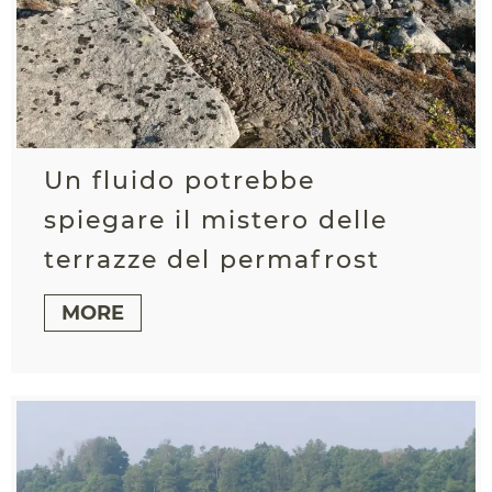
Un fluido potrebbe
spiegare il mistero delle
terrazze del permafrost
MORE