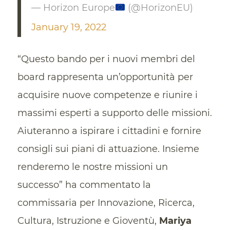
— Horizon Europe
(@HorizonEU)
January 19, 2022
“Questo bando per i nuovi membri del
board rappresenta un’opportunità per
acquisire nuove competenze e riunire i
massimi esperti a supporto delle missioni.
Aiuteranno a ispirare i cittadini e fornire
consigli sui piani di attuazione. Insieme
renderemo le nostre missioni un
successo” ha commentato la
commissaria per Innovazione, Ricerca,
Cultura, Istruzione e Gioventù,
Mariya