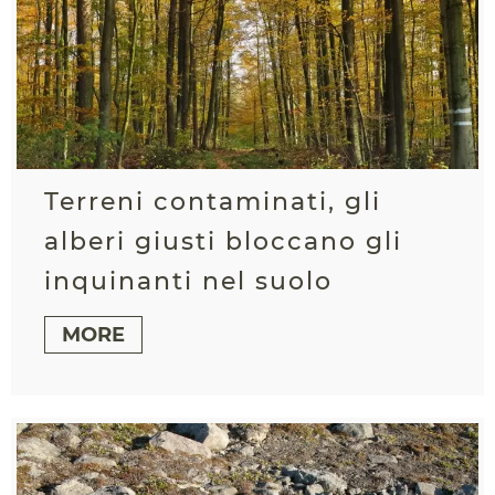
Terreni contaminati, gli
alberi giusti bloccano gli
inquinanti nel suolo
MORE