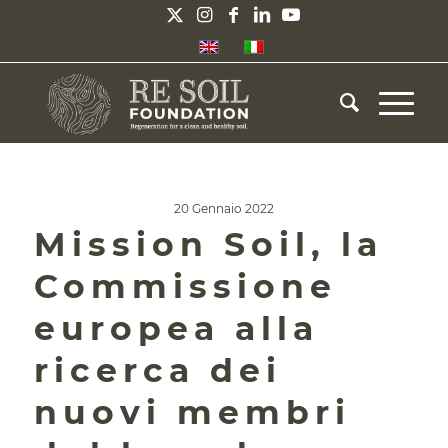
20 Gennaio 2022
Mission Soil, la
Commissione
europea alla
ricerca dei
nuovi membri