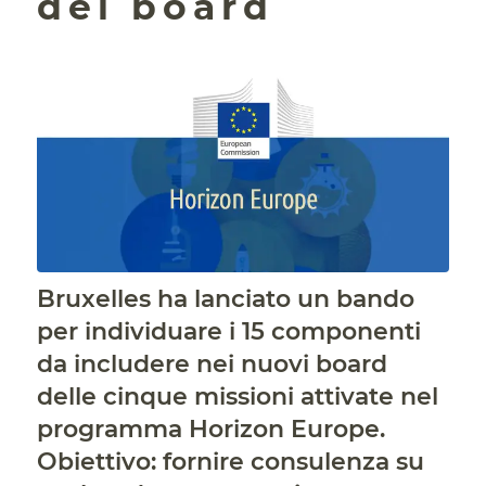
del board
Bruxelles ha lanciato un bando
per individuare i 15 componenti
da includere nei nuovi board
delle cinque missioni attivate nel
programma Horizon Europe.
Obiettivo: fornire consulenza su