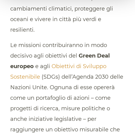
cambiamenti climatici, proteggere gli
oceani e vivere in città più verdi e
resilienti.
Le missioni contribuiranno in modo
decisivo agli obiettivi del
Green Deal
europeo
e agli
Obiettivi di Sviluppo
Sostenibile
(SDGs) dell’Agenda 2030 delle
Nazioni Unite. Ognuna di esse opererà
come un portafoglio di azioni – come
progetti di ricerca, misure politiche o
anche iniziative legislative – per
raggiungere un obiettivo misurabile che