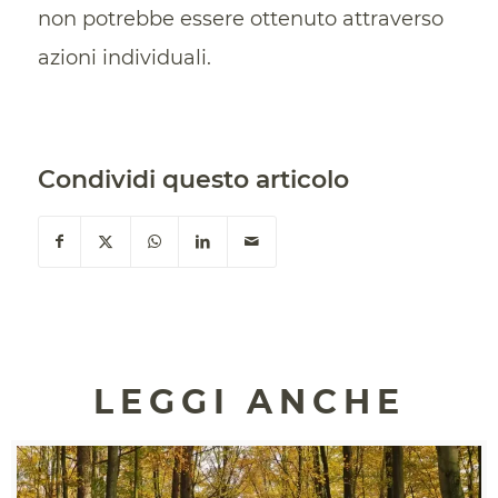
non potrebbe essere ottenuto attraverso
azioni individuali.
Condividi questo articolo
LEGGI ANCHE