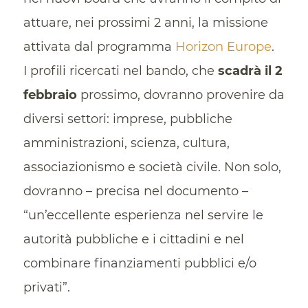
attuare, nei prossimi 2 anni, la missione
attivata dal programma
Horizon Europe
.
I profili ricercati nel bando, che
scadrà il 2
febbraio
prossimo, dovranno provenire da
diversi settori: imprese, pubbliche
amministrazioni, scienza, cultura,
associazionismo e società civile. Non solo,
dovranno – precisa nel documento –
“un’eccellente esperienza nel servire le
autorità pubbliche e i cittadini e nel
combinare finanziamenti pubblici e/o
privati”.