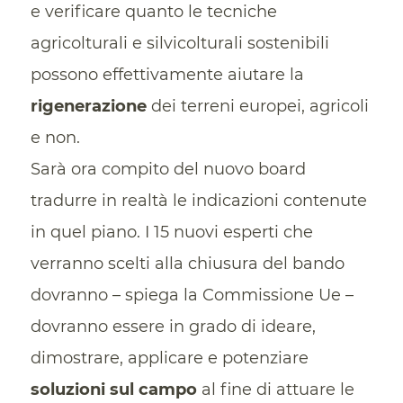
e verificare quanto le tecniche
agricolturali e silvicolturali sostenibili
possono effettivamente aiutare la
rigenerazione
dei terreni europei, agricoli
e non.
Sarà ora compito del nuovo board
tradurre in realtà le indicazioni contenute
in quel piano. I 15 nuovi esperti che
verranno scelti alla chiusura del bando
dovranno – spiega la Commissione Ue –
dovranno essere in grado di ideare,
dimostrare, applicare e potenziare
soluzioni sul campo
al fine di attuare le