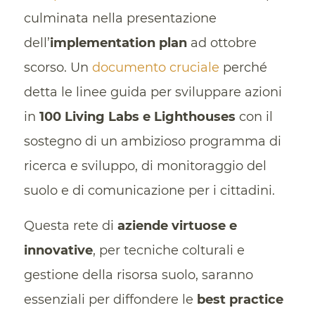
culminata nella presentazione
dell’
implementation plan
ad ottobre
scorso. Un
documento cruciale
perché
detta le linee guida per sviluppare azioni
in
100 Living Labs e Lighthouses
con il
sostegno di un ambizioso programma di
ricerca e sviluppo, di monitoraggio del
suolo e di comunicazione per i cittadini.
Questa rete di
aziende virtuose e
innovative
, per tecniche colturali e
gestione della risorsa suolo, saranno
essenziali per diffondere le
best practice