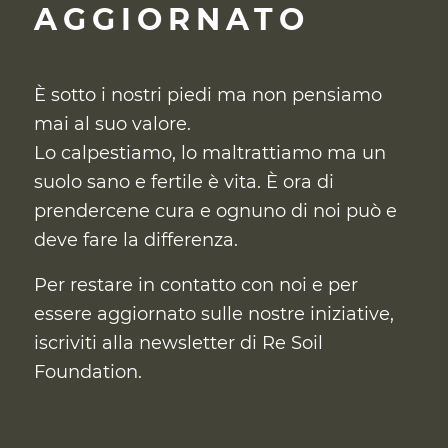
AGGIORNATO
È sotto i nostri piedi ma non pensiamo
mai al suo valore.
Lo calpestiamo, lo maltrattiamo ma un
suolo sano e fertile è vita. È ora di
prendercene cura
e ognuno di noi può e
deve fare la differenza.
Per restare in contatto con noi e per
essere aggiornato sulle nostre iniziative,
iscriviti alla newsletter di Re Soil
Foundation.