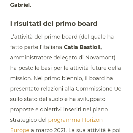
Gabriel.
I risultati del primo board
L’attività del primo board (del quale ha
fatto parte l’italiana
Catia Bastioli,
amministratore delegato di Novamont)
ha posto le basi per le attività future della
mission. Nel primo biennio, il board ha
presentato relazioni alla Commissione Ue
sullo stato del suolo e ha sviluppato
proposte e obiettivi inseriti nel piano
strategico del
programma Horizon
Europe
a marzo 2021. La sua attività è poi