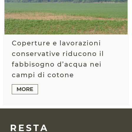
Coperture e lavorazioni
conservative riducono il
fabbisogno d’acqua nei
campi di cotone
MORE
RESTA