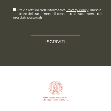
Previa lettura dell’informativa
Privacy Policy
, rilascio
al titolare del trattamento il consenso al trattamento dei
miei dati personali