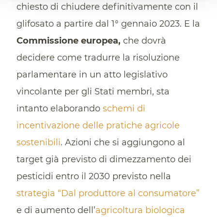
chiesto di chiudere definitivamente con il
glifosato a partire dal 1° gennaio 2023. E la
Commissione europea,
che dovrà
decidere come tradurre la risoluzione
parlamentare in un atto legislativo
vincolante per gli Stati membri, sta
intanto elaborando
schemi di
incentivazione delle pratiche agricole
sostenibili
. Azioni che si aggiungono al
target già previsto di dimezzamento dei
pesticidi entro il 2030 previsto nella
strategia “Dal produttore al consumatore”
e di aumento dell’
agricoltura biologica