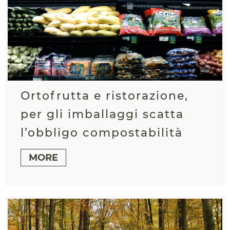
Ortofrutta e ristorazione,
per gli imballaggi scatta
l’obbligo compostabilità
MORE