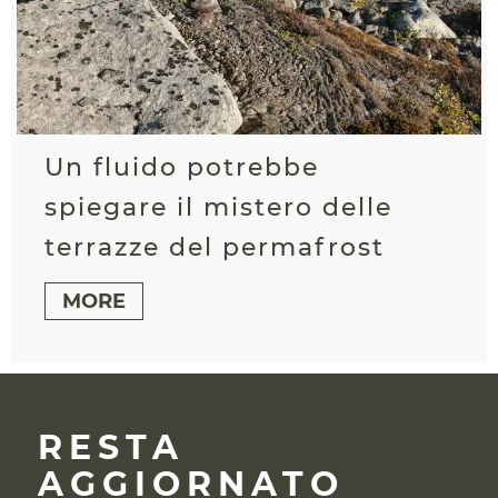
Un fluido potrebbe
spiegare il mistero delle
terrazze del permafrost
MORE
RESTA
AGGIORNATO