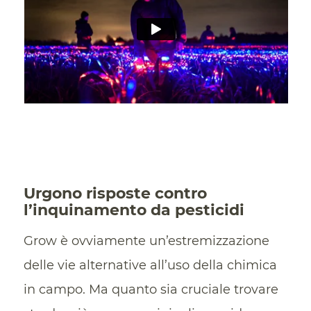
Urgono risposte contro
l’inquinamento da pesticidi
Grow è ovviamente un’estremizzazione
delle vie alternative all’uso della chimica
in campo. Ma quanto sia cruciale trovare