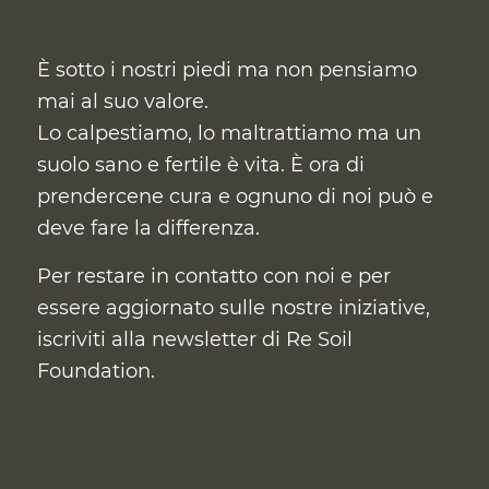
È sotto i nostri piedi ma non pensiamo
mai al suo valore.
Lo calpestiamo, lo maltrattiamo ma un
suolo sano e fertile è vita. È ora di
prendercene cura
e ognuno di noi può e
deve fare la differenza.
Per restare in contatto con noi e per
essere aggiornato sulle nostre iniziative,
iscriviti alla newsletter di Re Soil
Foundation.