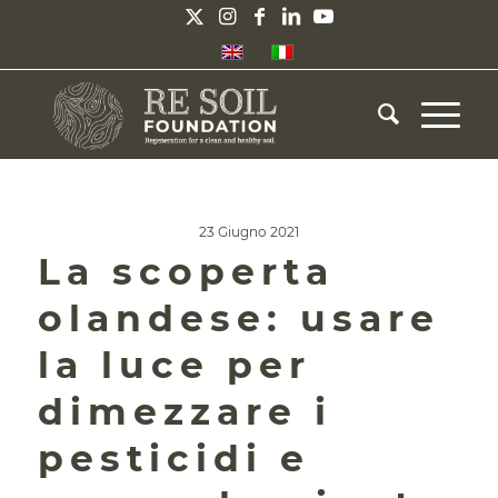
23 Giugno 2021
La scoperta
olandese: usare
la luce per
dimezzare i
pesticidi e