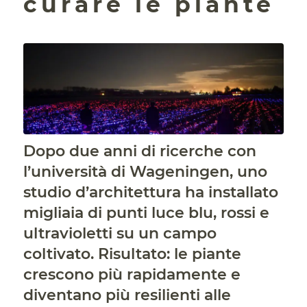
curare le piante
Dopo due anni di ricerche con
l’università di Wageningen, uno
studio d’architettura ha installato
migliaia di punti luce blu, rossi e
ultravioletti su un campo
coltivato. Risultato: le piante
crescono più rapidamente e
diventano più resilienti alle