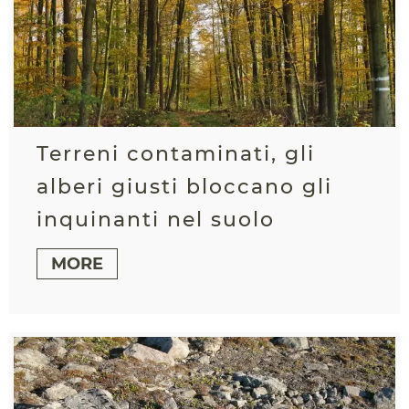
Terreni contaminati, gli
alberi giusti bloccano gli
inquinanti nel suolo
MORE