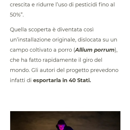
crescita e ridurre l’uso di pesticidi fino al
50%”.
Quella scoperta è diventata così
un’installazione originale, dislocata su un
campo coltivato a porro (
Allium porrum
),
che ha fatto rapidamente il giro del
mondo. Gli autori del progetto prevedono
infatti di
esportarla in 40 Stati.