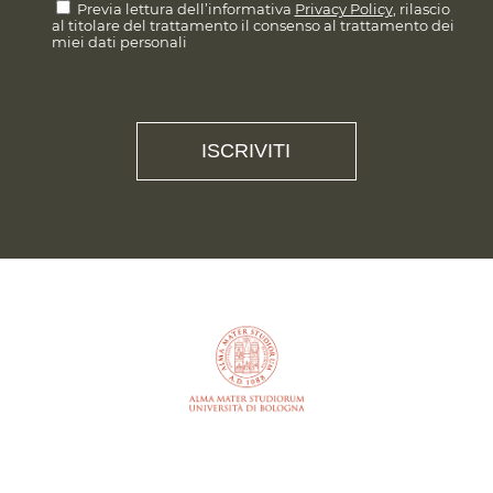
Previa lettura dell’informativa
Privacy Policy
, rilascio
al titolare del trattamento il consenso al trattamento dei
miei dati personali