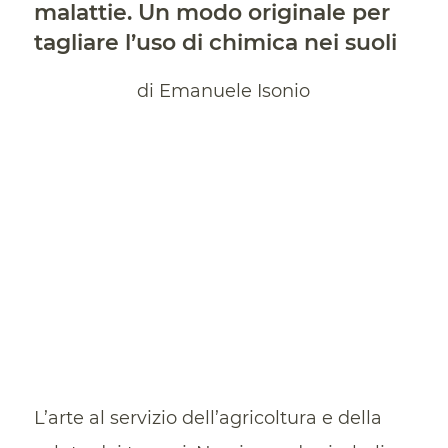
malattie. Un modo originale per
tagliare l’uso di chimica nei suoli
di Emanuele Isonio
L’arte al servizio dell’agricoltura e della