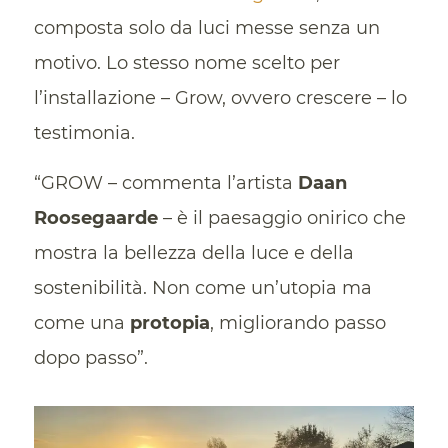
composta solo da luci messe senza un
motivo. Lo stesso nome scelto per
l’installazione – Grow, ovvero crescere – lo
testimonia.
“GROW – commenta l’artista
Daan
Roosegaarde
– è il paesaggio onirico che
mostra la bellezza della luce e della
sostenibilità. Non come un’utopia ma
come una
protopia
, migliorando passo
dopo passo”.