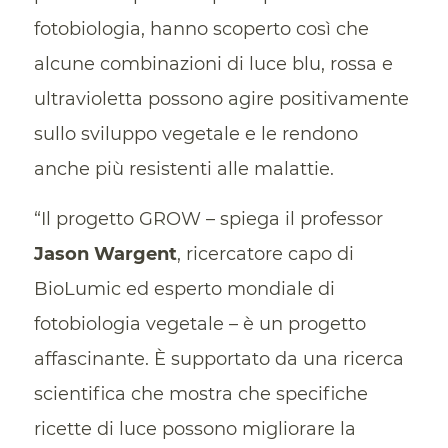
fotobiologia, hanno scoperto così che
alcune combinazioni di luce blu, rossa e
ultravioletta possono agire positivamente
sullo sviluppo vegetale e le rendono
anche più resistenti alle malattie.
“Il progetto GROW – spiega il professor
Jason Wargent
, ricercatore capo di
BioLumic ed esperto mondiale di
fotobiologia vegetale – è un progetto
affascinante. È supportato da una ricerca
scientifica che mostra che specifiche
ricette di luce possono migliorare la