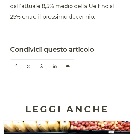
dall’attuale 8,5% medio della Ue fino al
25% entro il prossimo decennio.
Condividi questo articolo
LEGGI ANCHE