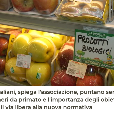
aliani, spiega l’associazione, puntano se
eri da primato e l’importanza degli obie
l via libera alla nuova normativa