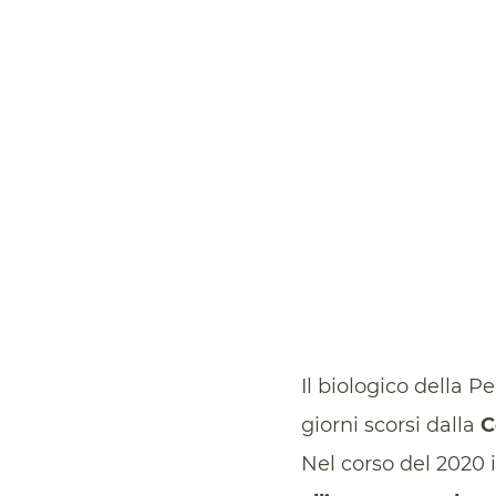
Il biologico della 
giorni scorsi dalla
C
Nel corso del 2020