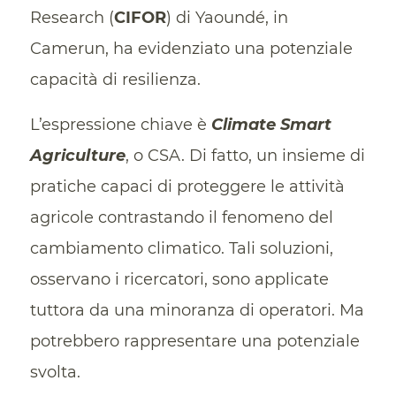
Research (
CIFOR
) di Yaoundé, in
Camerun, ha evidenziato una potenziale
capacità di resilienza.
L’espressione chiave è
Climate Smart
Agriculture
, o CSA. Di fatto, un insieme di
pratiche capaci di proteggere le attività
agricole contrastando il fenomeno del
cambiamento climatico. Tali soluzioni,
osservano i ricercatori, sono applicate
tuttora da una minoranza di operatori. Ma
potrebbero rappresentare una potenziale
svolta.