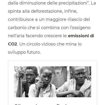
dalla diminuzione delle precipitazioni”. La
spinta alla deforestazione, infine,
contribuisce a un maggiore rilascio del
carbonio che si combina con l’ossigeno
nell’aria facendo crescere le
emissioni di
CO2
. Un circolo vizioso che mina lo
sviluppo futuro.