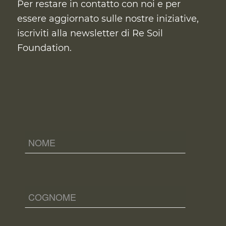
Per restare in contatto con noi e per
essere aggiornato sulle nostre iniziative,
iscriviti alla newsletter di Re Soil
Foundation.