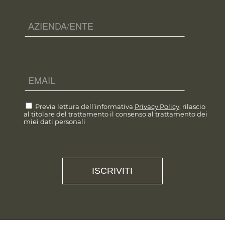
Previa lettura dell’informativa
Privacy Policy
, rilascio
al titolare del trattamento il consenso al trattamento dei
miei dati personali