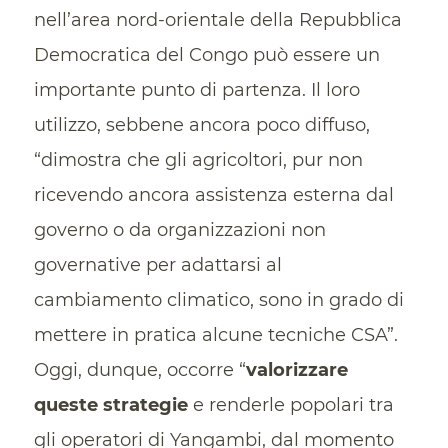
nell’area nord-orientale della Repubblica
Democratica del Congo può essere un
importante punto di partenza. Il loro
utilizzo, sebbene ancora poco diffuso,
“dimostra che gli agricoltori, pur non
ricevendo ancora assistenza esterna dal
governo o da organizzazioni non
governative per adattarsi al
cambiamento climatico, sono in grado di
mettere in pratica alcune tecniche CSA”.
Oggi, dunque, occorre “
valorizzare
queste strategie
e renderle popolari tra
gli operatori di Yangambi, dal momento