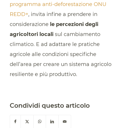
programma anti-deforestazione ONU
REDD+
, invita infine a prendere in
considerazione
le percezioni degli
agricoltori locali
sul cambiamento
climatico. E ad adattare le pratiche
agricole alle condizioni specifiche
dell’area per creare un sistema agricolo
resiliente e più produttivo.
Condividi questo articolo