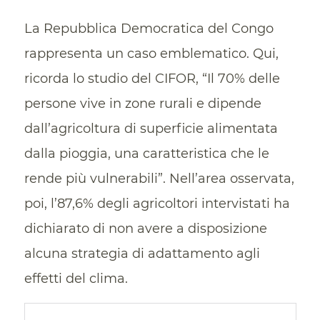
La Repubblica Democratica del Congo
rappresenta un caso emblematico. Qui,
ricorda lo studio del CIFOR, “Il 70% delle
persone vive in zone rurali e dipende
dall’agricoltura di superficie alimentata
dalla pioggia, una caratteristica che le
rende più vulnerabili”. Nell’area osservata,
poi, l’87,6% degli agricoltori intervistati ha
dichiarato di non avere a disposizione
alcuna strategia di adattamento agli
effetti del clima.