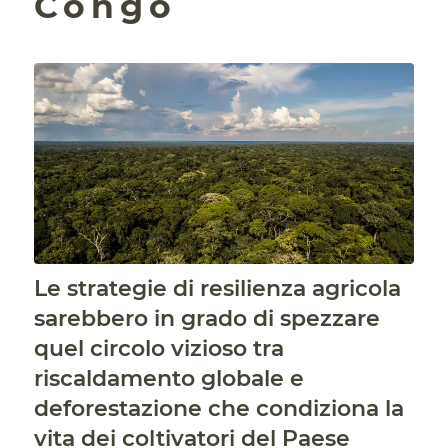
Congo
Le strategie di resilienza agricola
sarebbero in grado di spezzare
quel circolo vizioso tra
riscaldamento globale e
deforestazione che condiziona la
vita dei coltivatori del Paese