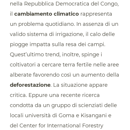
nella Repubblica Democratica del Congo,
il
cambiamento climatico
rappresenta
un problema quotidiano. In assenza di un
valido sistema di irrigazione, il calo delle
piogge impatta sulla resa dei campi.
Quest’ultimo trend, inoltre, spinge i
coltivatori a cercare terra fertile nelle aree
alberate favorendo così un aumento della
deforestazione
. La situazione appare
critica. Eppure una recente ricerca
condotta da un gruppo di scienziati delle
locali università di Goma e Kisangani e
del Center for International Forestry