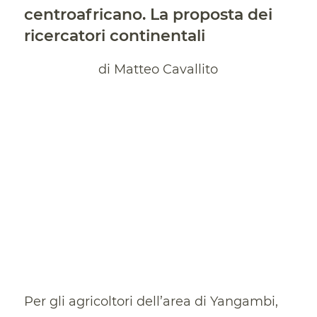
centroafricano. La proposta dei
ricercatori continentali
di Matteo Cavallito
Per gli agricoltori dell’area di Yangambi,