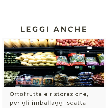
LEGGI ANCHE
Ortofrutta e ristorazione,
per gli imballaggi scatta