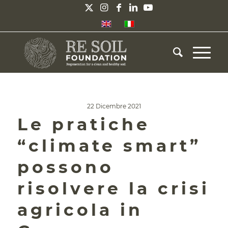
22 Dicembre 2021
Le pratiche
“climate smart”
possono
risolvere la crisi
agricola in