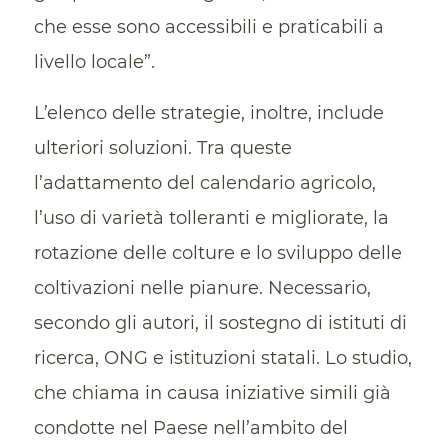
che esse sono accessibili e praticabili a
livello locale”.
L’elenco delle strategie, inoltre, include
ulteriori soluzioni. Tra queste
l’adattamento del calendario agricolo,
l’uso di varietà tolleranti e migliorate, la
rotazione delle colture e lo sviluppo delle
coltivazioni nelle pianure. Necessario,
secondo gli autori, il sostegno di istituti di
ricerca, ONG e istituzioni statali. Lo studio,
che chiama in causa iniziative simili già
condotte nel Paese nell’ambito del