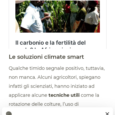
Le soluzioni climate smart
Qualche timido segnale positivo, tuttavia,
non manca. Alcuni agricoltori, spiegano
infatti gli scienziati, hanno iniziato ad
applicare alcune
tecniche utili
come la
rotazione delle colture, l’uso di
biofertilizzanti e biopesticidi e il riutilizzo