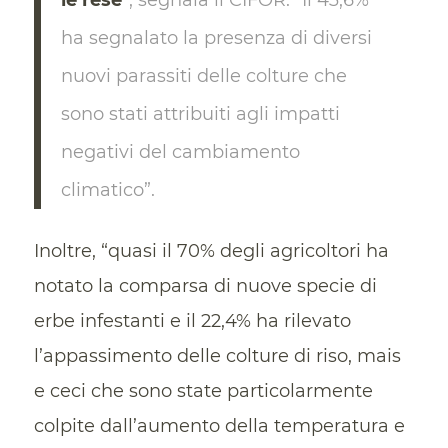
ha segnalato la presenza di diversi
nuovi parassiti delle colture che
sono stati attribuiti agli impatti
negativi del cambiamento
climatico”.
Inoltre, “quasi il 70% degli agricoltori ha
notato la comparsa di nuove specie di
erbe infestanti e il 22,4% ha rilevato
l’appassimento delle colture di riso, mais
e ceci che sono state particolarmente
colpite dall’aumento della temperatura e