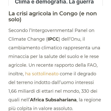
La crisi agricola in Congo (e non
solo)
Secondo l’Intergovernmental Panel on
Climate Change (
IPCC
) dell’Onu, il
cambiamento climatico rappresenta una
minaccia per la salute del suolo e le rese
agricole. Un recente rapporto della FAO,
inoltre,
ha sottolineato
come il degrado
del terreno indotto dall’uomo interessi
1,66 miliardi di ettari nel mondo, 330 dei
quali nell’
Africa Subsahariana
, la regione
più colpita in valore assoluto.