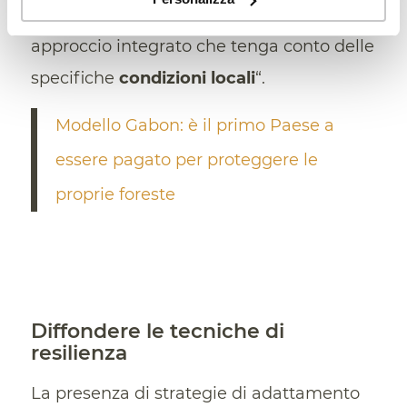
strategia che richiede l’adozione di un
approccio integrato che tenga conto delle
specifiche
condizioni locali
“.
Modello Gabon: è il primo Paese a
essere pagato per proteggere le
proprie foreste
Diffondere le tecniche di
resilienza
La presenza di strategie di adattamento