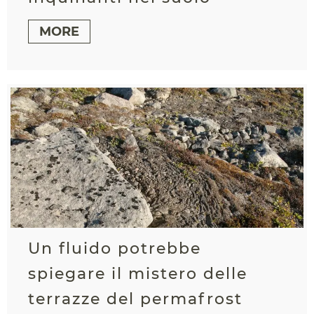
MORE
Un fluido potrebbe
spiegare il mistero delle
terrazze del permafrost