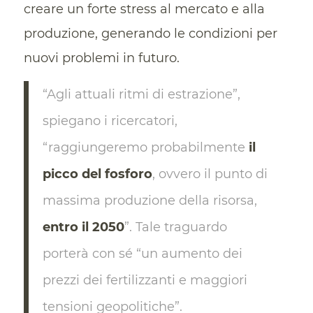
creare un forte stress al mercato e alla
produzione, generando le condizioni per
nuovi problemi in futuro.
“Agli attuali ritmi di estrazione”,
spiegano i ricercatori,
“raggiungeremo probabilmente
il
picco del fosforo
, ovvero il punto di
massima produzione della risorsa,
entro il 2050
”. Tale traguardo
porterà con sé “un aumento dei
prezzi dei fertilizzanti e maggiori
tensioni geopolitiche”.