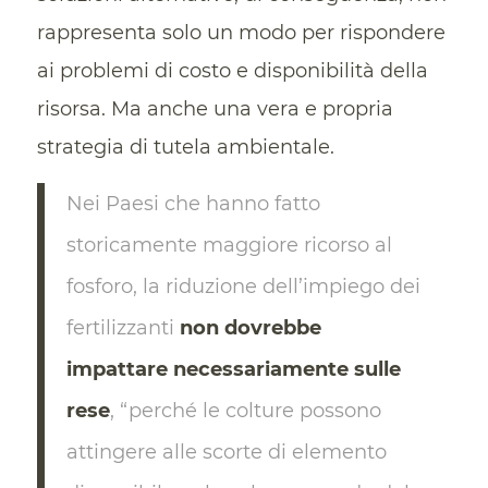
rappresenta solo un modo per rispondere
ai problemi di costo e disponibilità della
risorsa. Ma anche una vera e propria
strategia di tutela ambientale.
Nei Paesi che hanno fatto
storicamente maggiore ricorso al
fosforo, la riduzione dell’impiego dei
fertilizzanti
non dovrebbe
impattare necessariamente sulle
rese
, “perché le colture possono
attingere alle scorte di elemento