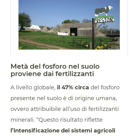
Metà del fosforo nel suolo
proviene dai fertilizzanti
A livello globale,
il 47% circa
del fosforo
presente nel suolo è di origine umana,
ovvero attribuibile all’uso di fertilizzanti
minerali. “Questo risultato riflette
l’intensificazione dei sistemi agricoli