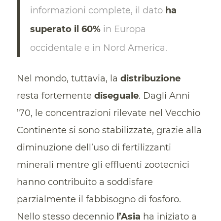
informazioni complete, il dato
ha
superato il 60%
in Europa
occidentale e in Nord America.
Nel mondo, tuttavia, la
distribuzione
resta fortemente
diseguale
. Dagli Anni
’70, le concentrazioni rilevate nel Vecchio
Continente si sono stabilizzate, grazie alla
diminuzione dell’uso di fertilizzanti
minerali mentre gli effluenti zootecnici
hanno contribuito a soddisfare
parzialmente il fabbisogno di fosforo.
Nello stesso decennio
l’Asia
ha iniziato a