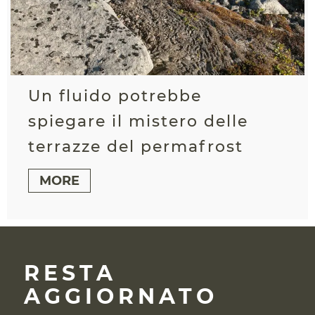
Un fluido potrebbe
spiegare il mistero delle
terrazze del permafrost
MORE
RESTA
AGGIORNATO