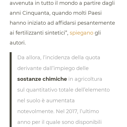
avvenuta in tutto il mondo a partire dagli
anni Cinquanta, quando molti Paesi
hanno iniziato ad affidarsi pesantemente
ai fertilizzanti sintetici”,
spiegano
gli
autori.
Da allora, l’incidenza della quota
derivante dall’impiego delle
sostanze chimiche
in agricoltura
sul quantitativo totale dell’elemento
nel suolo è aumentata
notevolmente. Nel 2017, l’ultimo
anno per il quale sono disponibili