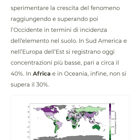
sperimentare la crescita del fenomeno
raggiungendo e superando poi
l’Occidente in termini di incidenza
dell’elemento nel suolo. In Sud America e
nell’Europa dell’Est si registrano oggi
concentrazioni più basse, pari a circa il
40%. In
Africa
e in Oceania, infine, non si
supera il 30%.