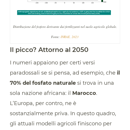
Distribuzione del fosforo derivante dai fertilizzanti nel suolo agricolo globale.
Fonte:
INRAE, 2023
Il picco? Attorno al 2050
I numeri appaiono per certi versi
paradossali se si pensa, ad esempio, che
il
70% del fosfato naturale
si trova in una
sola nazione africana: il
Marocco
.
L’Europa, per contro, ne è
sostanzialmente priva. In questo quadro,
gli attuali modelli agricoli finiscono per