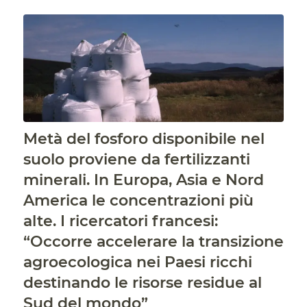
Metà del fosforo disponibile nel
suolo proviene da fertilizzanti
minerali. In Europa, Asia e Nord
America le concentrazioni più
alte. I ricercatori francesi:
“Occorre accelerare la transizione
agroecologica nei Paesi ricchi
destinando le risorse residue al
Sud del mondo”