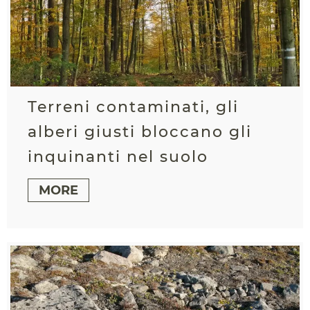
Terreni contaminati, gli
alberi giusti bloccano gli
inquinanti nel suolo
MORE