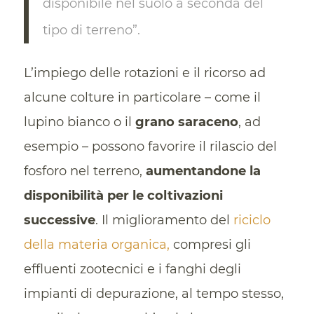
disponibile nel suolo a seconda del
tipo di terreno”.
L’impiego delle rotazioni e il ricorso ad
alcune colture in particolare – come il
lupino bianco o il
grano saraceno
, ad
esempio – possono favorire il rilascio del
fosforo nel terreno,
aumentandone la
disponibilità per le coltivazioni
successive
. Il miglioramento del
riciclo
della materia organica,
compresi gli
effluenti zootecnici e i fanghi degli
impianti di depurazione, al tempo stesso,