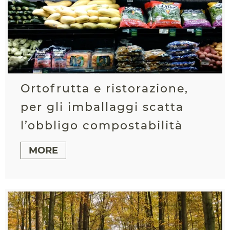
Ortofrutta e ristorazione,
per gli imballaggi scatta
l’obbligo compostabilità
MORE