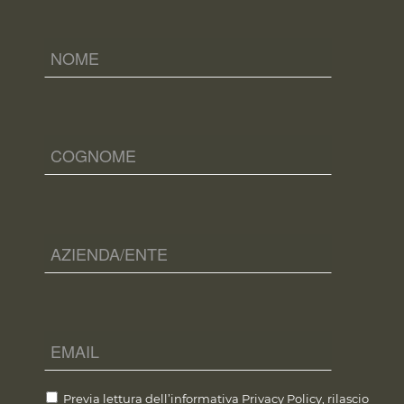
Previa lettura dell’informativa
Privacy Policy
, rilascio