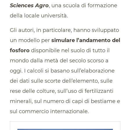
Sciences Agro
, una scuola di formazione
della locale università.
Gli autori, in particolare, hanno sviluppato
un modello per
simulare l’andamento del
fosforo
disponibile nel suolo di tutto il
mondo dalla metà del secolo scorso a
oggi. I calcoli si basano sull’elaborazione
dei dati sulle scorte dell’elemento, sulle
rese delle colture, sull’uso di fertilizzanti
minerali, sul numero di capi di bestiame e
sul commercio internazionale.