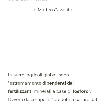
di Matteo Cavallito
I sistemi agricoli globali sono
“estremamente
dipendenti dai
fertilizzanti
minerali a base di
fosforo
”.
Ovvero da composti “prodotti a partire dal