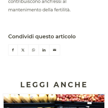
contribuiscono anch’essi al
mantenimento della fertilità.
Condividi questo articolo
LEGGI ANCHE