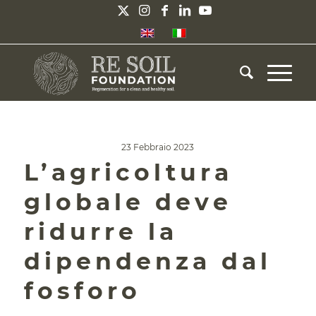
23 Febbraio 2023
L’agricoltura
globale deve
ridurre la
dipendenza dal
fosforo