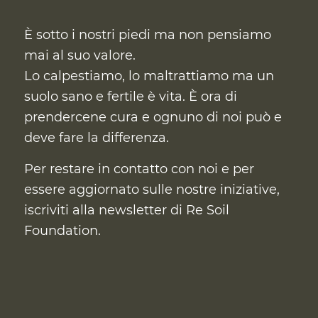
È sotto i nostri piedi ma non pensiamo
mai al suo valore.
Lo calpestiamo, lo maltrattiamo ma un
suolo sano e fertile è vita. È ora di
prendercene cura
e ognuno di noi può e
deve fare la differenza.
Per restare in contatto con noi e per
essere aggiornato sulle nostre iniziative,
iscriviti alla newsletter di Re Soil
Foundation.