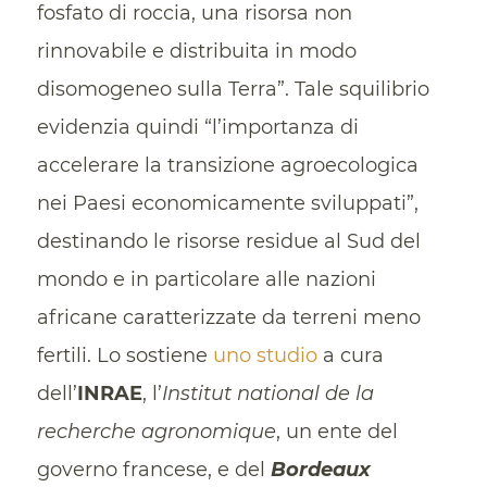
fosfato di roccia, una risorsa non
rinnovabile e distribuita in modo
disomogeneo sulla Terra”. Tale squilibrio
evidenzia quindi “l’importanza di
accelerare la transizione agroecologica
nei Paesi economicamente sviluppati”,
destinando le risorse residue al Sud del
mondo e in particolare alle nazioni
africane caratterizzate da terreni meno
fertili. Lo sostiene
uno studio
a cura
dell’
INRAE
, l’
Institut national de la
recherche agronomique
, un ente del
governo francese, e del
Bordeaux