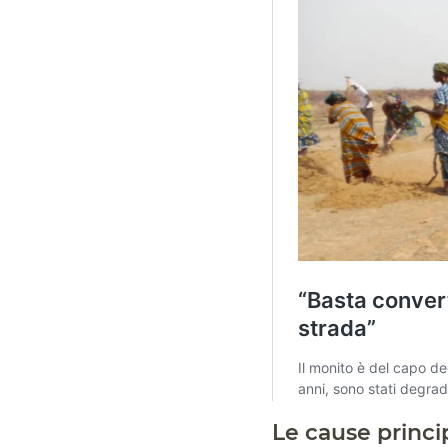
Le cause princip