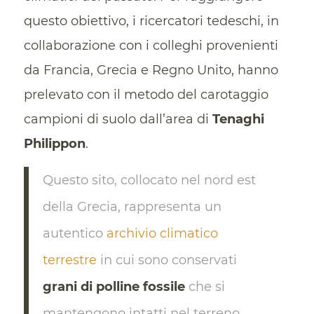
questo obiettivo, i ricercatori tedeschi, in
collaborazione con i colleghi provenienti
da Francia, Grecia e Regno Unito, hanno
prelevato con il metodo del carotaggio
campioni di suolo dall’area di
Tenaghi
Philippon
.
Questo sito, collocato nel nord est
della Grecia, rappresenta un
autentico
archivio climatico
terrestre
in cui sono conservati
grani di polline fossile
che si
mantengono intatti nel terreno.