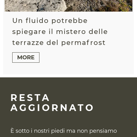
Un fluido potrebbe
spiegare il mistero delle
terrazze del permafrost
MORE
RESTA
AGGIORNATO
È sotto i nostri piedi ma non pensiamo