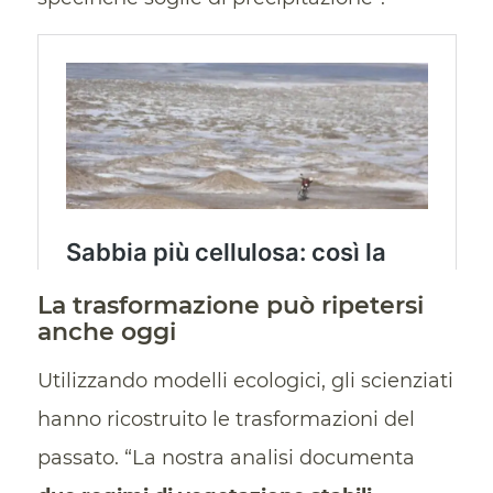
La trasformazione può ripetersi
anche oggi
Utilizzando modelli ecologici, gli scienziati
hanno ricostruito le trasformazioni del
passato. “La nostra analisi documenta