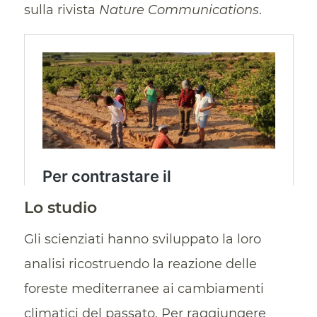
sulla rivista
Nature Communications
.
Lo studio
Gli scienziati hanno sviluppato la loro
analisi ricostruendo la reazione delle
foreste mediterranee ai cambiamenti
climatici del passato. Per raggiungere