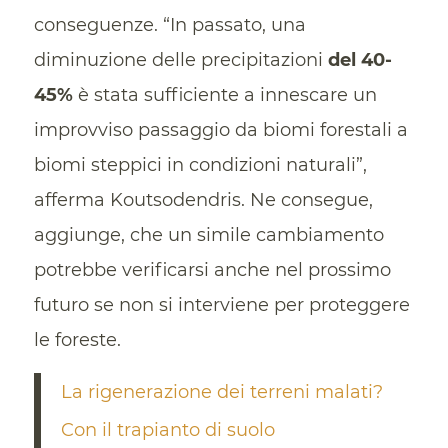
conseguenze. “In passato, una
diminuzione delle precipitazioni
del 40-
45%
è stata sufficiente a innescare un
improvviso passaggio da biomi forestali a
biomi steppici in condizioni naturali”,
afferma Koutsodendris. Ne consegue,
aggiunge, che un simile cambiamento
potrebbe verificarsi anche nel prossimo
futuro se non si interviene per proteggere
le foreste.
La rigenerazione dei terreni malati?
Con il trapianto di suolo