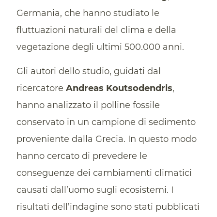
Germania, che hanno studiato le
fluttuazioni naturali del clima e della
vegetazione degli ultimi 500.000 anni.
Gli autori dello studio, guidati dal
ricercatore
Andreas Koutsodendris
,
hanno analizzato il polline fossile
conservato in un campione di sedimento
proveniente dalla Grecia. In questo modo
hanno cercato di prevedere le
conseguenze dei cambiamenti climatici
causati dall’uomo sugli ecosistemi. I
risultati dell’indagine sono stati pubblicati