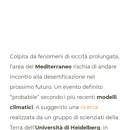
Colpita da fenomeni di siccità prolungata,
l’area del
Mediterraneo
rischia di andare
incontro alla desertificazione nel
prossimo futuro. Un evento definito
“probabile” secondo i più recenti
modelli
climatici
. A suggerirlo una
ricerca
realizzata da un gruppo di scienziati della
Terra dell’
Università di Heidelberg
, in