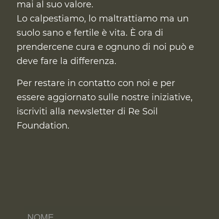
mai al suo valore.
Lo calpestiamo, lo maltrattiamo ma un
suolo sano e fertile è vita. È ora di
prendercene cura
e ognuno di noi può e
deve fare la differenza.
Per restare in contatto con noi e per
essere aggiornato sulle nostre iniziative,
iscriviti alla newsletter di Re Soil
Foundation.