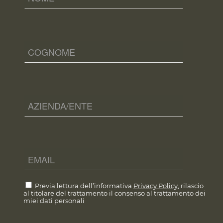
Previa lettura dell’informativa
Privacy Policy
, rilascio
al titolare del trattamento il consenso al trattamento dei
miei dati personali