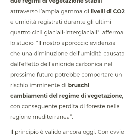
due regimi di vegetazione stabili
attraverso l’ampia gamma di
livelli di CO2
e umidità registrati durante gli ultimi
quattro cicli glaciali-interglaciali”, afferma
lo studio. “Il nostro approccio evidenzia
che una diminuzione dell’umidità causata
dall’effetto dell’anidride carbonica nel
prossimo futuro potrebbe comportare un
rischio imminente di
bruschi
cambiamenti del regime di vegetazione
,
con conseguente perdita di foreste nella
regione mediterranea”.
Il principio è valido ancora oggi. Con ovvie