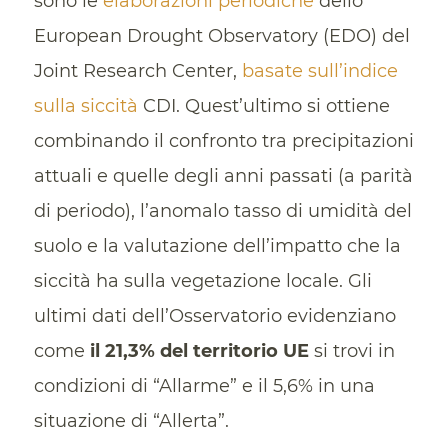
sono le
elaborazioni periodiche
dello
European Drought Observatory (EDO) del
Joint Research Center,
basate sull’indice
sulla siccità
CDI. Quest’ultimo si ottiene
combinando il confronto tra precipitazioni
attuali e quelle degli anni passati (a parità
di periodo), l’anomalo tasso di umidità del
suolo e la valutazione dell’impatto che la
siccità ha sulla vegetazione locale. Gli
ultimi dati dell’Osservatorio evidenziano
come
il 21,3% del territorio UE
si trovi in
condizioni di “Allarme” e il 5,6% in una
situazione di “Allerta”.