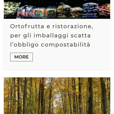
Ortofrutta e ristorazione,
per gli imballaggi scatta
l’obbligo compostabilità
MORE