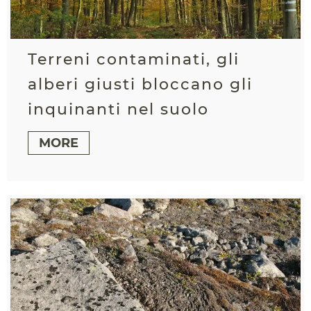
Terreni contaminati, gli
alberi giusti bloccano gli
inquinanti nel suolo
MORE