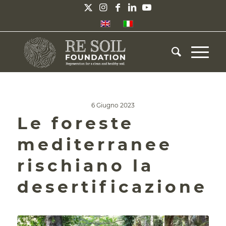
6 Giugno 2023
Le foreste
mediterranee
rischiano la
desertificazione