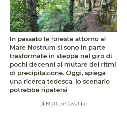
In passato le foreste attorno al
Mare Nostrum si sono in parte
trasformate in steppe nel giro di
pochi decenni al mutare dei ritmi
di precipitazione. Oggi, spiega
una ricerca tedesca, lo scenario
potrebbe ripetersi
di Matteo Cavallito