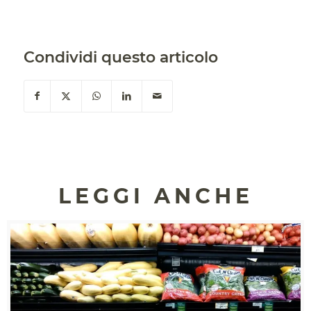
Condividi questo articolo
LEGGI ANCHE