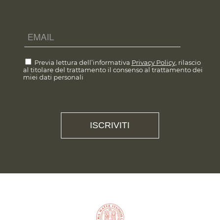
Previa lettura dell’informativa
Privacy Policy
, rilascio
al titolare del trattamento il consenso al trattamento dei
miei dati personali