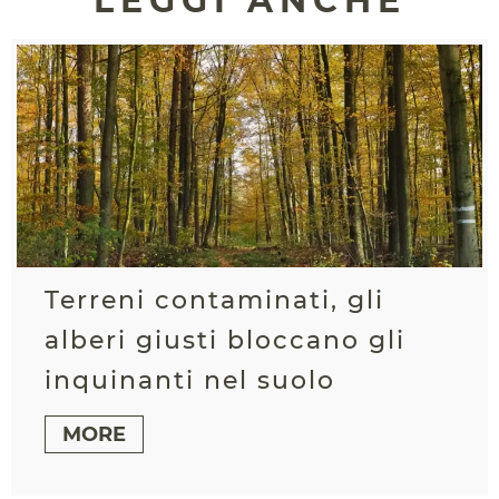
LEGGI ANCHE
Terreni contaminati, gli
alberi giusti bloccano gli
inquinanti nel suolo
MORE