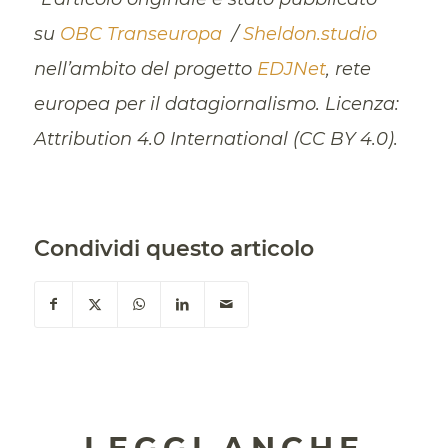
su
OBC Transeuropa
/
Sheldon.studio
nell’ambito del progetto
EDJNet
, rete
europea per il datagiornalismo. Licenza:
Attribution 4.0 International (CC BY 4.0).
Condividi questo articolo