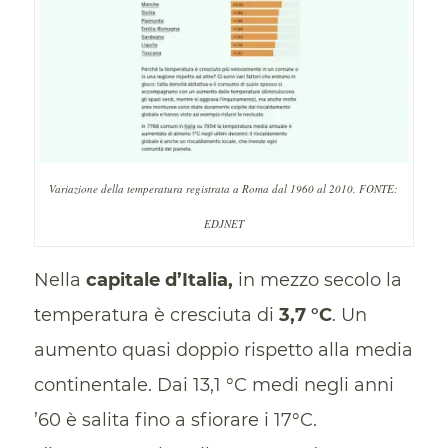
Variazione della temperatura registrata a Roma dal 1960 al 2010. FONTE:
EDJNET
Nella
capitale d’Italia,
in mezzo secolo la
temperatura è cresciuta di
3,7 °C
. Un
aumento quasi doppio rispetto alla media
continentale. Dai 13,1 °C medi negli anni
’60 è salita fino a sfiorare i 17°C.