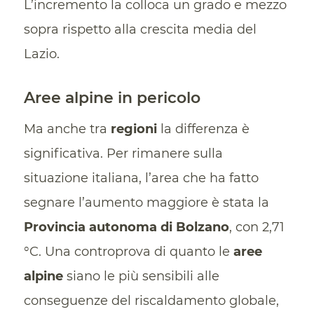
L’incremento la colloca un grado e mezzo
sopra rispetto alla crescita media del
Lazio.
Aree alpine in pericolo
Ma anche tra
regioni
la differenza è
significativa. Per rimanere sulla
situazione italiana, l’area che ha fatto
segnare l’aumento maggiore è stata la
Provincia autonoma di Bolzano
, con 2,71
°C. Una controprova di quanto le
aree
alpine
siano le più sensibili alle
conseguenze del riscaldamento globale,