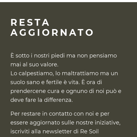
RESTA
AGGIORNATO
È sotto i nostri piedi ma non pensiamo
mai al suo valore.
Lo calpestiamo, lo maltrattiamo ma un
suolo sano e fertile è vita. È ora di
prendercene cura
e ognuno di noi può e
deve fare la differenza.
Per restare in contatto con noi e per
essere aggiornato sulle nostre iniziative,
iscriviti alla newsletter di Re Soil