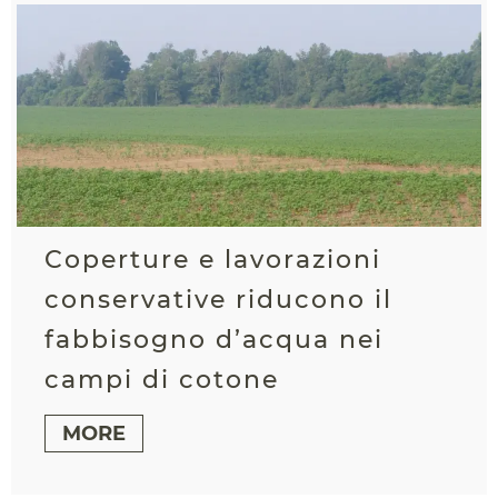
Coperture e lavorazioni
conservative riducono il
fabbisogno d’acqua nei
campi di cotone
MORE