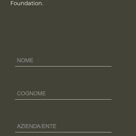
Foundation.