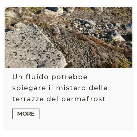
Un fluido potrebbe
spiegare il mistero delle
terrazze del permafrost
MORE