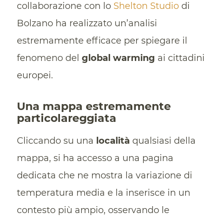
collaborazione con lo
Shelton Studio
di
Bolzano ha realizzato un’analisi
estremamente efficace per spiegare il
fenomeno del
global warming
ai cittadini
europei.
Una mappa estremamente
particolareggiata
Cliccando su una
località
qualsiasi della
mappa, si ha accesso a una pagina
dedicata che ne mostra la variazione di
temperatura media e la inserisce in un
contesto più ampio, osservando le