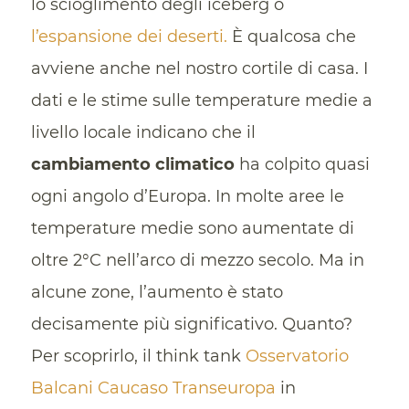
lo scioglimento degli iceberg o
l’espansione dei deserti.
È qualcosa che
avviene anche nel nostro cortile di casa. I
dati e le stime sulle temperature medie a
livello locale indicano che il
cambiamento climatico
ha colpito quasi
ogni angolo d’Europa. In molte aree le
temperature medie sono aumentate di
oltre 2°C nell’arco di mezzo secolo. Ma in
alcune zone, l’aumento è stato
decisamente più significativo. Quanto?
Per scoprirlo, il think tank
Osservatorio
Balcani Caucaso Transeuropa
in