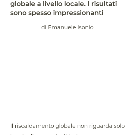
globale a livello locale. I risultati
sono spesso impressionanti
di Emanuele Isonio
Il riscaldamento globale non riguarda solo