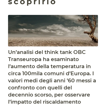
scoprirlo
Un’analisi del think tank OBC
Transeuropa ha esaminato
l’aumento della temperatura in
circa 100mila comuni d’Europa. I
valori medi degli anni ’60 messi a
confronto con quelli del
decennio scorso, per osservare
l’impatto del riscaldamento