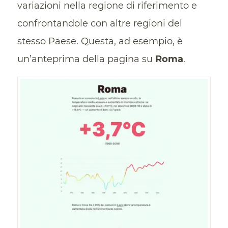
variazioni nella regione di riferimento e
confrontandole con altre regioni del
stesso Paese. Questa, ad esempio, è
un’anteprima della pagina su
Roma
.