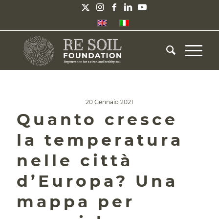
20 Gennaio 2021
Quanto cresce
la temperatura
nelle città
d’Europa? Una
mappa per