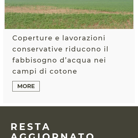
Coperture e lavorazioni
conservative riducono il
fabbisogno d’acqua nei
campi di cotone
MORE
RESTA
AGGIORNATO