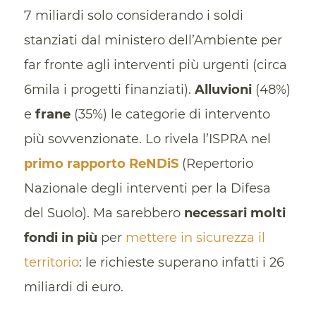
7 miliardi solo considerando i soldi
stanziati dal ministero dell’Ambiente per
far fronte agli interventi più urgenti (circa
6mila i progetti finanziati).
Alluvioni
(48%)
e
frane
(35%) le categorie di intervento
più sovvenzionate. Lo rivela l’ISPRA nel
primo rapporto ReNDiS
(Repertorio
Nazionale degli interventi per la Difesa
del Suolo). Ma sarebbero
necessari molti
fondi in più
per
mettere in sicurezza il
territorio
: le richieste superano infatti i 26
miliardi di euro.