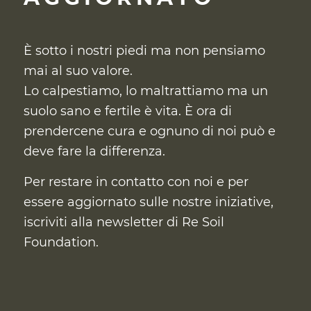
È sotto i nostri piedi ma non pensiamo
mai al suo valore.
Lo calpestiamo, lo maltrattiamo ma un
suolo sano e fertile è vita. È ora di
prendercene cura
e ognuno di noi può e
deve fare la differenza.
Per restare in contatto con noi e per
essere aggiornato sulle nostre iniziative,
iscriviti alla newsletter di Re Soil
Foundation.