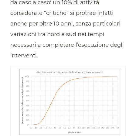
da caso a caso: un 10% di attività
considerate “critiche” si protrae infatti
anche per oltre 10 anni, senza particolari
variazioni tra nord e sud nei tempi
necessari a completare l’esecuzione degli
interventi.