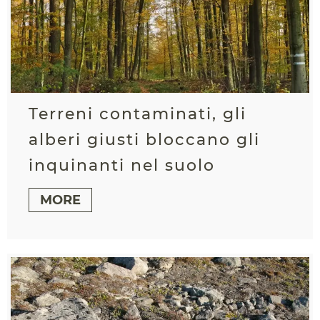
Terreni contaminati, gli
alberi giusti bloccano gli
inquinanti nel suolo
MORE