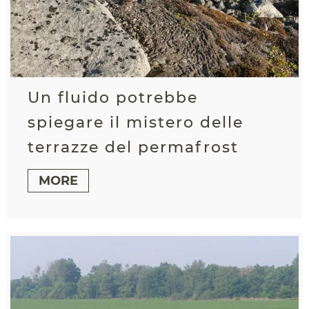
Un fluido potrebbe
spiegare il mistero delle
terrazze del permafrost
MORE