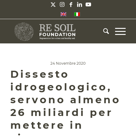
24 Novembre 2020
Dissesto
idrogeologico,
servono almeno
26 miliardi per
mettere in