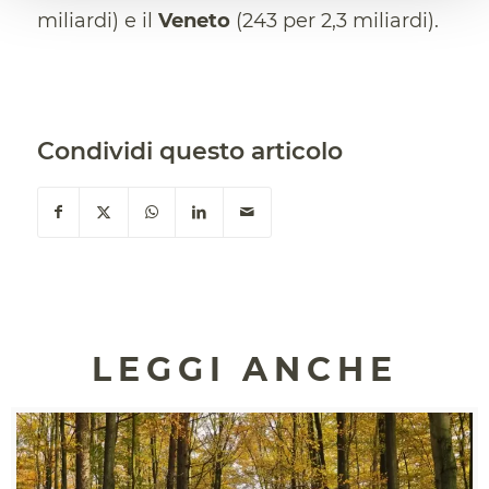
miliardi) e il
Veneto
(243 per 2,3 miliardi).
Condividi questo articolo
LEGGI ANCHE