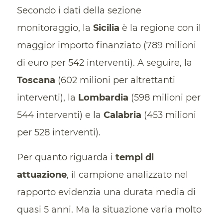
Secondo i dati della sezione
monitoraggio, la
Sicilia
è la regione con il
maggior importo finanziato (789 milioni
di euro per 542 interventi). A seguire, la
Toscana
(602 milioni per altrettanti
interventi), la
Lombardia
(598 milioni per
544 interventi) e la
Calabria
(453 milioni
per 528 interventi).
Per quanto riguarda i
tempi di
attuazione
, il campione analizzato nel
rapporto evidenzia una durata media di
quasi 5 anni. Ma la situazione varia molto