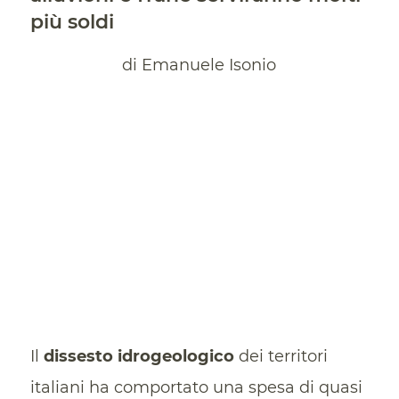
più soldi
di Emanuele Isonio
Il
dissesto idrogeologico
dei territori
italiani ha comportato una spesa di quasi