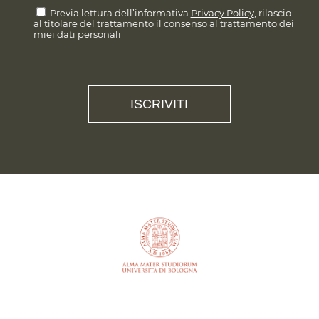
Previa lettura dell’informativa
Privacy Policy
, rilascio
al titolare del trattamento il consenso al trattamento dei
miei dati personali