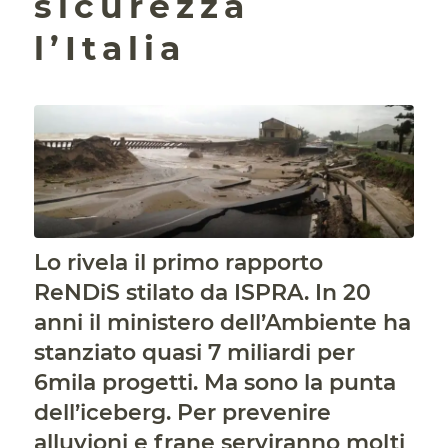
sicurezza
l’Italia
Lo rivela il primo rapporto
ReNDiS stilato da ISPRA. In 20
anni il ministero dell’Ambiente ha
stanziato quasi 7 miliardi per
6mila progetti. Ma sono la punta
dell’iceberg. Per prevenire
alluvioni e frane serviranno molti