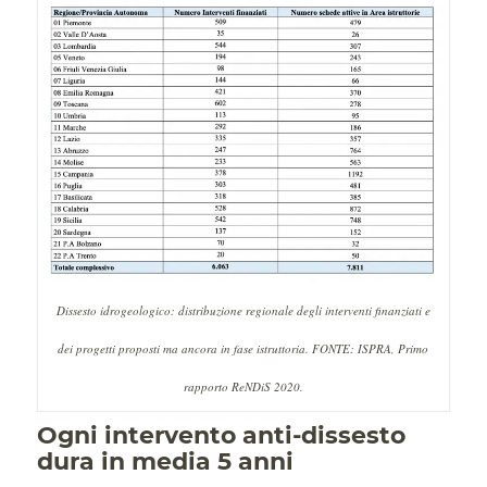
Dissesto idrogeologico: distribuzione regionale degli interventi finanziati e
dei progetti proposti ma ancora in fase istruttoria. FONTE: ISPRA, Primo
rapporto ReNDiS 2020.
Ogni intervento anti-dissesto
dura in media 5 anni