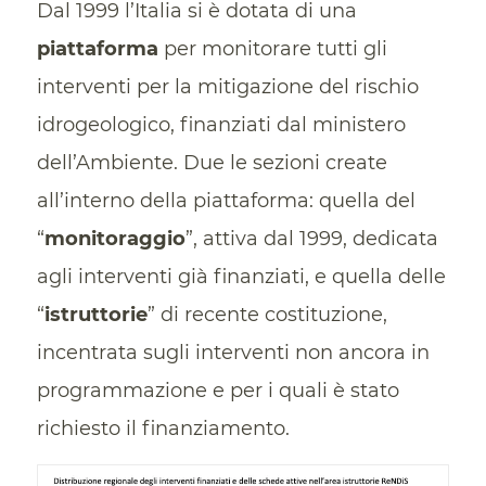
Dal 1999 l’Italia si è dotata di una
piattaforma
per monitorare tutti gli
interventi per la mitigazione del rischio
idrogeologico, finanziati dal ministero
dell’Ambiente. Due le sezioni create
all’interno della piattaforma: quella del
“
monitoraggio
”, attiva dal 1999, dedicata
agli interventi già finanziati, e quella delle
“
istruttorie
” di recente costituzione,
incentrata sugli interventi non ancora in
programmazione e per i quali è stato
richiesto il finanziamento.