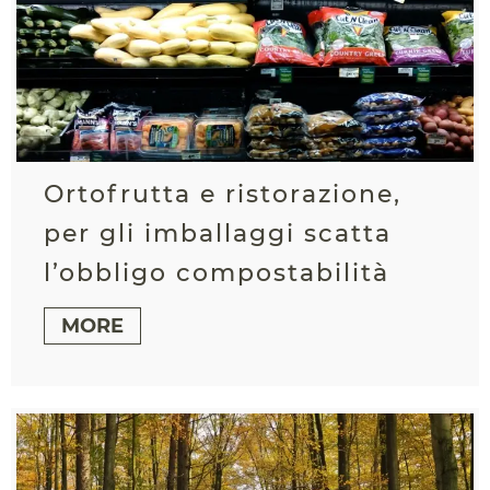
Ortofrutta e ristorazione,
per gli imballaggi scatta
l’obbligo compostabilità
MORE