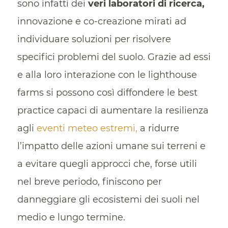
sono infatti dei
veri laboratori di ricerca,
innovazione e co-creazione mirati ad
individuare soluzioni per risolvere
specifici problemi del suolo. Grazie ad essi
e alla loro interazione con le lighthouse
farms si possono così diffondere le best
practice capaci di aumentare la resilienza
agli
eventi meteo estremi,
a ridurre
l’impatto delle azioni umane sui terreni e
a evitare quegli approcci che, forse utili
nel breve periodo, finiscono per
danneggiare gli ecosistemi dei suoli nel
medio e lungo termine.