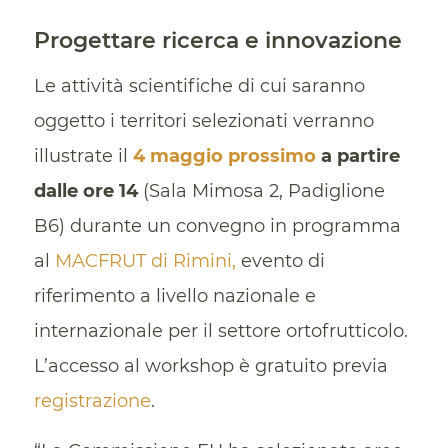
Progettare ricerca e innovazione
Le attività scientifiche di cui saranno
oggetto i territori selezionati verranno
illustrate il
4 maggio prossimo
a partire
dalle ore 14
(Sala Mimosa 2, Padiglione
B6) durante un convegno in programma
al
MACFRUT di Rimini,
evento di
riferimento a livello nazionale e
internazionale per il settore ortofrutticolo.
L’accesso al workshop è gratuito previa
registrazione
.