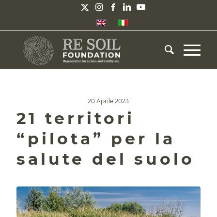
20 Aprile 2023
21 territori
“pilota” per la
salute del suolo