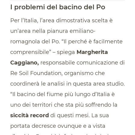
I problemi del bacino del Po
Per l’Italia, l’area dimostrativa scelta è
un’area nella pianura emiliano-
romagnola del Po. “Il perché è facilmente
comprensibile” – spiega
Margherita
Caggiano,
responsabile comunicazione di
Re Soil Foundation, organismo che
coordinerà le analisi in questa area studio.
“Il bacino del fiume più lungo d’Italia è
uno dei territori che sta più soffrendo la
siccità record
di questi mesi. La sua
portata decresce ovunque e a vista