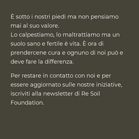
È sotto i nostri piedi ma non pensiamo
mai al suo valore.
Lo calpestiamo, lo maltrattiamo ma un
suolo sano e fertile è vita. È ora di
prendercene cura
e ognuno di noi può e
deve fare la differenza.
Per restare in contatto con noi e per
essere aggiornato sulle nostre iniziative,
iscriviti alla newsletter di Re Soil
Foundation.