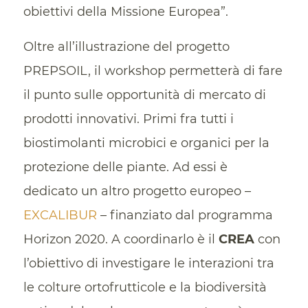
obiettivi della Missione Europea”.
Oltre all’illustrazione del progetto
PREPSOIL, il workshop permetterà di fare
il punto sulle opportunità di mercato di
prodotti innovativi. Primi fra tutti i
biostimolanti microbici e organici per la
protezione delle piante. Ad essi è
dedicato un altro progetto europeo –
EXCALIBUR
– finanziato dal programma
Horizon 2020. A coordinarlo è il
CREA
con
l’obiettivo di investigare le interazioni tra
le colture ortofrutticole e la biodiversità