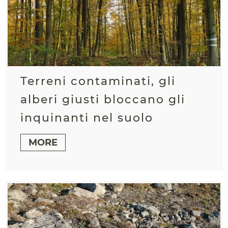
Terreni contaminati, gli
alberi giusti bloccano gli
inquinanti nel suolo
MORE