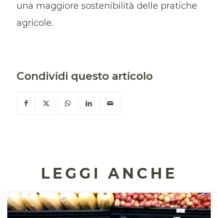
una maggiore sostenibilità delle pratiche
agricole.
Condividi questo articolo
LEGGI ANCHE