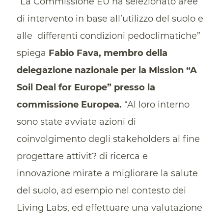
“La Commissione EU ha selezionato aree
di intervento in base all’utilizzo del suolo e
alle differenti condizioni pedoclimatiche”
spiega
Fabio Fava, membro della
delegazione nazionale per la Mission “A
Soil Deal for Europe” presso la
commissione Europea.
“Al loro interno
sono state avviate azioni di
coinvolgimento degli stakeholders al fine
progettare attivit? di ricerca e
innovazione mirate a migliorare la salute
del suolo, ad esempio nel contesto dei
Living Labs, ed effettuare una valutazione