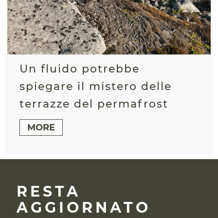
Un fluido potrebbe
spiegare il mistero delle
terrazze del permafrost
MORE
RESTA
AGGIORNATO