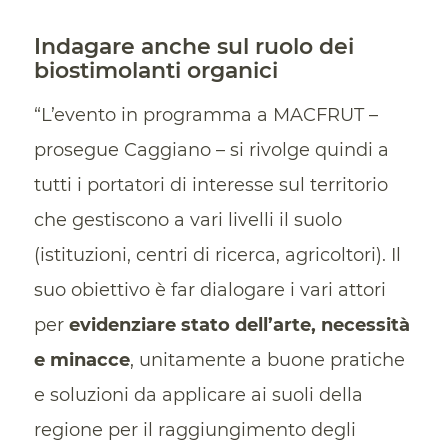
Indagare anche sul ruolo dei
biostimolanti organici
“L’evento in programma a MACFRUT –
prosegue Caggiano – si rivolge quindi a
tutti i portatori di interesse sul territorio
che gestiscono a vari livelli il suolo
(istituzioni, centri di ricerca, agricoltori). Il
suo obiettivo è far dialogare i vari attori
per
evidenziare stato dell’arte, necessità
e minacce
, unitamente a buone pratiche
e soluzioni da applicare ai suoli della
regione per il raggiungimento degli