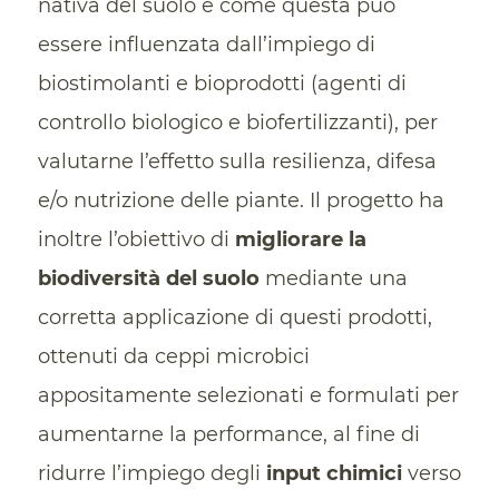
nativa del suolo e come questa può
essere influenzata dall’impiego di
biostimolanti e bioprodotti (agenti di
controllo biologico e biofertilizzanti), per
valutarne l’effetto sulla resilienza, difesa
e/o nutrizione delle piante. Il progetto ha
inoltre l’obiettivo di
migliorare la
biodiversità del suolo
mediante una
corretta applicazione di questi prodotti,
ottenuti da ceppi microbici
appositamente selezionati e formulati per
aumentarne la performance, al fine di
ridurre l’impiego degli
input chimici
verso