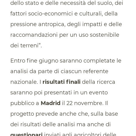
dello stato e delle necessità del suolo, dei
fattori socio-economici e culturali, della
pressione antropica, degli impatti e delle
raccomandazioni per un uso sostenibile
dei terreni”.
Entro fine giugno saranno completate le
analisi da parte di ciascun referente
nazionale. I
risultati finali
della ricerca
saranno poi presentati in un evento
pubblico a
Madrid
il 22 novembre. Il
progetto prevede anche che, sulla base
dei risultati delle analisi ma anche di
questionari
inviati agli agricoltori delle