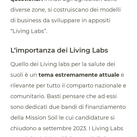
diverse zone, si costruiscano dei modelli
di business da sviluppare in appositi
“Living Labs”.
L’importanza dei Living Labs
Quello dei Living labs per la salute dei
suoli è un
tema estremamente attuale
e
rilevante per tutto il comparto nazionale e
comunitario. Basti pensare che ad essi
sono dedicati due bandi di finanziamento
della Mission Soil le cui candidature si
chiudono a settembre 2023. I Living Labs