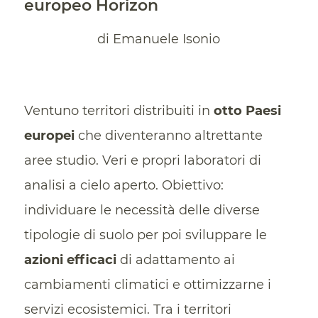
europeo Horizon
di Emanuele Isonio
Ventuno territori distribuiti in
otto Paesi
europei
che diventeranno altrettante
aree studio. Veri e propri laboratori di
analisi a cielo aperto. Obiettivo:
individuare le necessità delle diverse
tipologie di suolo per poi sviluppare le
azioni efficaci
di adattamento ai
cambiamenti climatici e ottimizzarne i
servizi ecosistemici. Tra i territori