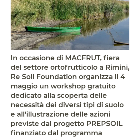
In occasione di MACFRUT, fiera
del settore ortofrutticolo a Rimini,
Re Soil Foundation organizza il 4
maggio un workshop gratuito
dedicato alla scoperta delle
necessità dei diversi tipi di suolo
e all’illustrazione delle azioni
previste dal progetto PREPSOIL
finanziato dal programma