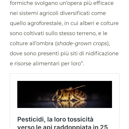
formiche svolgano un’opera più efficace
nei sistemi agricoli diversificati come
quello agroforestale, in cui alberi e colture
sono coltivati sullo stesso terreno, e le
colture all’ombra (
shade-grown crops
),
dove sono presenti più siti di nidificazione
e risorse alimentari per loro”.