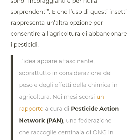
sono “incoraggianti e per nulla
sorprendenti”. E che l’uso di questi insetti
rappresenta un’altra opzione per
consentire all’agricoltura di abbandonare
i pesticidi.
L’idea appare affascinante,
soprattutto in considerazione del
peso e degli effetti della chimica in
agricoltura. Nei mesi scorsi
un
rapporto
a cura di
Pesticide Action
Network (PAN)
, una federazione
che raccoglie centinaia di ONG in