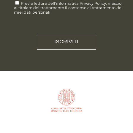
Previa lettura dell’informativa
Privacy Policy
, rilascio
al titolare del trattamento il consenso al trattamento dei
miei dati personali