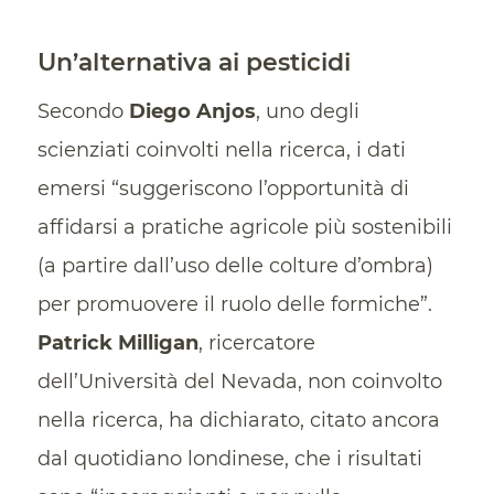
Un’alternativa ai pesticidi
Secondo
Diego Anjos
, uno degli
scienziati coinvolti nella ricerca, i dati
emersi “suggeriscono l’opportunità di
affidarsi a pratiche agricole più sostenibili
(a partire dall’uso delle colture d’ombra)
per promuovere il ruolo delle formiche”.
Patrick Milligan
, ricercatore
dell’Università del Nevada, non coinvolto
nella ricerca, ha dichiarato, citato ancora
dal quotidiano londinese, che i risultati