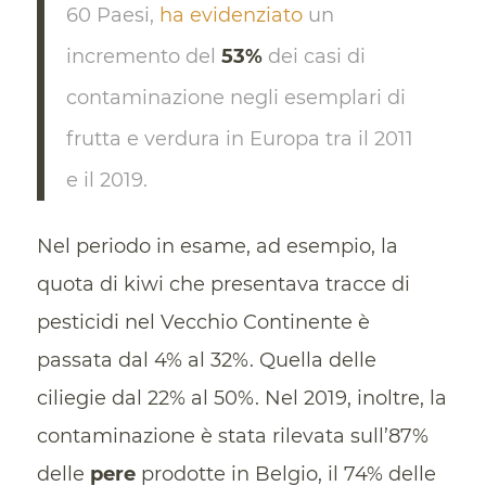
60 Paesi,
ha evidenziato
un
incremento del
53%
dei casi di
contaminazione negli esemplari di
frutta e verdura in Europa tra il 2011
e il 2019.
Nel periodo in esame, ad esempio, la
quota di kiwi che presentava tracce di
pesticidi nel Vecchio Continente è
passata dal 4% al 32%. Quella delle
ciliegie dal 22% al 50%. Nel 2019, inoltre, la
contaminazione è stata rilevata sull’87%
delle
pere
prodotte in Belgio, il 74% delle