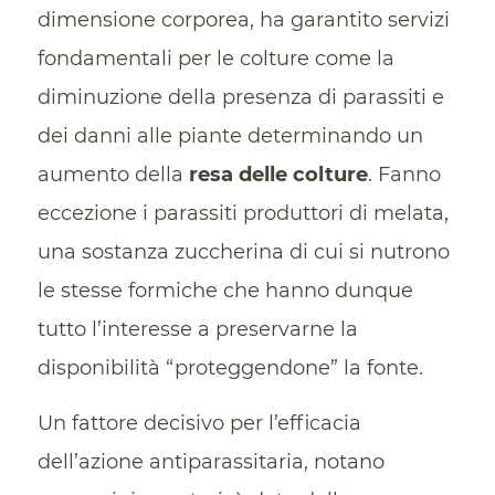
dimensione corporea, ha garantito servizi
fondamentali per le colture come la
diminuzione della presenza di parassiti e
dei danni alle piante determinando un
aumento della
resa delle colture
. Fanno
eccezione i parassiti produttori di melata,
una sostanza zuccherina di cui si nutrono
le stesse formiche che hanno dunque
tutto l’interesse a preservarne la
disponibilità “proteggendone” la fonte.
Un fattore decisivo per l’efficacia
dell’azione antiparassitaria, notano