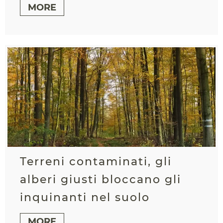
MORE
Terreni contaminati, gli
alberi giusti bloccano gli
inquinanti nel suolo
MORE