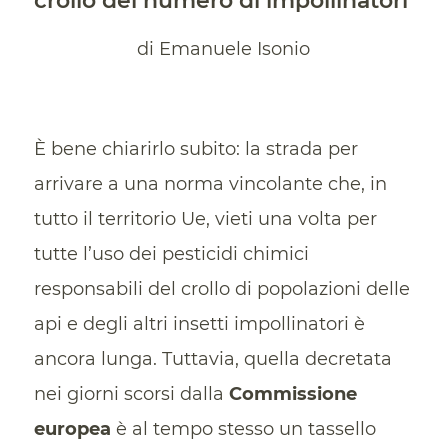
crollo del numero di impollinatori
di Emanuele Isonio
È bene chiarirlo subito: la strada per
arrivare a una norma vincolante che, in
tutto il territorio Ue, vieti una volta per
tutte l’uso dei pesticidi chimici
responsabili del crollo di popolazioni delle
api e degli altri insetti impollinatori è
ancora lunga. Tuttavia, quella decretata
nei giorni scorsi dalla
Commissione
europea
è al tempo stesso un tassello