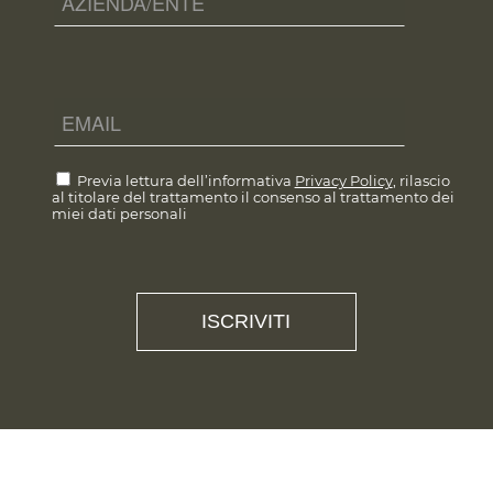
Previa lettura dell’informativa
Privacy Policy
, rilascio
al titolare del trattamento il consenso al trattamento dei
miei dati personali