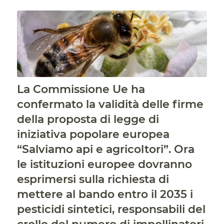
La Commissione Ue ha
confermato la validità delle firme
della proposta di legge di
iniziativa popolare europea
“Salviamo api e agricoltori”. Ora
le istituzioni europee dovranno
esprimersi sulla richiesta di
mettere al bando entro il 2035 i
pesticidi sintetici, responsabili del