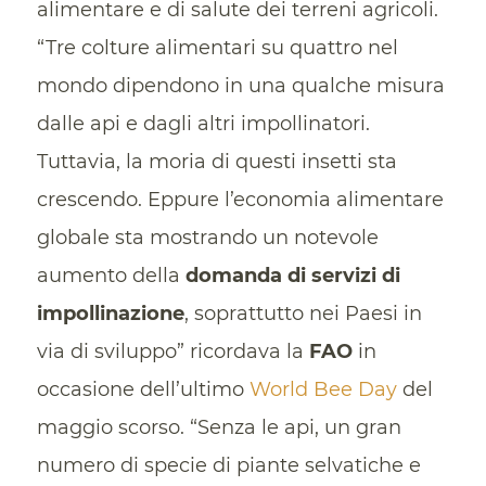
alimentare e di salute dei terreni agricoli.
“Tre colture alimentari su quattro nel
mondo dipendono in una qualche misura
dalle api e dagli altri impollinatori.
Tuttavia, la moria di questi insetti sta
crescendo. Eppure l’economia alimentare
globale sta mostrando un notevole
aumento della
domanda di servizi di
impollinazione
, soprattutto nei Paesi in
via di sviluppo” ricordava la
FAO
in
occasione dell’ultimo
World Bee Day
del
maggio scorso. “Senza le api, un gran
numero di specie di piante selvatiche e