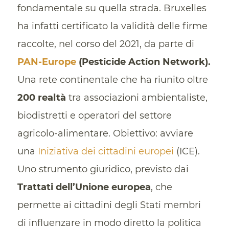
fondamentale su quella strada. Bruxelles
ha infatti certificato la validità delle firme
raccolte, nel corso del 2021, da parte di
PAN-Europe
(Pesticide Action Network).
Una rete continentale che ha riunito oltre
200
realtà
tra associazioni ambientaliste,
biodistretti e operatori del settore
agricolo-alimentare. Obiettivo: avviare
una
Iniziativa dei cittadini europei
(ICE).
Uno strumento giuridico, previsto dai
Trattati dell’Unione europea
, che
permette ai cittadini degli Stati membri
di influenzare in modo diretto la politica