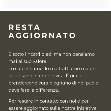
RESTA
AGGIORNATO
È sotto i nostri piedi ma non pensiamo
mai al suo valore.
Lo calpestiamo, lo maltrattiamo ma un
suolo sano e fertile è vita. È ora di
prendercene cura
e ognuno di noi può e
deve fare la differenza.
Per restare in contatto con noi e per
essere aggiornato sulle nostre iniziative,