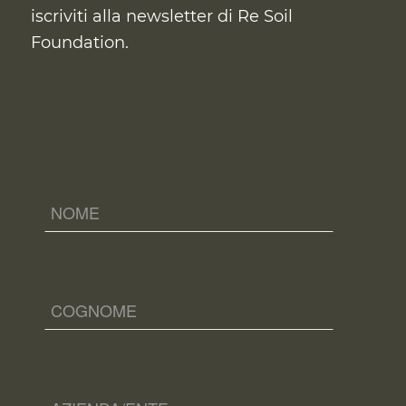
iscriviti alla newsletter di Re Soil
Foundation.