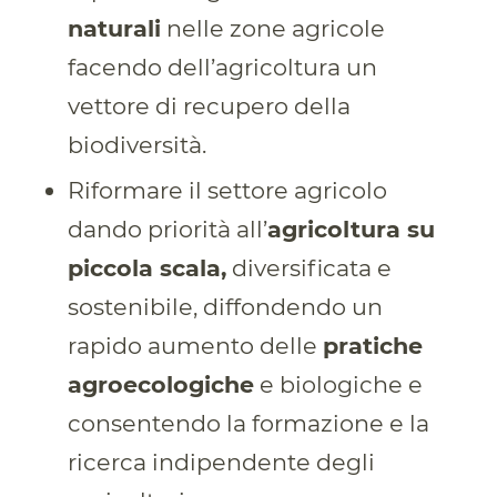
naturali
nelle zone agricole
facendo dell’agricoltura un
vettore di recupero della
biodiversità.
Riformare il settore agricolo
dando priorità all’
agricoltura su
piccola scala,
diversificata e
sostenibile, diffondendo un
rapido aumento delle
pratiche
agroecologiche
e biologiche
e
consentendo la formazione e la
ricerca indipendente degli