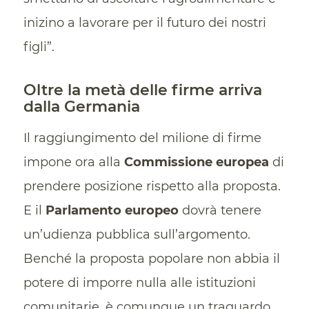
inizino a lavorare per il futuro dei nostri
figli”.
Oltre la metà delle firme arriva
dalla Germania
Il raggiungimento del milione di firme
impone ora alla
Commissione europea
di
prendere posizione rispetto alla proposta.
E il
Parlamento europeo
dovrà tenere
un’udienza pubblica sull’argomento.
Benché la proposta popolare non abbia il
potere di imporre nulla alle istituzioni
comunitarie, è comunque un traguardo