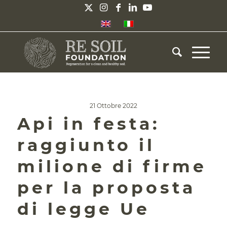
21 Ottobre 2022
Api in festa:
raggiunto il
milione di firme
per la proposta
di legge Ue