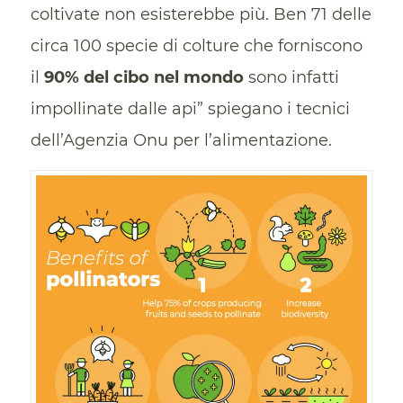
coltivate non esisterebbe più. Ben 71 delle
circa 100 specie di colture che forniscono
il
90% del cibo nel mondo
sono infatti
impollinate dalle api” spiegano i tecnici
dell’Agenzia Onu per l’alimentazione.