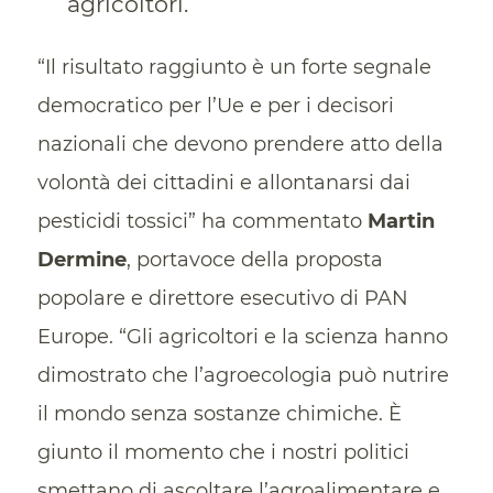
agricoltori.
“Il risultato raggiunto è un forte segnale
democratico per l’Ue e per i decisori
nazionali che devono prendere atto della
volontà dei cittadini e allontanarsi dai
pesticidi tossici” ha commentato
Martin
Dermine
, portavoce della proposta
popolare e direttore esecutivo di PAN
Europe. “Gli agricoltori e la scienza hanno
dimostrato che l’agroecologia può nutrire
il mondo senza sostanze chimiche. È
giunto il momento che i nostri politici
smettano di ascoltare l’agroalimentare e