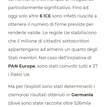
particolarmente significativo. Fino ad
oggi solo altre
6 ICE
sono infatti riuscite a
ottenere il numero di firme previste per
renderle valide. Le regole Ue stabiliscono
che il milione di cittadini sottoscrittori
appartengano ad almeno un quarto degli
Stati membri. Nel caso dell’iniziativa di
PAN Europe
, sono stati coinvolti tutti e 27
i Paesi Ue.
Ma per l’exploit sono stati determinanti i
clamorosi risultati ottenuti in
Germania
(dove sono state raccolte oltre 526mila