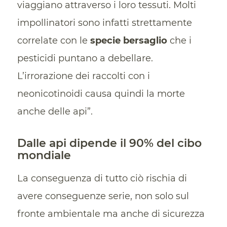
viaggiano attraverso i loro tessuti. Molti
impollinatori sono infatti strettamente
correlate con le
specie bersaglio
che i
pesticidi puntano a debellare.
L’irrorazione dei raccolti con i
neonicotinoidi causa quindi la morte
anche delle api”.
Dalle api dipende il 90% del cibo
mondiale
La conseguenza di tutto ciò rischia di
avere conseguenze serie, non solo sul
fronte ambientale ma anche di sicurezza