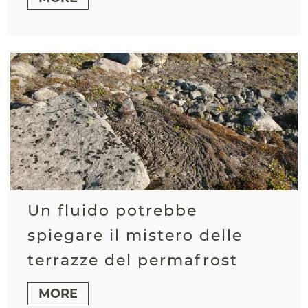
Un fluido potrebbe
spiegare il mistero delle
terrazze del permafrost
MORE