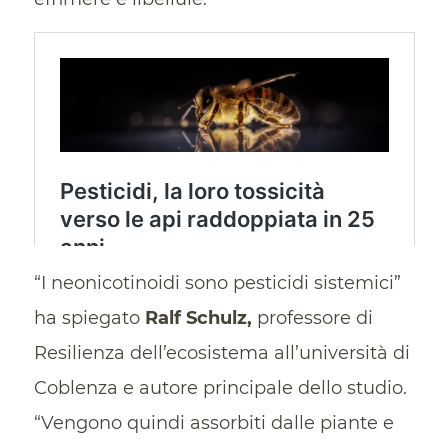
“I neonicotinoidi sono pesticidi sistemici”
ha spiegato
Ralf Schulz,
professore di
Resilienza dell’ecosistema all’università di
Coblenza e autore principale dello studio.
“Vengono quindi assorbiti dalle piante e