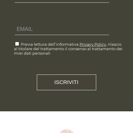
Previa lettura dell’informativa
Privacy Policy
, rilascio
al titolare del trattamento il consenso al trattamento dei
miei dati personali