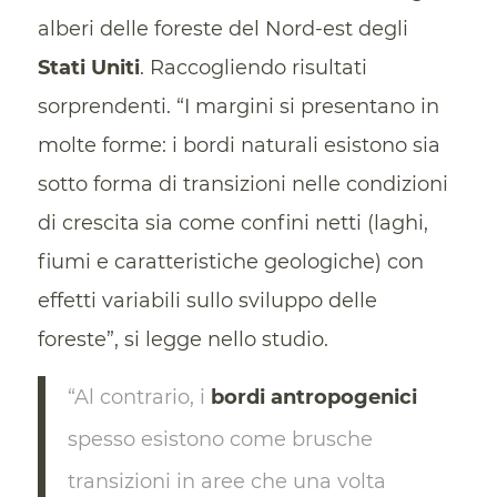
alberi delle foreste del Nord-est degli
Stati Uniti
. Raccogliendo risultati
sorprendenti. “I margini si presentano in
molte forme: i bordi naturali esistono sia
sotto forma di transizioni nelle condizioni
di crescita sia come confini netti (laghi,
fiumi e caratteristiche geologiche) con
effetti variabili sullo sviluppo delle
foreste”, si legge nello studio.
“Al contrario, i
bordi antropogenici
spesso esistono come brusche
transizioni in aree che una volta