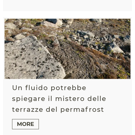
Un fluido potrebbe
spiegare il mistero delle
terrazze del permafrost
MORE