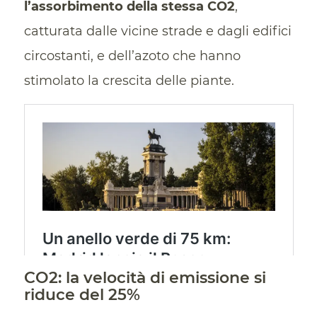
l’assorbimento della stessa CO2
,
catturata dalle vicine strade e dagli edifici
circostanti, e dell’azoto che hanno
stimolato la crescita delle piante.
CO2: la velocità di emissione si
riduce del 25%