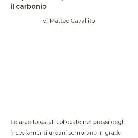
il carbonio
di Matteo Cavallito
Le aree forestali collocate nei pressi degli
insediamenti urbani sembrano in grado