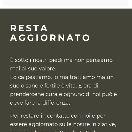
RESTA
AGGIORNATO
È sotto i nostri piedi ma non pensiamo
mai al suo valore.
Lo calpestiamo, lo maltrattiamo ma un
suolo sano e fertile è vita. È ora di
prendercene cura
e ognuno di noi può e
deve fare la differenza.
Per restare in contatto con noi e per
essere aggiornato sulle nostre iniziative,