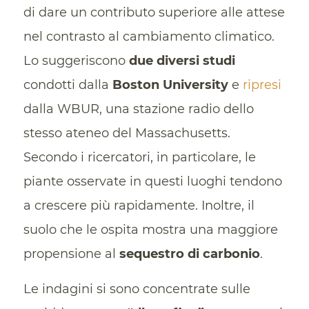
di dare un contributo superiore alle attese
nel contrasto al cambiamento climatico.
Lo suggeriscono
due diversi studi
condotti dalla
Boston University
e
ripresi
dalla WBUR, una stazione radio dello
stesso ateneo del Massachusetts.
Secondo i ricercatori, in particolare, le
piante osservate in questi luoghi tendono
a crescere più rapidamente. Inoltre, il
suolo che le ospita mostra una maggiore
propensione al
sequestro di carbonio
.
Le indagini si sono concentrate sulle