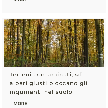
Terreni contaminati, gli
alberi giusti bloccano gli
inquinanti nel suolo
MORE