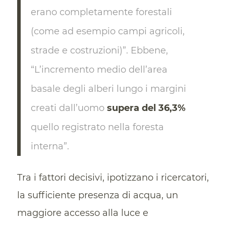
erano completamente forestali
(come ad esempio campi agricoli,
strade e costruzioni)”. Ebbene,
“L’incremento medio dell’area
basale degli alberi lungo i margini
creati dall’uomo
supera del 36,3%
quello registrato nella foresta
interna”.
Tra i fattori decisivi, ipotizzano i ricercatori,
la sufficiente presenza di acqua, un
maggiore accesso alla luce e