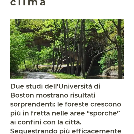
clima
Due studi dell’Università di
Boston mostrano risultati
sorprendenti: le foreste crescono
più in fretta nelle aree “sporche”
ai confini con la città.
Sequestrando più efficacemente