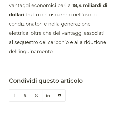
vantaggi economici pari a
18,4 miliardi di
dollari
frutto del risparmio nell’uso dei
condizionatori e nella generazione
elettrica, oltre che dei vantaggi associati
al sequestro del carbonio e alla riduzione
dell’inquinamento.
Condividi questo articolo