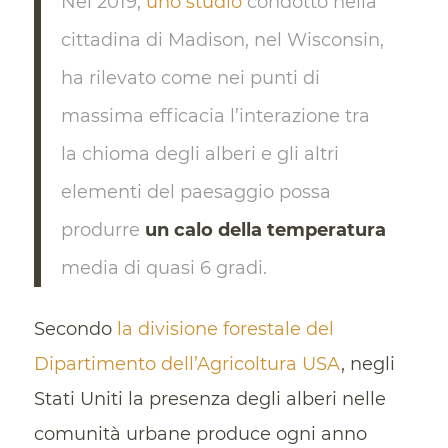
Nel 2019,
uno studio
condotto nella
cittadina di Madison, nel Wisconsin,
ha rilevato come nei punti di
massima efficacia l’interazione tra
la chioma degli alberi e gli altri
elementi del paesaggio possa
produrre
un calo della temperatura
media di quasi 6 gradi.
Secondo
la divisione forestale del
Dipartimento dell’Agricoltura USA
, negli
Stati Uniti la presenza degli alberi nelle
comunità urbane produce ogni anno