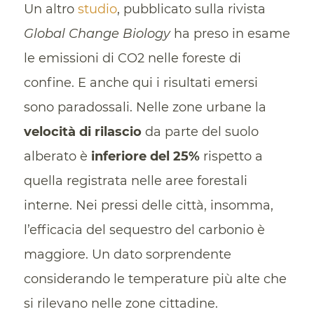
Un altro
studio
, pubblicato sulla rivista
Global Change Biology
ha preso in esame
le emissioni di CO2 nelle foreste di
confine. E anche qui i risultati emersi
sono paradossali. Nelle zone urbane la
velocità di rilascio
da parte del suolo
alberato è
inferiore del 25%
rispetto a
quella registrata nelle aree forestali
interne. Nei pressi delle città, insomma,
l’efficacia del sequestro del carbonio è
maggiore. Un dato sorprendente
considerando le temperature più alte che
si rilevano nelle zone cittadine.