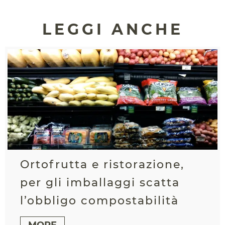
LEGGI ANCHE
Ortofrutta e ristorazione,
per gli imballaggi scatta
l’obbligo compostabilità
MORE