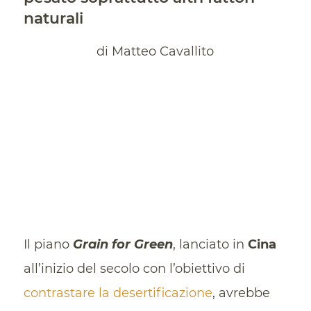
naturali
di Matteo Cavallito
Il piano
Grain for Green
, lanciato in
Cina
all’inizio del secolo con l’obiettivo di
contrastare la desertificazione
, avrebbe