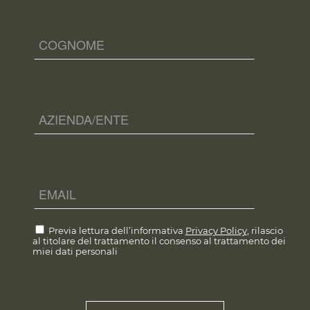
Previa lettura dell’informativa
Privacy Policy
, rilascio
al titolare del trattamento il consenso al trattamento dei
miei dati personali