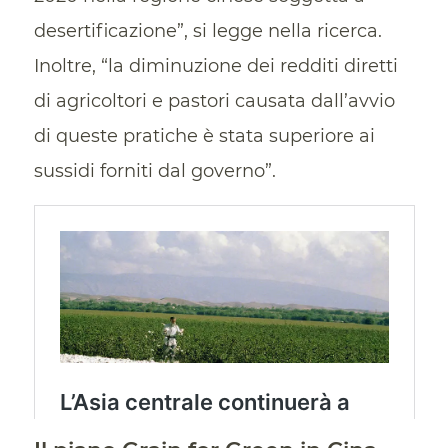
desertificazione”, si legge nella ricerca.
Inoltre, “la diminuzione dei redditi diretti
di agricoltori e pastori causata dall’avvio
di queste pratiche è stata superiore ai
sussidi forniti dal governo”.