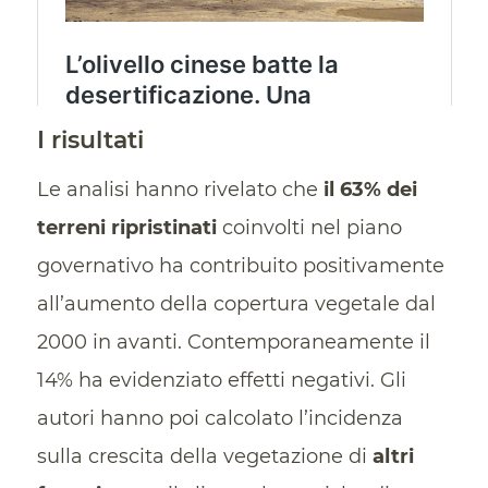
I risultati
Le analisi hanno rivelato che
il 63% dei
terreni ripristinati
coinvolti nel piano
governativo ha contribuito positivamente
all’aumento della copertura vegetale dal
2000 in avanti. Contemporaneamente il
14% ha evidenziato effetti negativi. Gli
autori hanno poi calcolato l’incidenza
sulla crescita della vegetazione di
altri