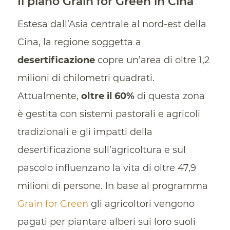
Il piano Grain for Green in Cina
Estesa dall’Asia centrale al nord-est della
Cina, la regione soggetta a
desertificazione
copre un’area di oltre 1,2
milioni di chilometri quadrati.
Attualmente,
oltre il 60%
di questa zona
è gestita con sistemi pastorali e agricoli
tradizionali e gli impatti della
desertificazione sull’agricoltura e sul
pascolo influenzano la vita di oltre 47,9
milioni di persone. In base al programma
Grain for Green
gli agricoltori vengono
pagati per piantare alberi sui loro suoli