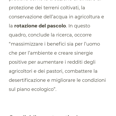
protezione dei terreni coltivati, la
conservazione dell’acqua in agricoltura e
la
rotazione del pascolo
. In questo
quadro, conclude la ricerca, occorre
“massimizzare i benefici sia per l’uomo
che per l’ambiente e creare sinergie
positive per aumentare i redditi degli
agricoltori e dei pastori, combattere la
desertificazione e migliorare le condizioni
sul piano ecologico”.