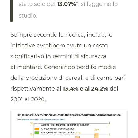
stato solo del
13,07%
“, si legge nello
studio.
Sempre secondo la ricerca, inoltre, le
iniziative avrebbero avuto un costo
significativo in termini di sicurezza
alimentare. Generando perdite medie
della produzione di cereali e di carne pari
rispettivamente
al 13,4% e al 24,2%
dal
2001 al 2020.