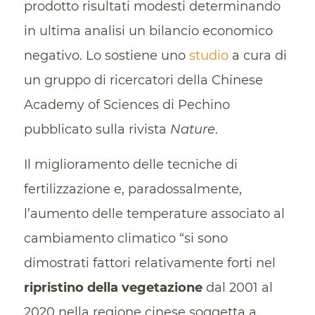
prodotto risultati modesti determinando
in ultima analisi un bilancio economico
negativo. Lo sostiene uno
studio
a cura di
un gruppo di ricercatori della Chinese
Academy of Sciences di Pechino
pubblicato sulla rivista
Nature
.
Il miglioramento delle tecniche di
fertilizzazione e, paradossalmente,
l’aumento delle temperature associato al
cambiamento climatico “si sono
dimostrati fattori relativamente forti nel
ripristino della vegetazione
dal 2001 al
2020 nella regione cinese soggetta a