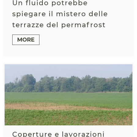
Un fluido potrebbe
spiegare il mistero delle
terrazze del permafrost
MORE
Coperture e lavorazioni