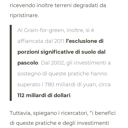
ricevendo inoltre terreni degradati da
ripristinare.
Al Grain-for-green, inoltre, si è
affiancata dal 2011
l’esclusione di
porzioni significative di suolo dal
pascolo
. Dal 2002, gli investimenti a
sostegno di queste pratiche hanno
superato i 780 miliardi di yuan, circa
112 miliardi di dollari
.
Tuttavia, spiegano i ricercatori, “i benefici
di queste pratiche e degli investimenti