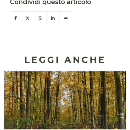
Condividi questo articolo
LEGGI ANCHE