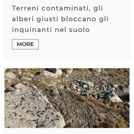
Terreni contaminati, gli
alberi giusti bloccano gli
inquinanti nel suolo
MORE