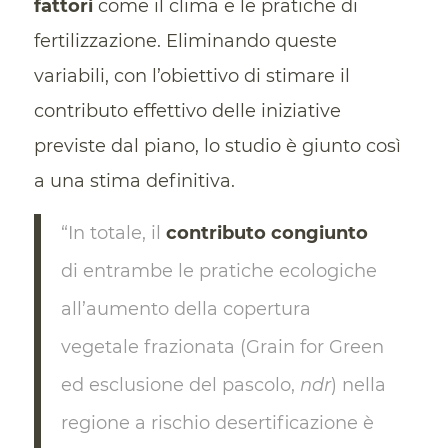
fattori
come il clima e le pratiche di
fertilizzazione. Eliminando queste
variabili, con l’obiettivo di stimare il
contributo effettivo delle iniziative
previste dal piano, lo studio è giunto così
a una stima definitiva.
“In totale, il
contributo congiunto
di entrambe le pratiche ecologiche
all’aumento della copertura
vegetale frazionata (Grain for Green
ed esclusione del pascolo,
ndr
) nella
regione a rischio desertificazione è