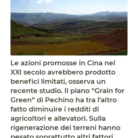
Le azioni promosse in Cina nel
XXI secolo avrebbero prodotto
benefici limitati, osserva un
recente studio. Il piano “Grain for
Green” di Pechino ha tra l’altro
fatto diminuire i redditi di
agricoltori e allevatori. Sulla
rigenerazione dei terreni hanno
pesato soprattutto altri fattori