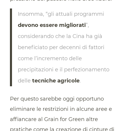
Insomma, “gli attuali programmi
devono essere migliorati
”,
considerando che la Cina ha già
beneficiato per decenni di fattori
come l’incremento delle
precipitazioni e il perfezionamento
delle
tecniche agricole
.
Per questo sarebbe oggi opportuno
eliminare le restrizioni in alcune aree e
affiancare al Grain for Green altre
pratiche come la creazione di cinture di