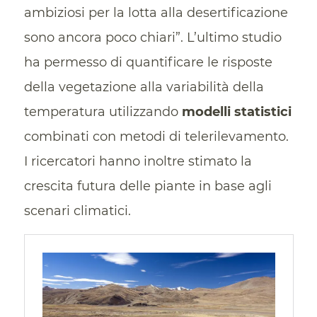
ambiziosi per la lotta alla desertificazione
sono ancora poco chiari”. L’ultimo studio
ha permesso di quantificare le risposte
della vegetazione alla variabilità della
temperatura utilizzando
modelli statistici
combinati con metodi di telerilevamento.
I ricercatori hanno inoltre stimato la
crescita futura delle piante in base agli
scenari climatici.