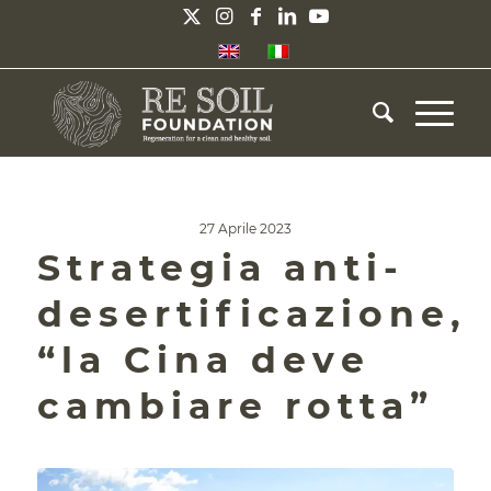
27 Aprile 2023
Strategia anti-
desertificazione,
“la Cina deve
cambiare rotta”