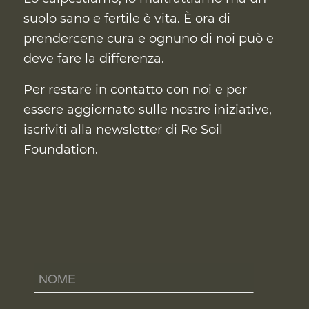
suolo sano e fertile è vita. È ora di
prendercene cura
e ognuno di noi può e
deve fare la differenza.
Per restare in contatto con noi e per
essere aggiornato sulle nostre iniziative,
iscriviti alla newsletter di Re Soil
Foundation.