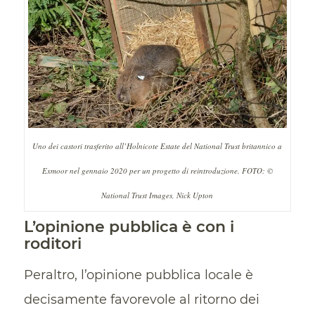
Uno dei castori trasferito all’Holnicote Estate del National Trust britannico a
Exmoor nel gennaio 2020 per un progetto di reintroduzione. FOTO: ©
National Trust Images, Nick Upton
L’opinione pubblica è con i
roditori
Peraltro, l’opinione pubblica locale è
decisamente favorevole al ritorno dei