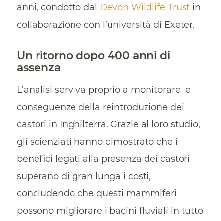
anni, condotto dal
Devon Wildlife Trust
in
collaborazione con l’università di Exeter.
Un ritorno dopo 400 anni di
assenza
L’analisi serviva proprio a monitorare le
conseguenze della reintroduzione dei
castori in Inghilterra. Grazie al loro studio,
gli scienziati hanno dimostrato che i
benefici legati alla presenza dei castori
superano di gran lunga i costi,
concludendo che questi mammiferi
possono migliorare i bacini fluviali in tutto