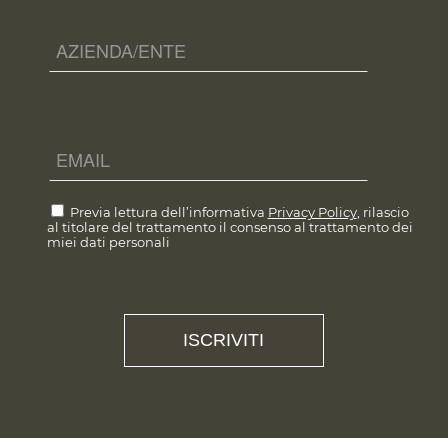
Previa lettura dell’informativa
Privacy Policy
, rilascio
al titolare del trattamento il consenso al trattamento dei
miei dati personali