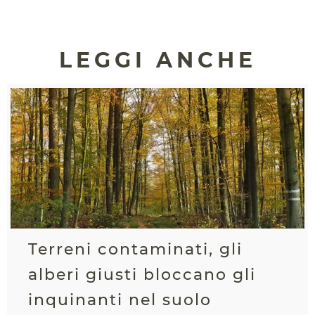
LEGGI ANCHE
Terreni contaminati, gli
alberi giusti bloccano gli
inquinanti nel suolo