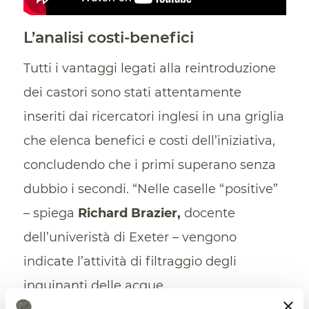
L’analisi costi-benefici
Tutti i vantaggi legati alla reintroduzione
dei castori sono stati attentamente
inseriti dai ricercatori inglesi in una griglia
che elenca benefici e costi dell’iniziativa,
concludendo che i primi superano senza
dubbio i secondi. “Nelle caselle “positive”
– spiega
Richard Brazier,
docente
dell’univeristà di Exeter – vengono
indicate l’attività di filtraggio degli
inquinanti delle acque,