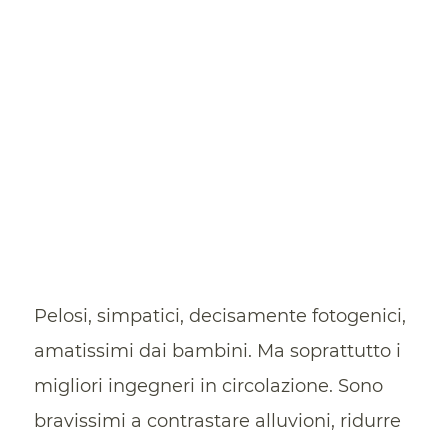
Pelosi, simpatici, decisamente fotogenici,
amatissimi dai bambini. Ma soprattutto i
migliori ingegneri in circolazione. Sono
bravissimi a contrastare alluvioni, ridurre