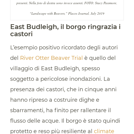
presenti. Nella foto di destra sono invece assenti. FOTO: Stacy Passmore,
“Landscape with Beavers,” Places Journal, July 2019
East Budleigh, il borgo ringrazia i
castori
L’esempio positivo ricordato degli autori
del
River Otter Beaver Trial
è quello del
villaggio di East Budleigh, spesso
soggetto a pericolose inondazioni. La
presenza dei castori, che in cinque anni
hanno ripreso a costruire dighe e
sbarramenti, ha finito per rallentare il
flusso delle acque. Il borgo è stato quindi
protetto e reso più resiliente al
climate