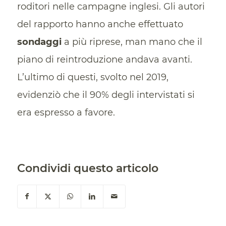
roditori nelle campagne inglesi. Gli autori
del rapporto hanno anche effettuato
sondaggi
a più riprese, man mano che il
piano di reintroduzione andava avanti.
L’ultimo di questi, svolto nel 2019,
evidenziò che il 90% degli intervistati si
era espresso a favore.
Condividi questo articolo