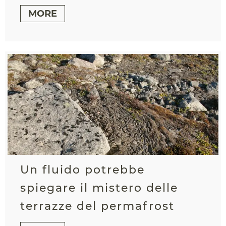
MORE
Un fluido potrebbe
spiegare il mistero delle
terrazze del permafrost