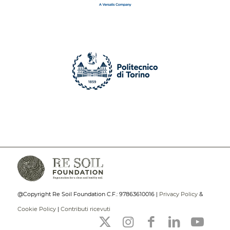
@Copyright Re Soil Foundation C.F.: 97863610016 |
Privacy Policy
&
Cookie Policy
|
Contributi ricevuti