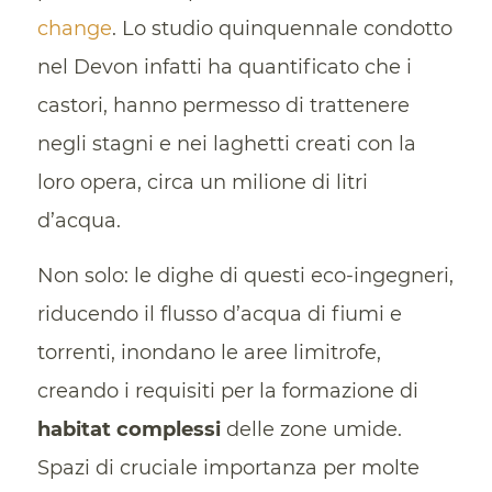
change
. Lo studio quinquennale condotto
nel Devon infatti ha quantificato che i
castori, hanno permesso di trattenere
negli stagni e nei laghetti creati con la
loro opera, circa un milione di litri
d’acqua.
Non solo: le dighe di questi eco-ingegneri,
riducendo il flusso d’acqua di fiumi e
torrenti, inondano le aree limitrofe,
creando i requisiti per la formazione di
habitat complessi
delle zone umide.
Spazi di cruciale importanza per molte