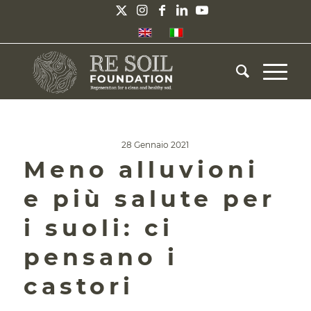
28 Gennaio 2021
Meno alluvioni
e più salute per
i suoli: ci
pensano i
castori