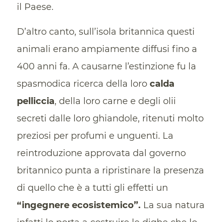
il Paese.
D’altro canto, sull’isola britannica questi
animali erano ampiamente diffusi fino a
400 anni fa. A causarne l’estinzione fu la
spasmodica ricerca della loro
calda
pelliccia
, della loro carne e degli olii
secreti dalle loro ghiandole, ritenuti molto
preziosi per profumi e unguenti. La
reintroduzione approvata dal governo
britannico punta a ripristinare la presenza
di quello che è a tutti gli effetti un
“ingegnere ecosistemico”.
La sua natura