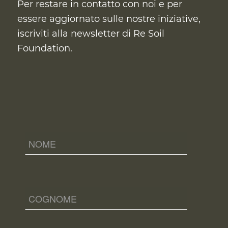
Per restare in contatto con noi e per
essere aggiornato sulle nostre iniziative,
iscriviti alla newsletter di Re Soil
Foundation.