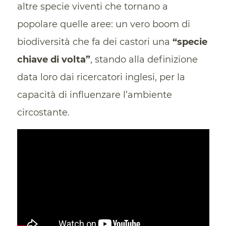
altre specie viventi che tornano a
popolare quelle aree: un vero boom di
biodiversità che fa dei castori una
“specie
chiave di volta”
, stando alla definizione
data loro dai ricercatori inglesi, per la
capacità di influenzare l’ambiente
circostante.