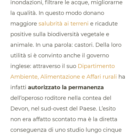
inondazioni, filtrare le acque, migliorarne
la qualità. In questo modo donano
maggiore
salubrità ai terreni
e ricadute
positive sulla biodiversità vegetale e
animale. In una parola: castori. Della loro
utilità si è convinto anche il governo
inglese: attraverso il suo
Dipartimento
Ambiente, Alimentazione e Affari rurali
ha
infatti
autorizzato la permanenza
dell’operoso roditore nella contea del
Devon, nel sud-ovest del Paese. L’esito
non era affatto scontato ma è la diretta
conseguenza di uno studio lungo cinque