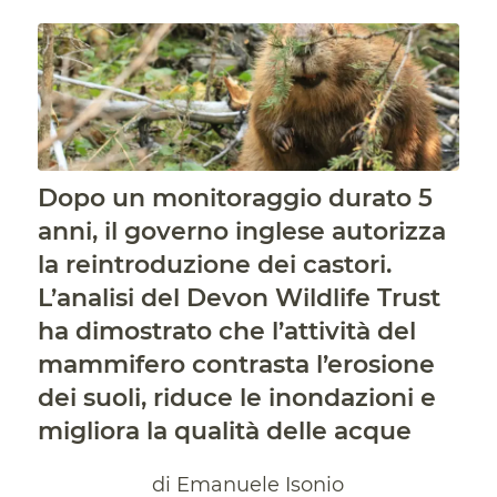
Dopo un monitoraggio durato 5
anni, il governo inglese autorizza
la reintroduzione dei castori.
L’analisi del Devon Wildlife Trust
ha dimostrato che l’attività del
mammifero contrasta l’erosione
dei suoli, riduce le inondazioni e
migliora la qualità delle acque
di Emanuele Isonio