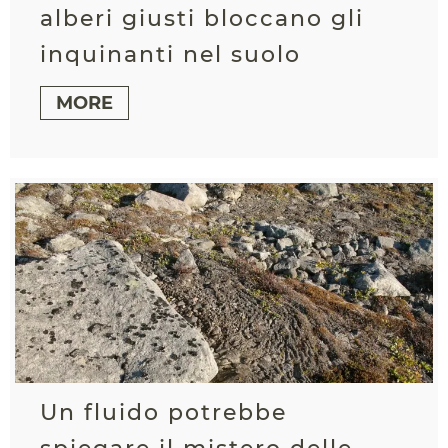
alberi giusti bloccano gli
inquinanti nel suolo
MORE
Un fluido potrebbe