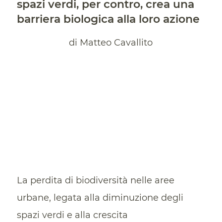
spazi verdi, per contro, crea una
barriera biologica alla loro azione
di Matteo Cavallito
La perdita di biodiversità nelle aree
urbane, legata alla diminuzione degli
spazi verdi e alla crescita