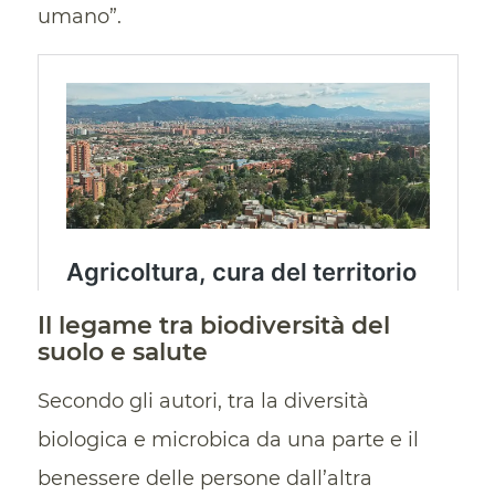
umano”.
Il legame tra biodiversità del
suolo e salute
Secondo gli autori, tra la diversità
biologica e microbica da una parte e il
benessere delle persone dall’altra