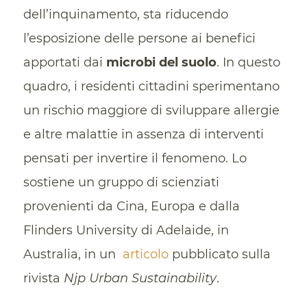
dell’inquinamento, sta riducendo
l’esposizione delle persone ai benefici
apportati dai
microbi del suolo
. In questo
quadro, i residenti cittadini sperimentano
un rischio maggiore di sviluppare allergie
e altre malattie in assenza di interventi
pensati per invertire il fenomeno. Lo
sostiene un gruppo di scienziati
provenienti da Cina, Europa e dalla
Flinders University di Adelaide, in
Australia, in un
articolo
pubblicato sulla
rivista
Njp Urban Sustainability
.