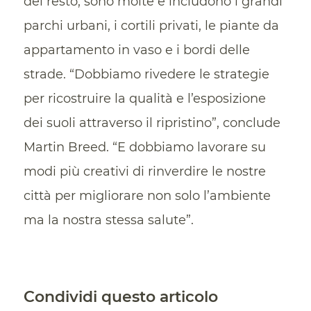
del resto, sono molte e includono i grandi
parchi urbani, i cortili privati, le piante da
appartamento in vaso e i bordi delle
strade. “Dobbiamo rivedere le strategie
per ricostruire la qualità e l’esposizione
dei suoli attraverso il ripristino”, conclude
Martin Breed. “E dobbiamo lavorare su
modi più creativi di rinverdire le nostre
città per migliorare non solo l’ambiente
ma la nostra stessa salute”.
Condividi questo articolo