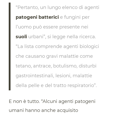
“Pertanto, un lungo elenco di agenti
patogeni batterici
e fungini per
l’uomo può essere presente nei
suoli
urbani”, si legge nella ricerca.
“La lista comprende agenti biologici
che causano gravi malattie come
tetano, antrace, botulismo, disturbi
gastrointestinali, lesioni, malattie
della pelle e del tratto respiratorio”.
E non è tutto. “Alcuni agenti patogeni
umani hanno anche acquisito