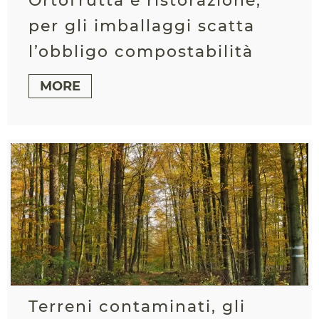
Ortofrutta e ristorazione,
per gli imballaggi scatta
l’obbligo compostabilità
MORE
Terreni contaminati, gli