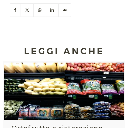
LEGGI ANCHE