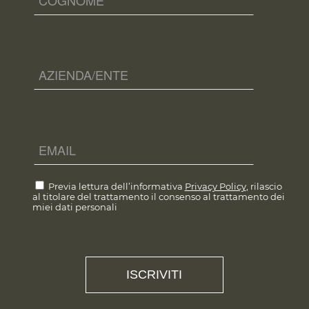
Previa lettura dell’informativa
Privacy Policy
, rilascio
al titolare del trattamento il consenso al trattamento dei
miei dati personali