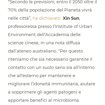
“Secondo le previsioni, entro il 2050 oltre il
70% della popolazione del Pianeta vivrà
nelle città”,
ha dichiarato
Xin Sun
,
professoressa presso l’Institute of Urban
Environment dell’Accademia delle
scienze cinese, in una nota diffusa
dall’ateneo australiano. “Per questo
riteniamo che sia necessario garantire il
contatto con un suolo sano sia all’interno
che all’esterno per mantenere e
migliorare l’idoneità immunitaria, aiutare
a sopprimere gli agenti patogeni e
apportare benefici al microbioma