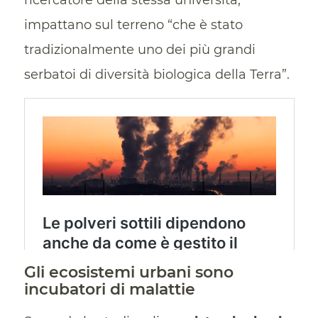
impattano sul terreno “che è stato
tradizionalmente uno dei più grandi
serbatoi di diversità biologica della Terra”.
Gli ecosistemi urbani sono
incubatori di malattie