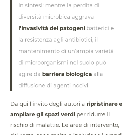
In sintesi: mentre la perdita di
diversità microbica aggrava
l’invasività dei patogeni
batterici e
la resistenza agli antibiotici, il
mantenimento di un’ampia varietà
di microorganismi nel suolo può
agire da
barriera biologica
alla
diffusione di agenti nocivi.
Da qui l’invito degli autori a
ripristinare e
ampliare gli spazi verdi
per ridurre il
rischio di malattie. Le aree di intervento,