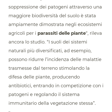
soppressione dei patogeni attraverso una
maggiore biodiversità del suolo è stata
ampiamente dimostrata negli ecosistemi
agricoli per i
parassiti delle piante
“, rileva
ancora lo studio. “I suoli dei sistemi
naturali più diversificati, ad esempio,
possono ridurre l’incidenza delle malattie
trasmesse dal terreno stimolando la
difesa delle piante, producendo
antibiotici, entrando in competizione con i
patogeni e regolando il sistema
immunitario della vegetazione stessa”.