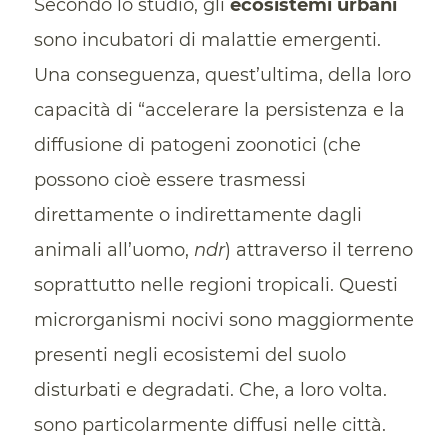
Secondo lo studio, gli
ecosistemi urbani
sono incubatori di malattie emergenti.
Una conseguenza, quest’ultima, della loro
capacità di “accelerare la persistenza e la
diffusione di patogeni zoonotici (che
possono cioè essere trasmessi
direttamente o indirettamente dagli
animali all’uomo,
ndr
) attraverso il terreno
soprattutto nelle regioni tropicali. Questi
microrganismi nocivi sono maggiormente
presenti negli ecosistemi del suolo
disturbati e degradati. Che, a loro volta.
sono particolarmente diffusi nelle città.