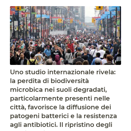
Uno studio internazionale rivela:
la perdita di biodiversità
microbica nei suoli degradati,
particolarmente presenti nelle
città, favorisce la diffusione dei
patogeni batterici e la resistenza
agli antibiotici. Il ripristino degli