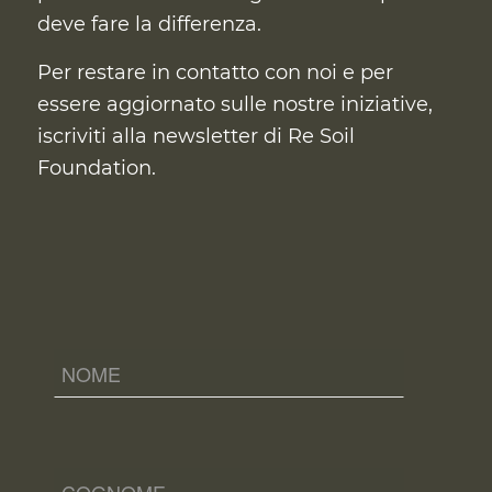
deve fare la differenza.
Per restare in contatto con noi e per
essere aggiornato sulle nostre iniziative,
iscriviti alla newsletter di Re Soil
Foundation.