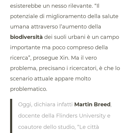
esisterebbe un nesso rilevante. “Il
potenziale di miglioramento della salute
umana attraverso l’aumento della
biodiversità
dei suoli urbani è un campo
importante ma poco compreso della
ricerca”, prosegue Xin. Ma il vero
problema, precisano i ricercatori, è che lo
scenario attuale appare molto
problematico.
Oggi, dichiara infatti
Martin Breed
,
docente della Flinders University e
coautore dello studio, “Le città