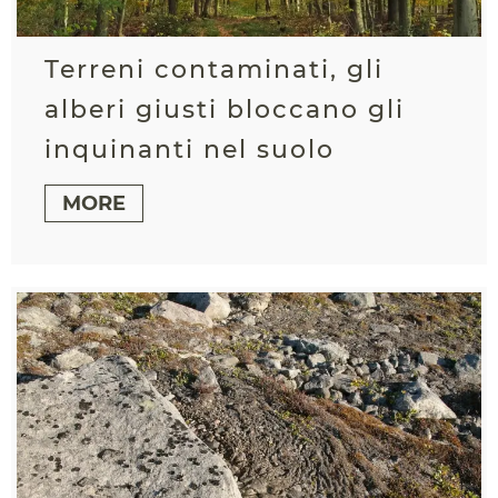
Terreni contaminati, gli
alberi giusti bloccano gli
inquinanti nel suolo
MORE