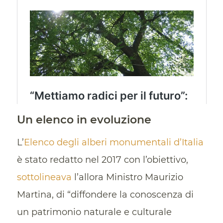
Un elenco in evoluzione
L’
Elenco degli alberi monumentali d’Italia
è stato redatto nel 2017 con l’obiettivo,
sottolineava
l’allora Ministro Maurizio
Martina, di “diffondere la conoscenza di
un patrimonio naturale e culturale