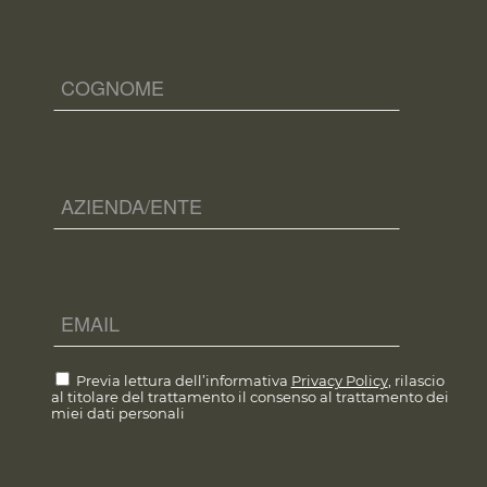
Previa lettura dell’informativa
Privacy Policy
, rilascio
al titolare del trattamento il consenso al trattamento dei
miei dati personali