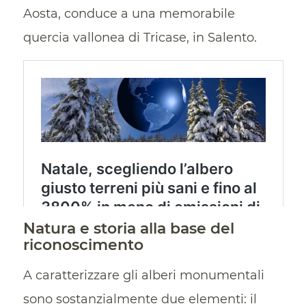
Aosta, conduce a una memorabile
quercia vallonea di Tricase, in Salento.
Natura e storia alla base del
riconoscimento
A caratterizzare gli alberi monumentali
sono sostanzialmente due elementi: il