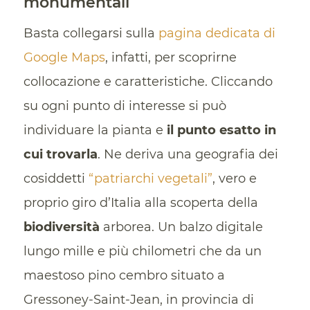
monumentali
Basta collegarsi sulla
pagina dedicata di
Google Maps
, infatti, per scoprirne
collocazione e caratteristiche. Cliccando
su ogni punto di interesse si può
individuare la pianta e
il punto esatto in
cui trovarla
. Ne deriva una geografia dei
cosiddetti
“patriarchi vegetali”
, vero e
proprio giro d’Italia alla scoperta della
biodiversità
arborea. Un balzo digitale
lungo mille e più chilometri che da un
maestoso pino cembro situato a
Gressoney-Saint-Jean, in provincia di