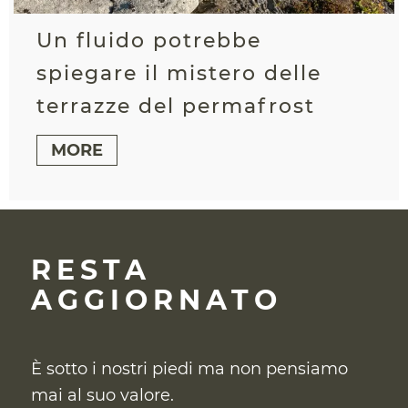
Un fluido potrebbe
spiegare il mistero delle
terrazze del permafrost
MORE
RESTA
AGGIORNATO
È sotto i nostri piedi ma non pensiamo
mai al suo valore.