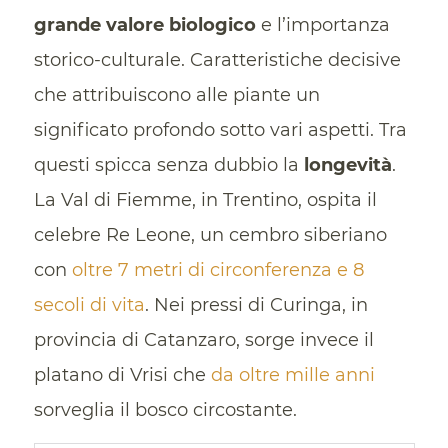
grande valore biologico
e l’importanza
storico-culturale. Caratteristiche decisive
che attribuiscono alle piante un
significato profondo sotto vari aspetti. Tra
questi spicca senza dubbio la
longevità
.
La Val di Fiemme, in Trentino, ospita il
celebre Re Leone, un cembro siberiano
con
oltre 7 metri di circonferenza e 8
secoli di vita
. Nei pressi di Curinga, in
provincia di Catanzaro, sorge invece il
platano di Vrisi che
da oltre mille anni
sorveglia il bosco circostante.