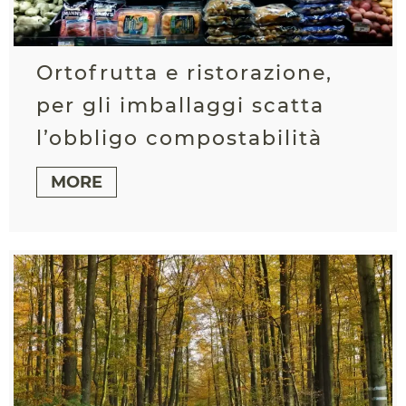
Ortofrutta e ristorazione,
per gli imballaggi scatta
l’obbligo compostabilità
MORE