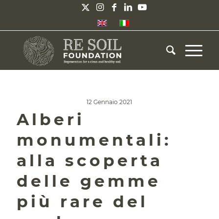
12 Gennaio 2021
Alberi
monumentali:
alla scoperta
delle gemme
più rare del