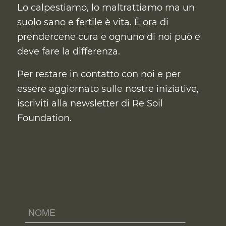
Lo calpestiamo, lo maltrattiamo ma un
suolo sano e fertile è vita. È ora di
prendercene cura
e ognuno di noi può e
deve fare la differenza.
Per restare in contatto con noi e per
essere aggiornato sulle nostre iniziative,
iscriviti alla newsletter di Re Soil
Foundation.