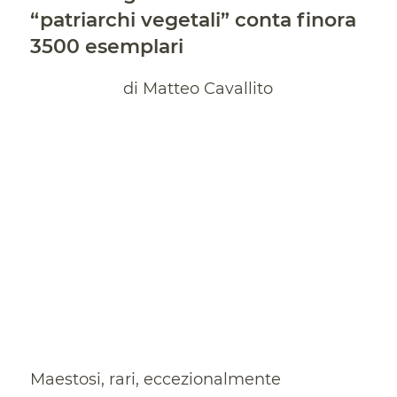
“patriarchi vegetali” conta finora
3500 esemplari
di Matteo Cavallito
Maestosi, rari, eccezionalmente