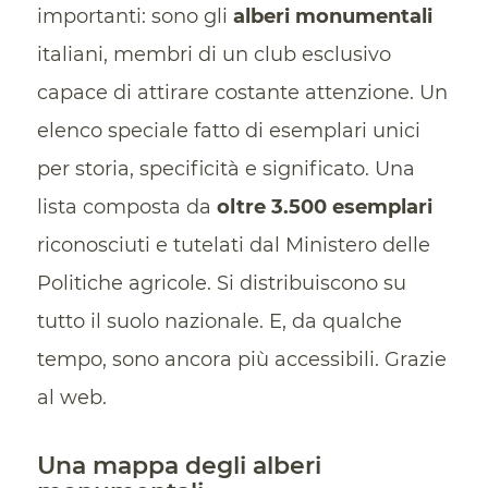
importanti: sono gli
alberi monumentali
italiani, membri di un club esclusivo
capace di attirare costante attenzione. Un
elenco speciale fatto di esemplari unici
per storia, specificità e significato. Una
lista composta da
oltre 3.500 esemplari
riconosciuti e tutelati dal Ministero delle
Politiche agricole. Si distribuiscono su
tutto il suolo nazionale. E, da qualche
tempo, sono ancora più accessibili. Grazie
al web.
Una mappa degli alberi