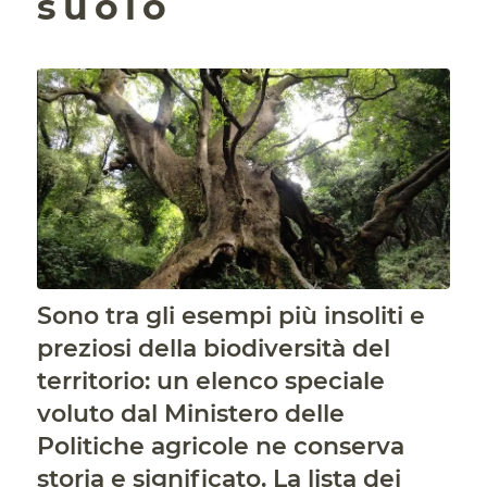
suolo
Sono tra gli esempi più insoliti e
preziosi della biodiversità del
territorio: un elenco speciale
voluto dal Ministero delle
Politiche agricole ne conserva
storia e significato. La lista dei