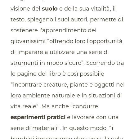
visione del
suolo
e della sua vitalità, il
testo, spiegano i suoi autori, permette di
sostenere l’apprendimento dei
giovanissimi “offrendo loro l’opportunità
di imparare a utilizzare una serie di
strumenti in modo sicuro”. Scorrendo tra
le pagine del libro è così possibile
“incontrare creature, piante e oggetti nel
loro ambiente naturale e in situazioni di
vita reale”. Ma anche “condurre
esperimenti pratici
e lavorare con una
serie di materiali”. In questo modo, “i
bambini impareranno che senza il suolo