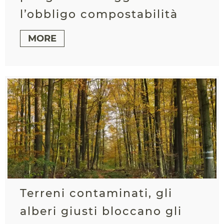
l’obbligo compostabilità
MORE
Terreni contaminati, gli
alberi giusti bloccano gli