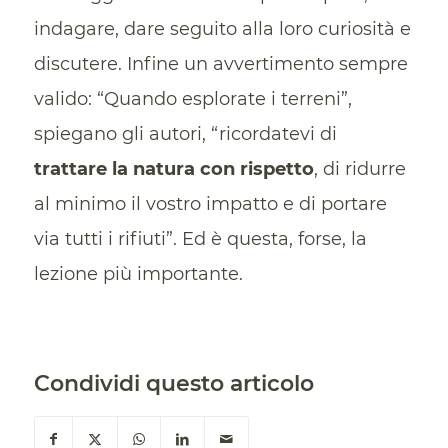
indagare, dare seguito alla loro curiosità e
discutere. Infine un avvertimento sempre
valido: “Quando esplorate i terreni”,
spiegano gli autori, “ricordatevi di
trattare la natura con rispetto
, di ridurre
al minimo il vostro impatto e di portare
via tutti i rifiuti”. Ed è questa, forse, la
lezione più importante.
Condividi questo articolo