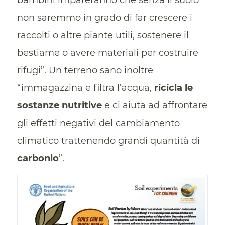
non saremmo in grado di far crescere i
raccolti o altre piante utili, sostenere il
bestiame o avere materiali per costruire
rifugi”. Un terreno sano inoltre
“immagazzina e filtra l’acqua,
ricicla le
sostanze nutritive
e ci aiuta ad affrontare
gli effetti negativi del cambiamento
climatico trattenendo grandi quantità di
carbonio
”.