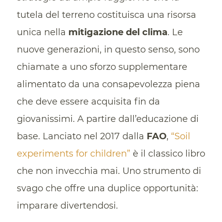
tutela del terreno costituisca una risorsa
unica nella
mitigazione del clima
. Le
nuove generazioni, in questo senso, sono
chiamate a uno sforzo supplementare
alimentato da una consapevolezza piena
che deve essere acquisita fin da
giovanissimi. A partire dall’educazione di
base. Lanciato nel 2017 dalla
FAO
,
“Soil
experiments for children”
è il classico libro
che non invecchia mai. Uno strumento di
svago che offre una duplice opportunità:
imparare divertendosi.