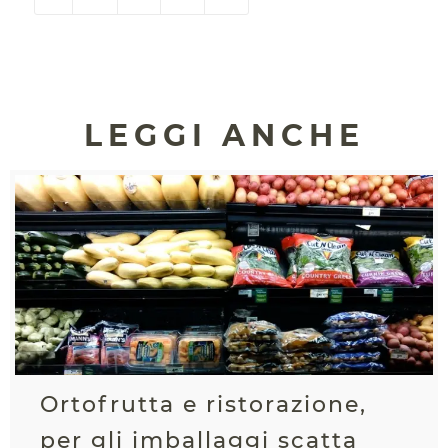
LEGGI ANCHE
Ortofrutta e ristorazione,
per gli imballaggi scatta