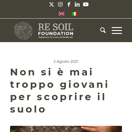
2 Agosto 2021
Non si è mai
troppo giovani
per scoprire il
suolo