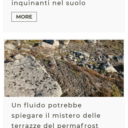
inquinanti nel suolo
MORE
Un fluido potrebbe
spiegare il mistero delle
terrazze del permafrost