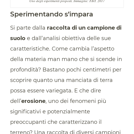
Uno degli esperimenti proposti. Immagine: FAO, 2017
Sperimentando s’impara
Si parte dalla
raccolta di un campione di
suolo
e dall’analisi obiettiva delle sue
caratteristiche. Come cambia l’aspetto
della materia man mano che si scende in
profondità? Bastano pochi centimetri per
scoprire quanto una manciata di terra
possa essere variegata. E che dire
dell’
erosione
, uno dei fenomeni più
significativi e potenzialmente
preoccupanti che caratterizzano il
terreno? Una raccolta di diversi campioni