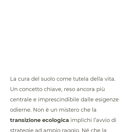
La cura del suolo come tutela della vita.
Un concetto chiave, reso ancora più
centrale e imprescindibile dalle esigenze
odierne. Non è un mistero che la
transizione ecologica
implichi l’avvio di
strategie ad ampio raggio. Né che la