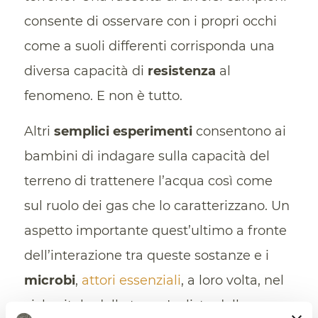
consente di osservare con i propri occhi
come a suoli differenti corrisponda una
diversa capacità di
resistenza
al
fenomeno. E non è tutto.
Altri
semplici esperimenti
consentono ai
bambini di indagare sulla capacità del
terreno di trattenere l’acqua così come
sul ruolo dei gas che lo caratterizzano. Un
aspetto importante quest’ultimo a fronte
dell’interazione tra queste sostanze e i
microbi
,
attori essenziali
, a loro volta, nel
ciclo vitale della terra. La lista delle