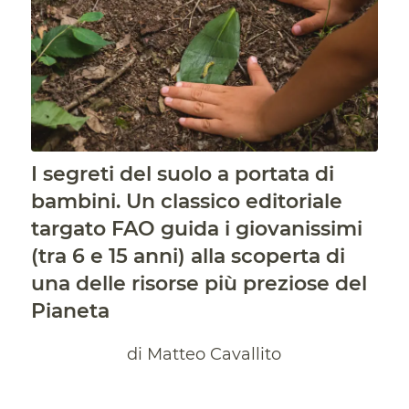
I segreti del suolo a portata di
bambini. Un classico editoriale
targato FAO guida i giovanissimi
(tra 6 e 15 anni) alla scoperta di
una delle risorse più preziose del
Pianeta
di Matteo Cavallito