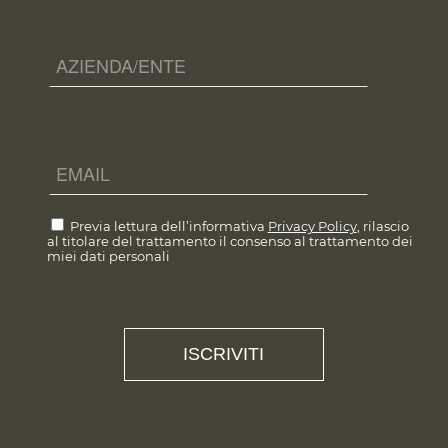
Previa lettura dell’informativa
Privacy Policy
, rilascio
al titolare del trattamento il consenso al trattamento dei
miei dati personali