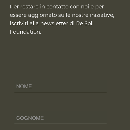
Per restare in contatto con noi e per
essere aggiornato sulle nostre iniziative,
iscriviti alla newsletter di Re Soil
Foundation.